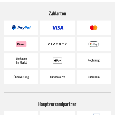
Zahlarten
Hauptversandpartner