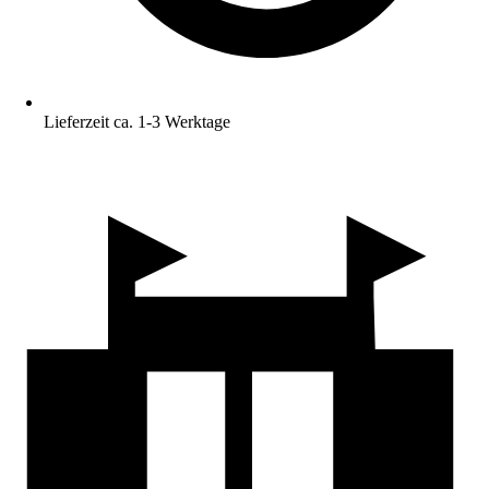
Lieferzeit ca. 1-3 Werktage