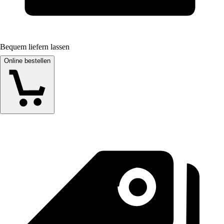
Bequem liefern lassen
Online bestellen