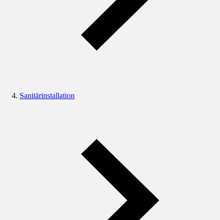
Sanitärinstallation