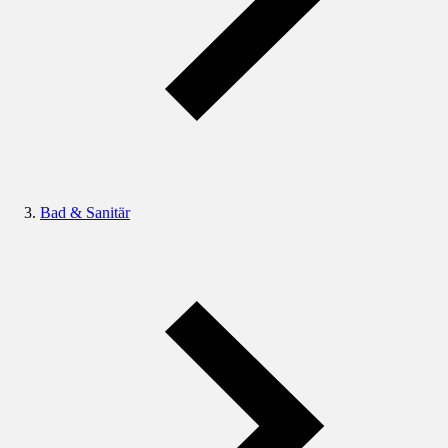
Bad & Sanitär