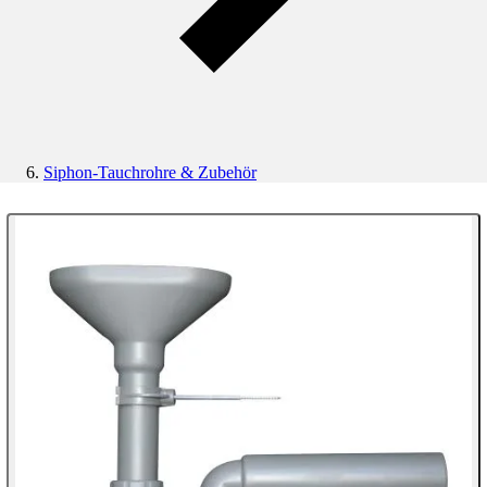
Siphon-Tauchrohre & Zubehör