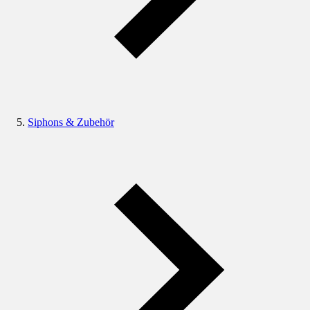
Siphons & Zubehör