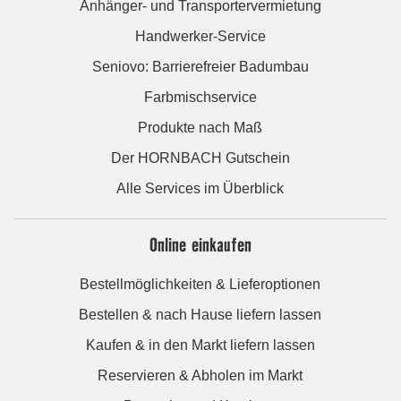
Anhänger- und Transportervermietung
Handwerker-Service
Seniovo: Barrierefreier Badumbau
Farbmischservice
Produkte nach Maß
Der HORNBACH Gutschein
Alle Services im Überblick
Online einkaufen
Bestellmöglichkeiten & Lieferoptionen
Bestellen & nach Hause liefern lassen
Kaufen & in den Markt liefern lassen
Reservieren & Abholen im Markt