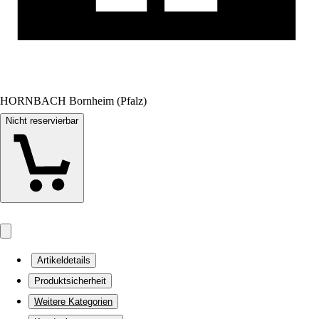
HORNBACH Bornheim (Pfalz)
Nicht reservierbar
Artikeldetails
Produktsicherheit
Weitere Kategorien