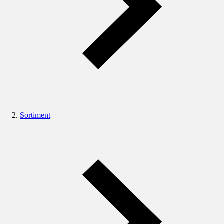
Sortiment