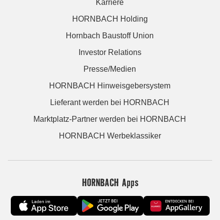
Karriere
HORNBACH Holding
Hornbach Baustoff Union
Investor Relations
Presse/Medien
HORNBACH Hinweisgebersystem
Lieferant werden bei HORNBACH
Marktplatz-Partner werden bei HORNBACH
HORNBACH Werbeklassiker
HORNBACH Apps