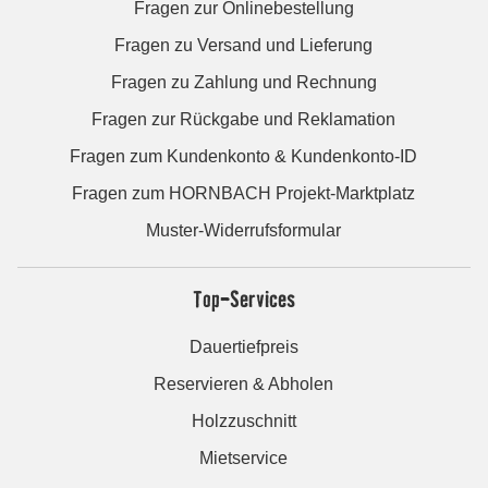
Fragen zur Onlinebestellung
Fragen zu Versand und Lieferung
Fragen zu Zahlung und Rechnung
Fragen zur Rückgabe und Reklamation
Fragen zum Kundenkonto & Kundenkonto-ID
Fragen zum HORNBACH Projekt-Marktplatz
Muster-Widerrufsformular
Top-Services
Dauertiefpreis
Reservieren & Abholen
Holzzuschnitt
Mietservice