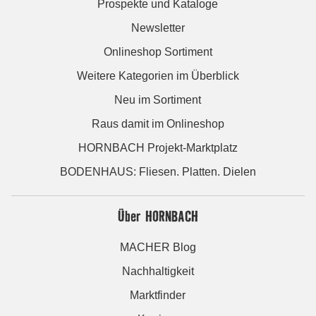
Prospekte und Kataloge
Newsletter
Onlineshop Sortiment
Weitere Kategorien im Überblick
Neu im Sortiment
Raus damit im Onlineshop
HORNBACH Projekt-Marktplatz
BODENHAUS: Fliesen. Platten. Dielen
Über HORNBACH
MACHER Blog
Nachhaltigkeit
Marktfinder