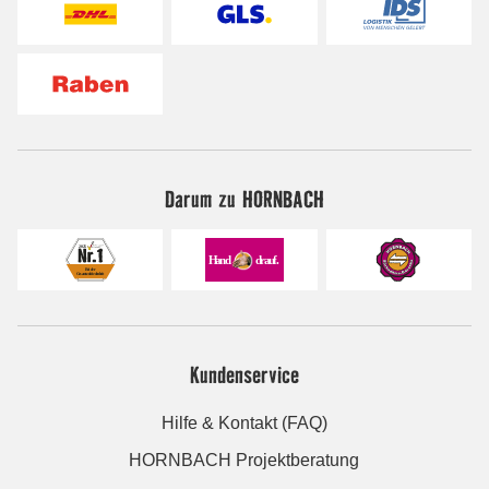
Darum zu HORNBACH
Kundenservice
Hilfe & Kontakt (FAQ)
HORNBACH Projektberatung