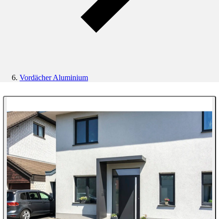
Vordächer Aluminium