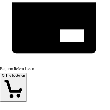
Bequem liefern lassen
Online bestellen