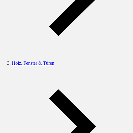
Holz, Fenster & Türen