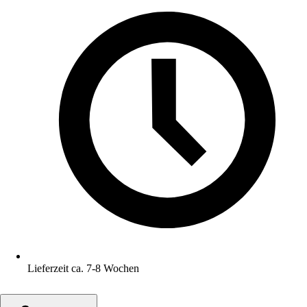
Lieferzeit ca. 7-8 Wochen