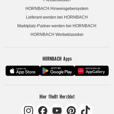
HORNBACH Hinweisgebersystem
Lieferant werden bei HORNBACH
Marktplatz-Partner werden bei HORNBACH
HORNBACH Werbeklassiker
HORNBACH Apps
Hier fließt Herzblut