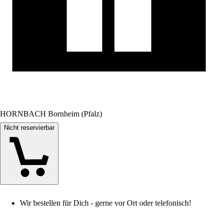
HORNBACH Bornheim (Pfalz)
Nicht reservierbar
Wir bestellen für Dich - gerne vor Ort oder telefonisch!