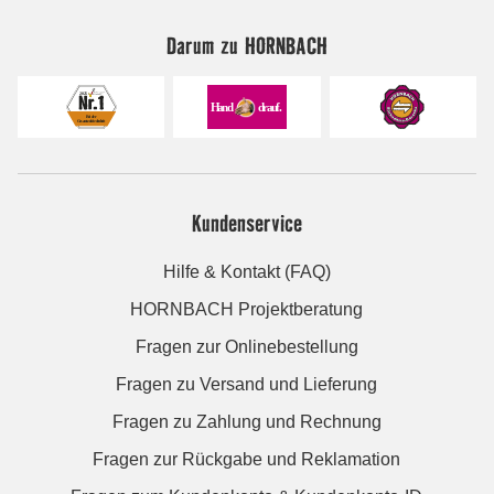
Darum zu HORNBACH
Kundenservice
Hilfe & Kontakt (FAQ)
HORNBACH Projektberatung
Fragen zur Onlinebestellung
Fragen zu Versand und Lieferung
Fragen zu Zahlung und Rechnung
Fragen zur Rückgabe und Reklamation