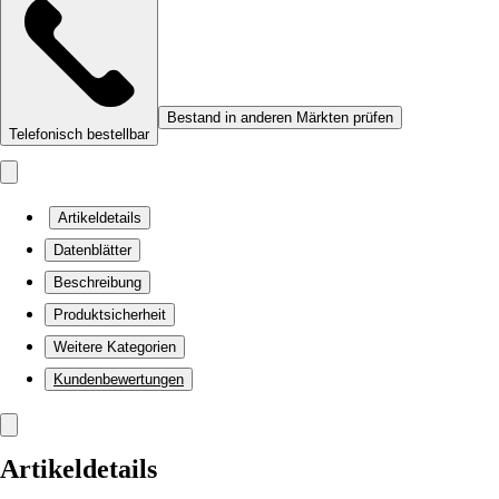
Bestand in anderen Märkten prüfen
Telefonisch bestellbar
Artikeldetails
Datenblätter
Beschreibung
Produktsicherheit
Weitere Kategorien
Kundenbewertungen
Artikeldetails