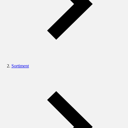
Sortiment