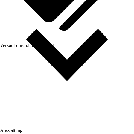
Verkauf durch:
HORNBACH
Ausstattung