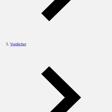
Vordächer