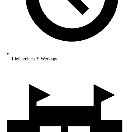
Lieferzeit ca. 9 Werktage