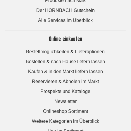
Produkte nach Maß
Der HORNBACH Gutschein
Alle Services im Überblick
Online einkaufen
Bestellmöglichkeiten & Lieferoptionen
Bestellen & nach Hause liefern lassen
Kaufen & in den Markt liefern lassen
Reservieren & Abholen im Markt
Prospekte und Kataloge
Newsletter
Onlineshop Sortiment
Weitere Kategorien im Überblick