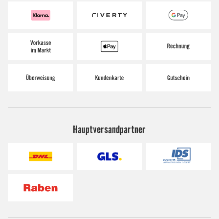
Hauptversandpartner