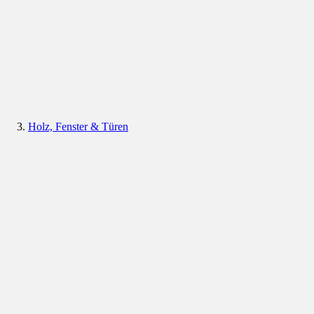
Holz, Fenster & Türen