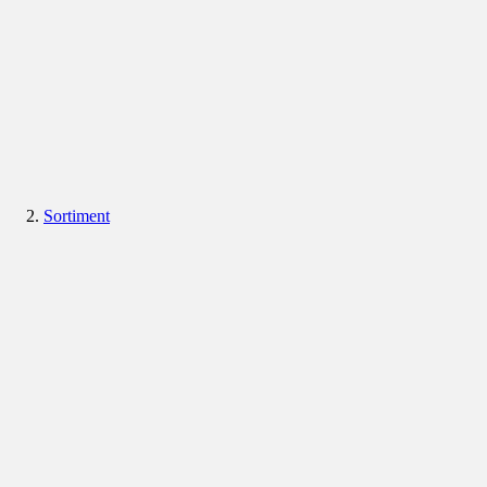
Sortiment