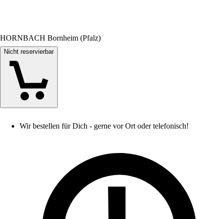
HORNBACH Bornheim (Pfalz)
Nicht reservierbar
Wir bestellen für Dich - gerne vor Ort oder telefonisch!