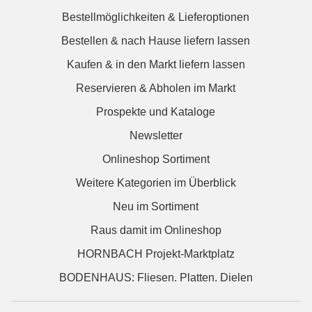
Bestellmöglichkeiten & Lieferoptionen
Bestellen & nach Hause liefern lassen
Kaufen & in den Markt liefern lassen
Reservieren & Abholen im Markt
Prospekte und Kataloge
Newsletter
Onlineshop Sortiment
Weitere Kategorien im Überblick
Neu im Sortiment
Raus damit im Onlineshop
HORNBACH Projekt-Marktplatz
BODENHAUS: Fliesen. Platten. Dielen