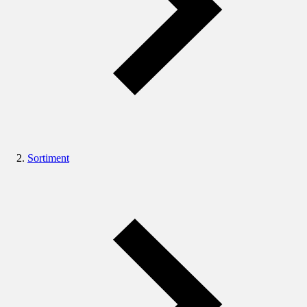
Sortiment