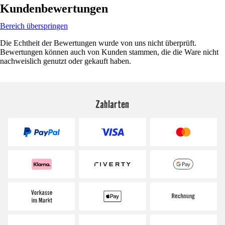
Kundenbewertungen
Bereich überspringen
Die Echtheit der Bewertungen wurde von uns nicht überprüft.
Bewertungen können auch von Kunden stammen, die die Ware nicht
nachweislich genutzt oder gekauft haben.
Zahlarten