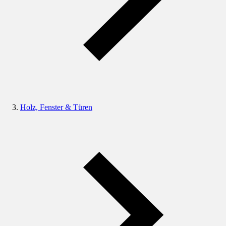
Holz, Fenster & Türen