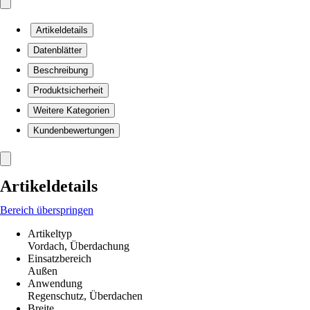
Artikeldetails
Datenblätter
Beschreibung
Produktsicherheit
Weitere Kategorien
Kundenbewertungen
Artikeldetails
Bereich überspringen
Artikeltyp
Vordach, Überdachung
Einsatzbereich
Außen
Anwendung
Regenschutz, Überdachen
Breite