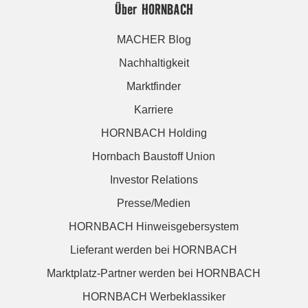
Über HORNBACH
MACHER Blog
Nachhaltigkeit
Marktfinder
Karriere
HORNBACH Holding
Hornbach Baustoff Union
Investor Relations
Presse/Medien
HORNBACH Hinweisgebersystem
Lieferant werden bei HORNBACH
Marktplatz-Partner werden bei HORNBACH
HORNBACH Werbeklassiker