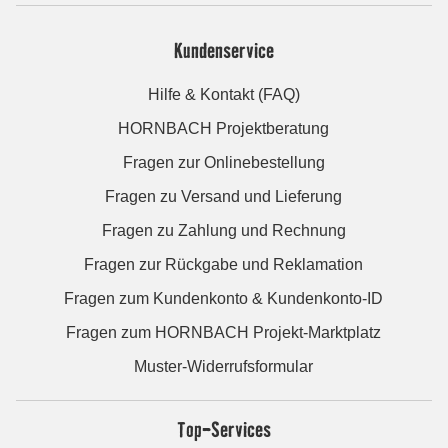
Kundenservice
Hilfe & Kontakt (FAQ)
HORNBACH Projektberatung
Fragen zur Onlinebestellung
Fragen zu Versand und Lieferung
Fragen zu Zahlung und Rechnung
Fragen zur Rückgabe und Reklamation
Fragen zum Kundenkonto & Kundenkonto-ID
Fragen zum HORNBACH Projekt-Marktplatz
Muster-Widerrufsformular
Top-Services