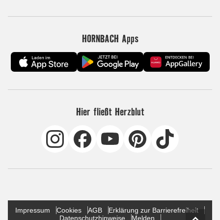
HORNBACH Apps
Hier fließt Herzblut
Impressum
Cookies
AGB
Erklärung zur Barrierefreiheit
Datenschutzhinweise
Melden