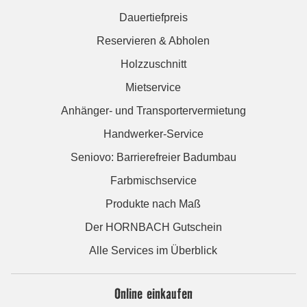
Dauertiefpreis
Reservieren & Abholen
Holzzuschnitt
Mietservice
Anhänger- und Transportervermietung
Handwerker-Service
Seniovo: Barrierefreier Badumbau
Farbmischservice
Produkte nach Maß
Der HORNBACH Gutschein
Alle Services im Überblick
Online einkaufen