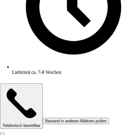
Lieferzeit ca. 7-8 Wochen
Bestand in anderen Märkten prüfen
Telefonisch bestellbar