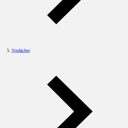
Vordächer