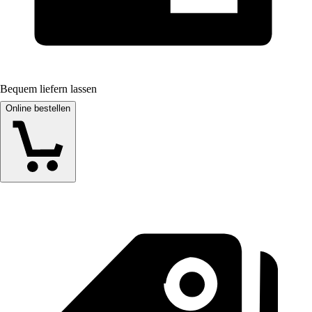
Bequem liefern lassen
Online bestellen