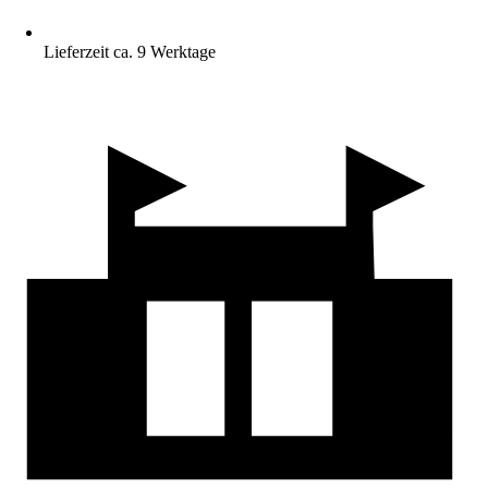
Lieferzeit ca. 9 Werktage