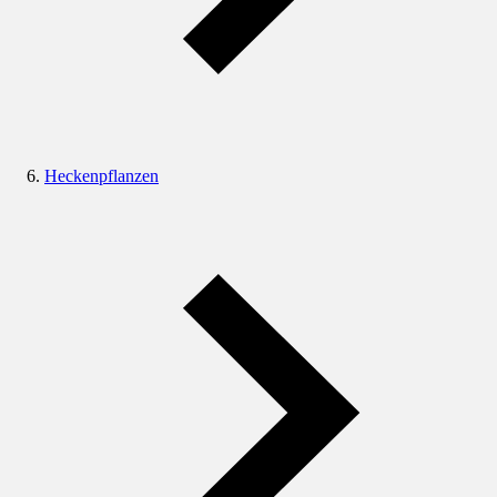
Heckenpflanzen