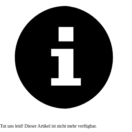
Tut uns leid! Dieser Artikel ist nicht mehr verfügbar.