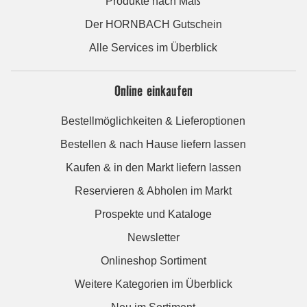
Produkte nach Maß
Der HORNBACH Gutschein
Alle Services im Überblick
Online einkaufen
Bestellmöglichkeiten & Lieferoptionen
Bestellen & nach Hause liefern lassen
Kaufen & in den Markt liefern lassen
Reservieren & Abholen im Markt
Prospekte und Kataloge
Newsletter
Onlineshop Sortiment
Weitere Kategorien im Überblick