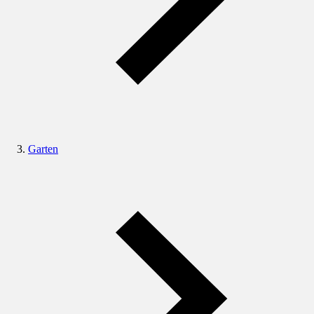
Garten