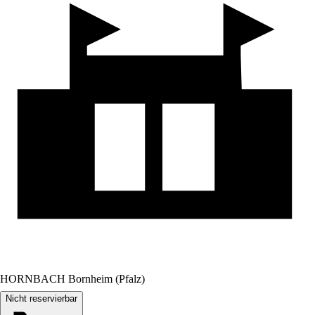
HORNBACH Bornheim (Pfalz)
Nicht reservierbar