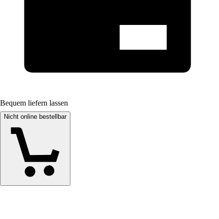
Bequem liefern lassen
Nicht online bestellbar