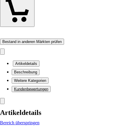
Bestand in anderen Märkten prüfen
Artikeldetails
Beschreibung
Weitere Kategorien
Kundenbewertungen
Artikeldetails
Bereich überspringen