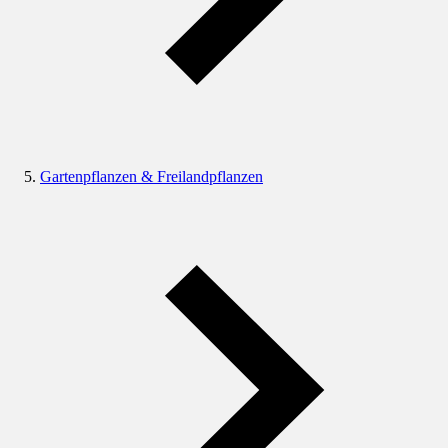
Gartenpflanzen & Freilandpflanzen