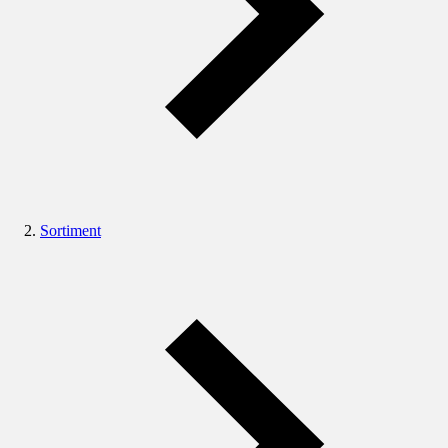
Sortiment