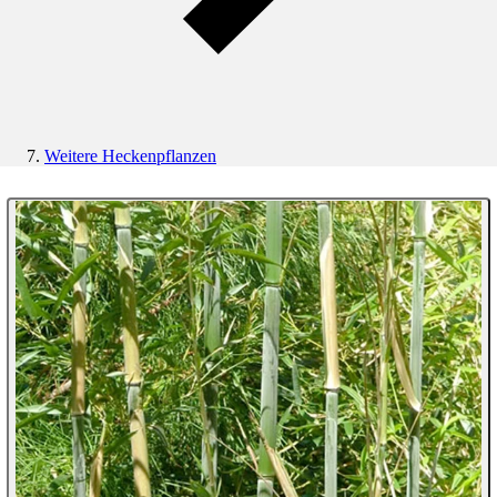
Weitere Heckenpflanzen