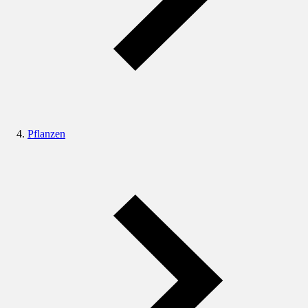
Pflanzen