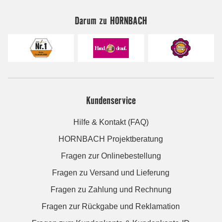
Darum zu HORNBACH
Kundenservice
Hilfe & Kontakt (FAQ)
HORNBACH Projektberatung
Fragen zur Onlinebestellung
Fragen zu Versand und Lieferung
Fragen zu Zahlung und Rechnung
Fragen zur Rückgabe und Reklamation