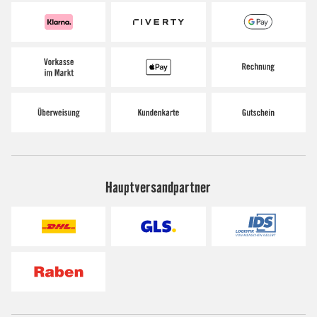
Hauptversandpartner