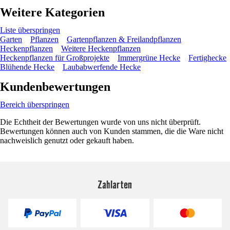
Weitere Kategorien
Liste überspringen
Garten
Pflanzen
Gartenpflanzen & Freilandpflanzen
Heckenpflanzen
Weitere Heckenpflanzen
Heckenpflanzen für Großprojekte
Immergrüne Hecke
Fertighecke
Blühende Hecke
Laubabwerfende Hecke
Kundenbewertungen
Bereich überspringen
Die Echtheit der Bewertungen wurde von uns nicht überprüft.
Bewertungen können auch von Kunden stammen, die die Ware nicht
nachweislich genutzt oder gekauft haben.
Zahlarten