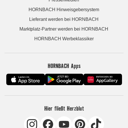
HORNBACH Hinweisgebersystem
Lieferant werden bei HORNBACH
Marktplatz-Partner werden bei HORNBACH
HORNBACH Werbeklassiker
HORNBACH Apps
Hier fließt Herzblut