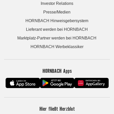
Investor Relations
Presse/Medien
HORNBACH Hinweisgebersystem
Lieferant werden bei HORNBACH
Marktplatz-Partner werden bei HORNBACH
HORNBACH Werbeklassiker
HORNBACH Apps
Hier fließt Herzblut