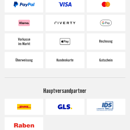
Hauptversandpartner