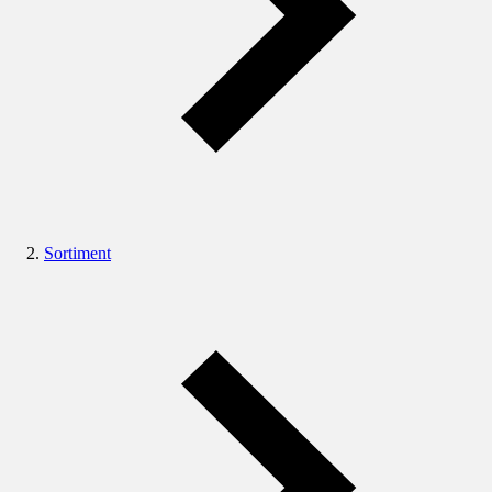
Sortiment