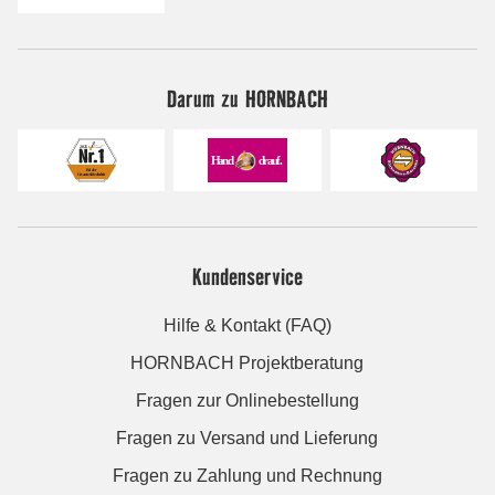
Darum zu HORNBACH
Kundenservice
Hilfe & Kontakt (FAQ)
HORNBACH Projektberatung
Fragen zur Onlinebestellung
Fragen zu Versand und Lieferung
Fragen zu Zahlung und Rechnung