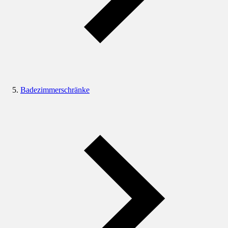
Badezimmerschränke