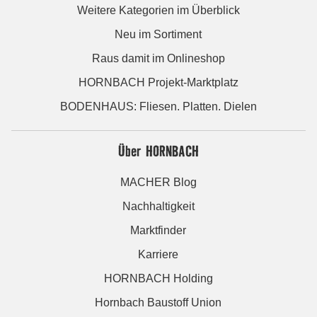
Weitere Kategorien im Überblick
Neu im Sortiment
Raus damit im Onlineshop
HORNBACH Projekt-Marktplatz
BODENHAUS: Fliesen. Platten. Dielen
Über HORNBACH
MACHER Blog
Nachhaltigkeit
Marktfinder
Karriere
HORNBACH Holding
Hornbach Baustoff Union