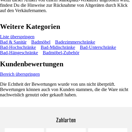
findest Du die Hinweise zur Rücknahme von Altgeräten durch Klick
auf den Verkäufernamen.
Weitere Kategorien
Liste überspringen
Bad & Sanitär
Badmöbel
Badezimmerschränke
Bad-Hochschränke
Bad-Midischränke
Bad-Unterschränke
Bad-Hängeschränke
Badmöbel-Zubehör
Kundenbewertungen
Bereich überspringen
Die Echtheit der Bewertungen wurde von uns nicht überprüft.
Bewertungen können auch von Kunden stammen, die die Ware nicht
nachweislich genutzt oder gekauft haben.
Zahlarten