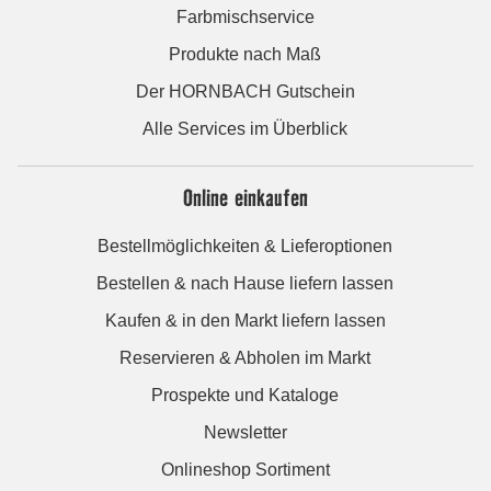
Farbmischservice
Produkte nach Maß
Der HORNBACH Gutschein
Alle Services im Überblick
Online einkaufen
Bestellmöglichkeiten & Lieferoptionen
Bestellen & nach Hause liefern lassen
Kaufen & in den Markt liefern lassen
Reservieren & Abholen im Markt
Prospekte und Kataloge
Newsletter
Onlineshop Sortiment