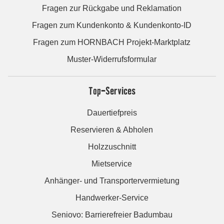
Fragen zur Rückgabe und Reklamation
Fragen zum Kundenkonto & Kundenkonto-ID
Fragen zum HORNBACH Projekt-Marktplatz
Muster-Widerrufsformular
Top-Services
Dauertiefpreis
Reservieren & Abholen
Holzzuschnitt
Mietservice
Anhänger- und Transportervermietung
Handwerker-Service
Seniovo: Barrierefreier Badumbau