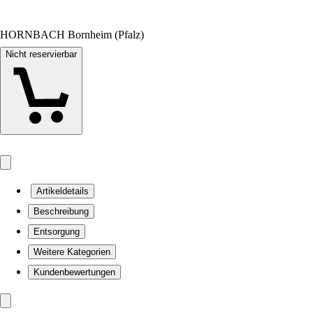
HORNBACH Bornheim (Pfalz)
Nicht reservierbar
Artikeldetails
Beschreibung
Entsorgung
Weitere Kategorien
Kundenbewertungen