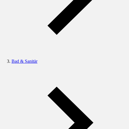
Bad & Sanitär