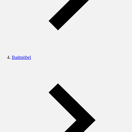
Badmöbel