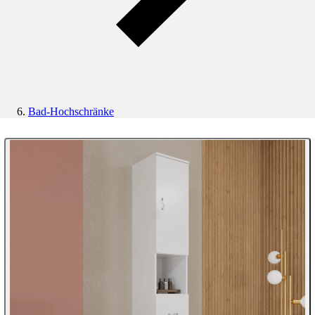
Bad-Hochschränke