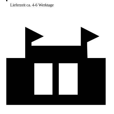
Lieferzeit ca. 4-6 Werktage