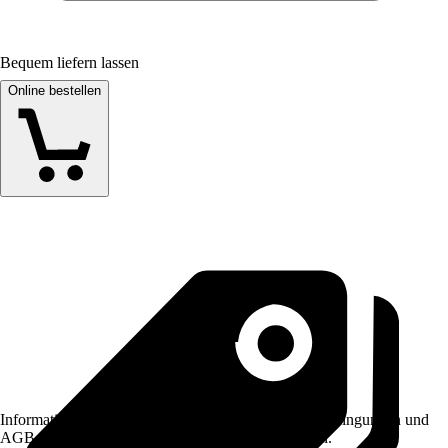
Bequem liefern lassen
Online bestellen
Informationen des Verkäufers, wie z. B. Rückgabebedingungen und
AGB, finden Sie bei Klick auf den Verkäufernamen.