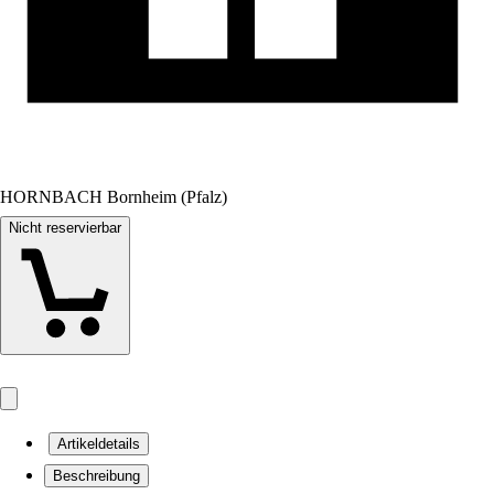
HORNBACH Bornheim (Pfalz)
Nicht reservierbar
Artikeldetails
Beschreibung