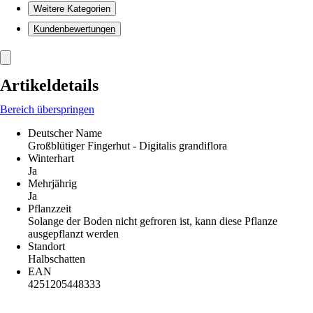
Weitere Kategorien
Kundenbewertungen
Artikeldetails
Bereich überspringen
Deutscher Name
Großblütiger Fingerhut - Digitalis grandiflora
Winterhart
Ja
Mehrjährig
Ja
Pflanzzeit
Solange der Boden nicht gefroren ist, kann diese Pflanze
ausgepflanzt werden
Standort
Halbschatten
EAN
4251205448333