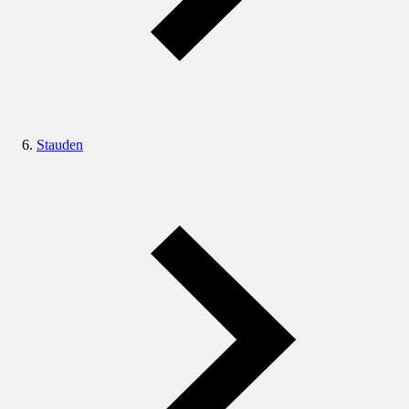
Stauden