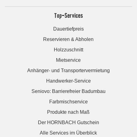
Top-Services
Dauertiefpreis
Reservieren & Abholen
Holzzuschnitt
Mietservice
Anhänger- und Transportervermietung
Handwerker-Service
Seniovo: Barrierefreier Badumbau
Farbmischservice
Produkte nach Maß
Der HORNBACH Gutschein
Alle Services im Überblick