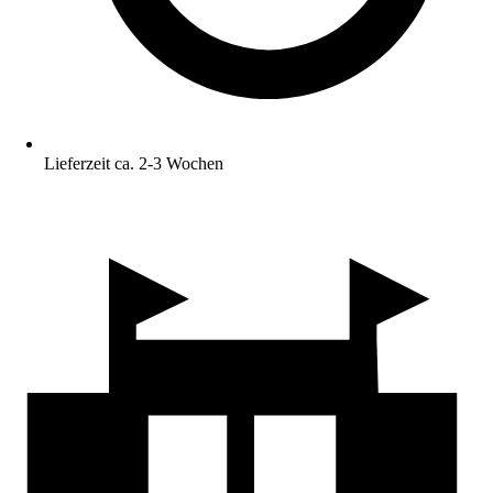
Lieferzeit ca. 2-3 Wochen