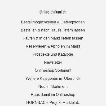
Online einkaufen
Bestellmöglichkeiten & Lieferoptionen
Bestellen & nach Hause liefern lassen
Kaufen & in den Markt liefern lassen
Reservieren & Abholen im Markt
Prospekte und Kataloge
Newsletter
Onlineshop Sortiment
Weitere Kategorien im Überblick
Neu im Sortiment
Raus damit im Onlineshop
HORNBACH Projekt-Marktplatz