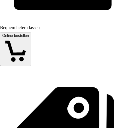
Bequem liefern lassen
Online bestellen