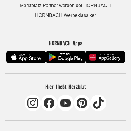
Marktplatz-Partner werden bei HORNBACH
HORNBACH Werbeklassiker
HORNBACH Apps
Hier fließt Herzblut