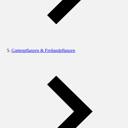
Gartenpflanzen & Freilandpflanzen