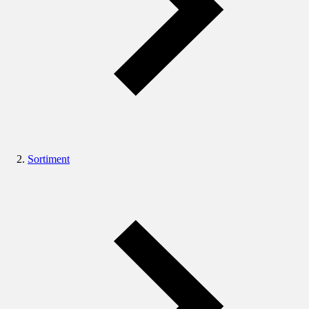
Sortiment