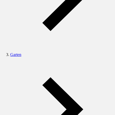
Garten