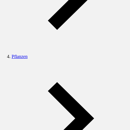
Pflanzen