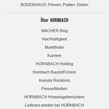
BODENHAUS: Fliesen. Platten. Dielen
Über HORNBACH
MACHER Blog
Nachhaltigkeit
Marktfinder
Karriere
HORNBACH Holding
Hornbach Baustoff Union
Investor Relations
Presse/Medien
HORNBACH Hinweisgebersystem
Lieferant werden bei HORNBACH