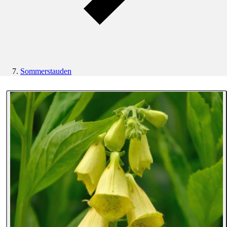
Sommerstauden