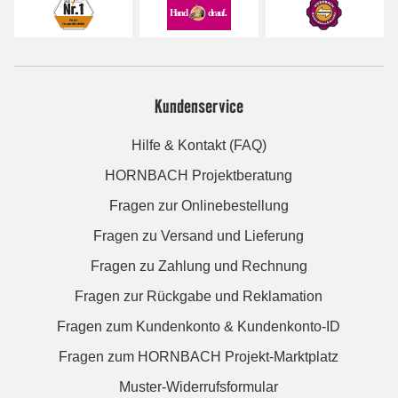
Kundenservice
Hilfe & Kontakt (FAQ)
HORNBACH Projektberatung
Fragen zur Onlinebestellung
Fragen zu Versand und Lieferung
Fragen zu Zahlung und Rechnung
Fragen zur Rückgabe und Reklamation
Fragen zum Kundenkonto & Kundenkonto-ID
Fragen zum HORNBACH Projekt-Marktplatz
Muster-Widerrufsformular