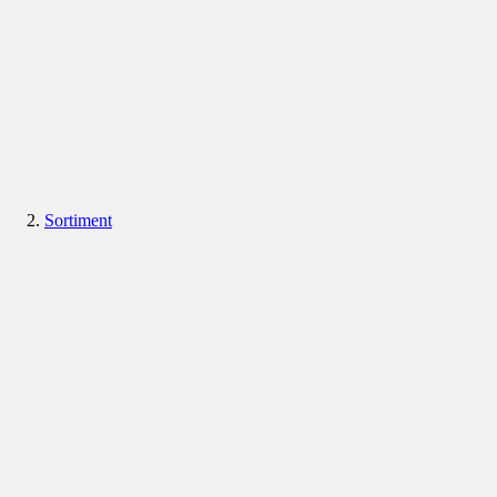
Sortiment