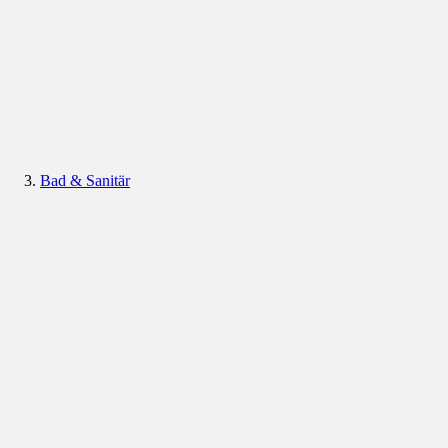
Bad & Sanitär