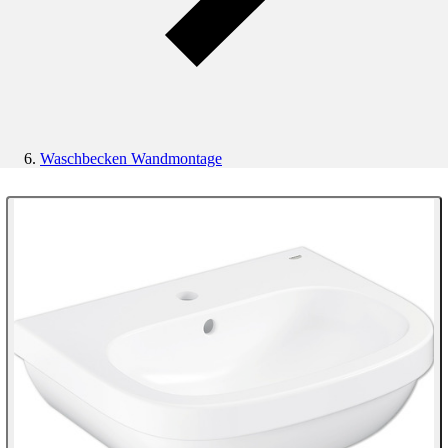
Waschbecken Wandmontage