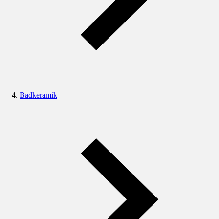
Badkeramik