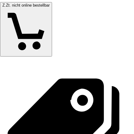
Z.Zt. nicht online bestellbar