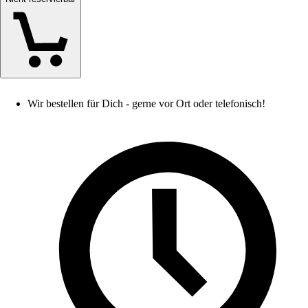
Wir bestellen für Dich - gerne vor Ort oder telefonisch!