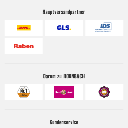
Hauptversandpartner
Darum zu HORNBACH
Kundenservice