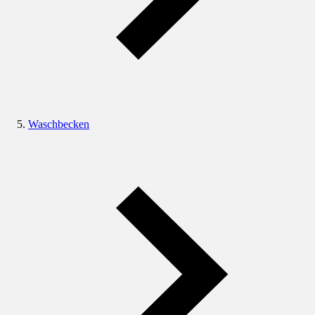
Waschbecken