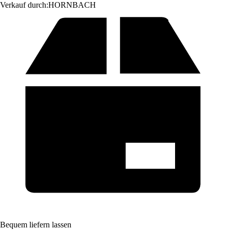
Verkauf durch:
HORNBACH
Bequem liefern lassen