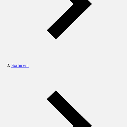
Sortiment