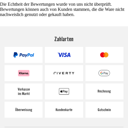
Die Echtheit der Bewertungen wurde von uns nicht überprüft.
Bewertungen können auch von Kunden stammen, die die Ware nicht
nachweislich genutzt oder gekauft haben.
Zahlarten