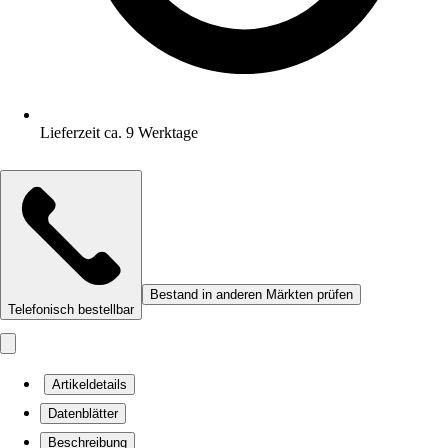
Lieferzeit ca. 9 Werktage
Bestand in anderen Märkten prüfen
Telefonisch bestellbar
Artikeldetails
Datenblätter
Beschreibung