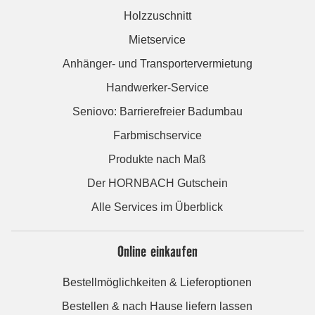
Holzzuschnitt
Mietservice
Anhänger- und Transportervermietung
Handwerker-Service
Seniovo: Barrierefreier Badumbau
Farbmischservice
Produkte nach Maß
Der HORNBACH Gutschein
Alle Services im Überblick
Online einkaufen
Bestellmöglichkeiten & Lieferoptionen
Bestellen & nach Hause liefern lassen