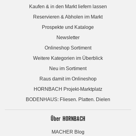
Kaufen & in den Markt liefern lassen
Reservieren & Abholen im Markt
Prospekte und Kataloge
Newsletter
Onlineshop Sortiment
Weitere Kategorien im Überblick
Neu im Sortiment
Raus damit im Onlineshop
HORNBACH Projekt-Marktplatz
BODENHAUS: Fliesen. Platten. Dielen
Über HORNBACH
MACHER Blog