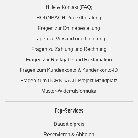
Hilfe & Kontakt (FAQ)
HORNBACH Projektberatung
Fragen zur Onlinebestellung
Fragen zu Versand und Lieferung
Fragen zu Zahlung und Rechnung
Fragen zur Rückgabe und Reklamation
Fragen zum Kundenkonto & Kundenkonto-ID
Fragen zum HORNBACH Projekt-Marktplatz
Muster-Widerrufsformular
Top-Services
Dauertiefpreis
Reservieren & Abholen