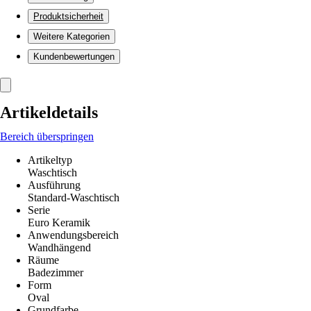
Produktsicherheit
Weitere Kategorien
Kundenbewertungen
Artikeldetails
Bereich überspringen
Artikeltyp
Waschtisch
Ausführung
Standard-Waschtisch
Serie
Euro Keramik
Anwendungsbereich
Wandhängend
Räume
Badezimmer
Form
Oval
Grundfarbe