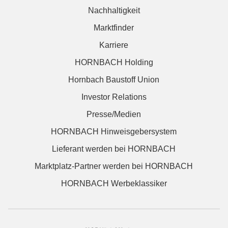
Nachhaltigkeit
Marktfinder
Karriere
HORNBACH Holding
Hornbach Baustoff Union
Investor Relations
Presse/Medien
HORNBACH Hinweisgebersystem
Lieferant werden bei HORNBACH
Marktplatz-Partner werden bei HORNBACH
HORNBACH Werbeklassiker