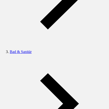
Bad & Sanitär