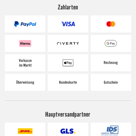
Zahlarten
Hauptversandpartner