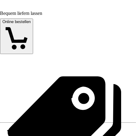
Bequem liefern lassen
Online bestellen