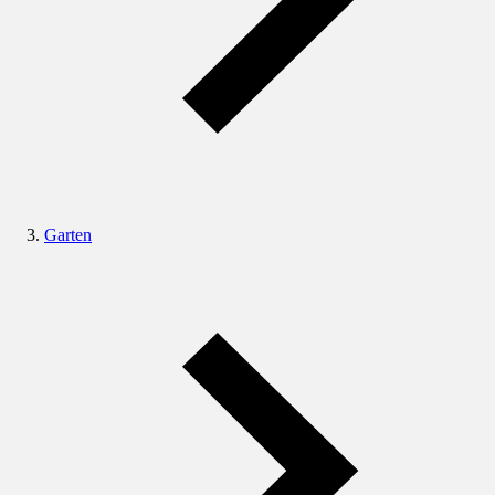
Garten