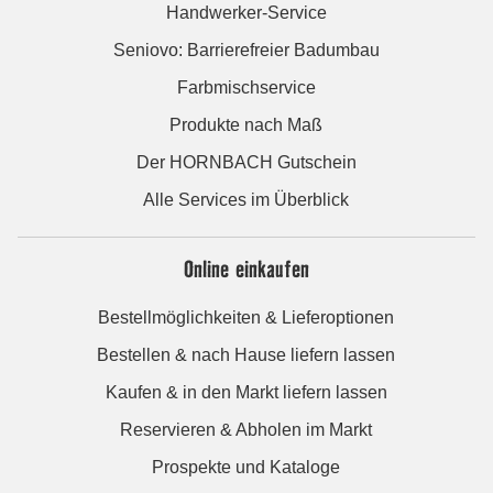
Handwerker-Service
Seniovo: Barrierefreier Badumbau
Farbmischservice
Produkte nach Maß
Der HORNBACH Gutschein
Alle Services im Überblick
Online einkaufen
Bestellmöglichkeiten & Lieferoptionen
Bestellen & nach Hause liefern lassen
Kaufen & in den Markt liefern lassen
Reservieren & Abholen im Markt
Prospekte und Kataloge