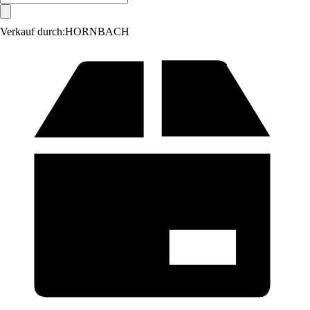
Verkauf durch:
HORNBACH