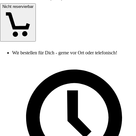
Nicht reservierbar
Wir bestellen für Dich - gerne vor Ort oder telefonisch!