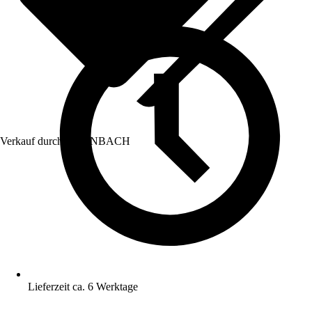
Verkauf durch:
HORNBACH
Lieferzeit ca. 6 Werktage