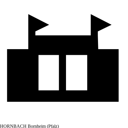
HORNBACH Bornheim (Pfalz)