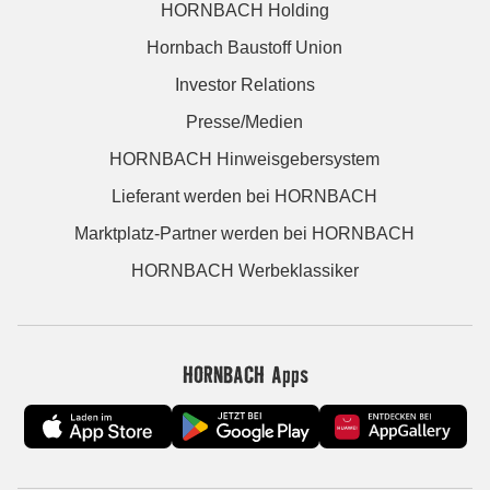
HORNBACH Holding
Hornbach Baustoff Union
Investor Relations
Presse/Medien
HORNBACH Hinweisgebersystem
Lieferant werden bei HORNBACH
Marktplatz-Partner werden bei HORNBACH
HORNBACH Werbeklassiker
HORNBACH Apps