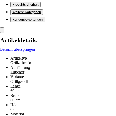
Produktsicherheit
Weitere Kategorien
Kundenbewertungen
Artikeldetails
Bereich überspringen
Artikeltyp
Grillzubehör
Ausführung
Zubehör
Variante
Grillgestell
Länge
60 cm
Breite
60 cm
Höhe
0 cm
Material