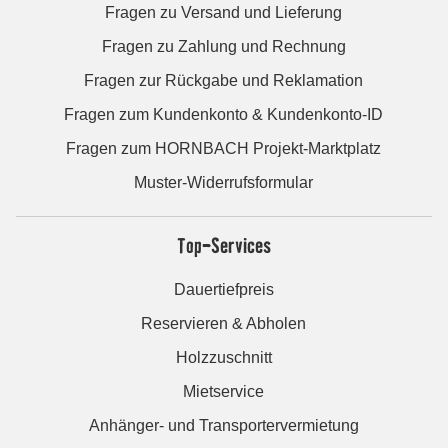
Fragen zu Versand und Lieferung
Fragen zu Zahlung und Rechnung
Fragen zur Rückgabe und Reklamation
Fragen zum Kundenkonto & Kundenkonto-ID
Fragen zum HORNBACH Projekt-Marktplatz
Muster-Widerrufsformular
Top-Services
Dauertiefpreis
Reservieren & Abholen
Holzzuschnitt
Mietservice
Anhänger- und Transportervermietung