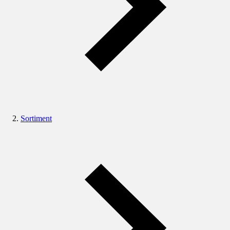
Sortiment