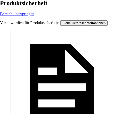
Produktsicherheit
Bereich überspringen
Verantwortlich für Produktsicherheit:
.
Siehe Herstellerinformationen