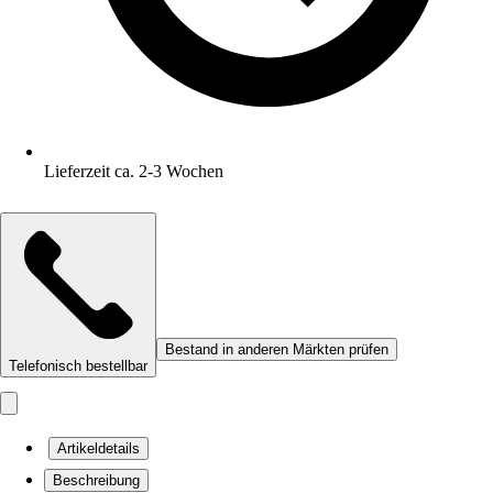
Lieferzeit ca. 2-3 Wochen
Bestand in anderen Märkten prüfen
Telefonisch bestellbar
Artikeldetails
Beschreibung