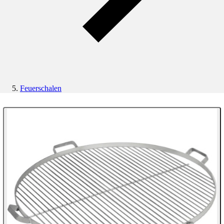
Feuerschalen