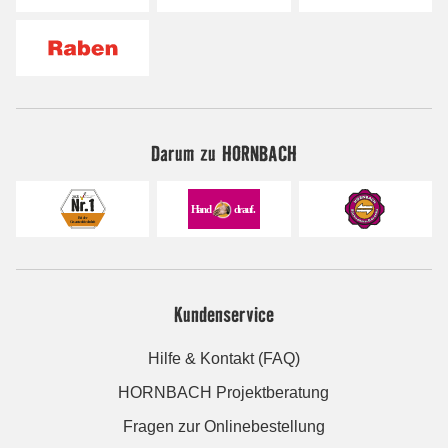
Darum zu HORNBACH
Kundenservice
Hilfe & Kontakt (FAQ)
HORNBACH Projektberatung
Fragen zur Onlinebestellung