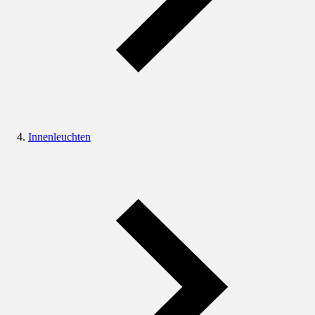
Innenleuchten