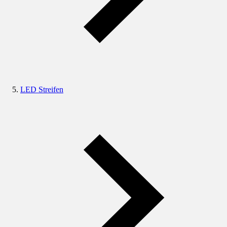
LED Streifen