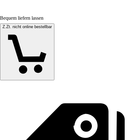
Bequem liefern lassen
Z.Zt. nicht online bestellbar