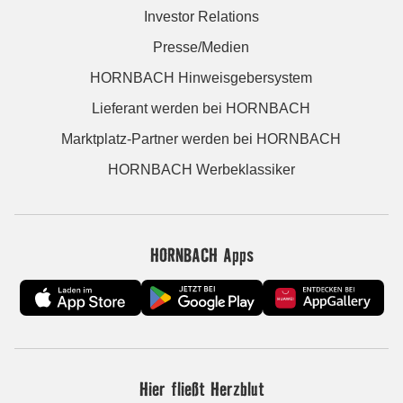
Investor Relations
Presse/Medien
HORNBACH Hinweisgebersystem
Lieferant werden bei HORNBACH
Marktplatz-Partner werden bei HORNBACH
HORNBACH Werbeklassiker
HORNBACH Apps
Hier fließt Herzblut