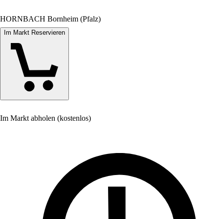
HORNBACH Bornheim (Pfalz)
Im Markt Reservieren
Im Markt abholen (kostenlos)