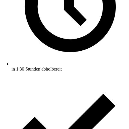
in 1:30 Stunden abholbereit