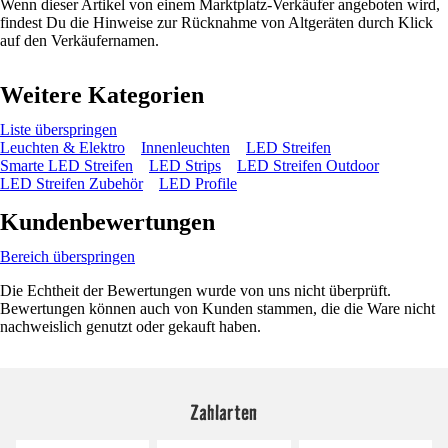
Wenn dieser Artikel von einem Marktplatz-Verkäufer angeboten wird,
findest Du die Hinweise zur Rücknahme von Altgeräten durch Klick
auf den Verkäufernamen.
Weitere Kategorien
Liste überspringen
Leuchten & Elektro
Innenleuchten
LED Streifen
Smarte LED Streifen
LED Strips
LED Streifen Outdoor
LED Streifen Zubehör
LED Profile
Kundenbewertungen
Bereich überspringen
Die Echtheit der Bewertungen wurde von uns nicht überprüft.
Bewertungen können auch von Kunden stammen, die die Ware nicht
nachweislich genutzt oder gekauft haben.
Zahlarten