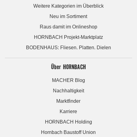
Weitere Kategorien im Überblick
Neu im Sortiment
Raus damit im Onlineshop
HORNBACH Projekt-Marktplatz
BODENHAUS: Fliesen. Platten. Dielen
Über HORNBACH
MACHER Blog
Nachhaltigkeit
Marktfinder
Karriere
HORNBACH Holding
Hornbach Baustoff Union