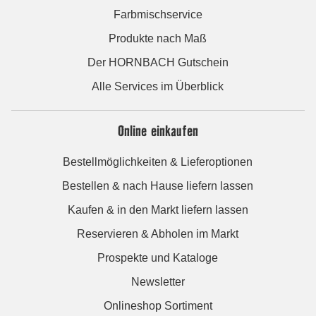
Farbmischservice
Produkte nach Maß
Der HORNBACH Gutschein
Alle Services im Überblick
Online einkaufen
Bestellmöglichkeiten & Lieferoptionen
Bestellen & nach Hause liefern lassen
Kaufen & in den Markt liefern lassen
Reservieren & Abholen im Markt
Prospekte und Kataloge
Newsletter
Onlineshop Sortiment