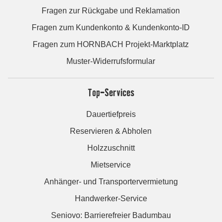
Fragen zur Rückgabe und Reklamation
Fragen zum Kundenkonto & Kundenkonto-ID
Fragen zum HORNBACH Projekt-Marktplatz
Muster-Widerrufsformular
Top-Services
Dauertiefpreis
Reservieren & Abholen
Holzzuschnitt
Mietservice
Anhänger- und Transportervermietung
Handwerker-Service
Seniovo: Barrierefreier Badumbau