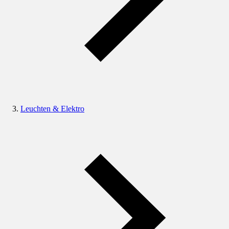
Leuchten & Elektro