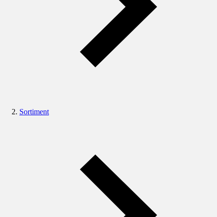
Sortiment