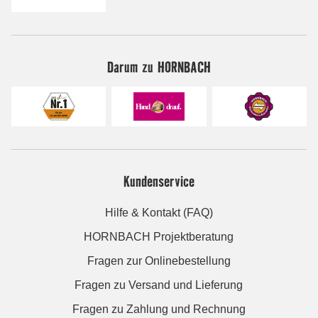
Darum zu HORNBACH
Kundenservice
Hilfe & Kontakt (FAQ)
HORNBACH Projektberatung
Fragen zur Onlinebestellung
Fragen zu Versand und Lieferung
Fragen zu Zahlung und Rechnung