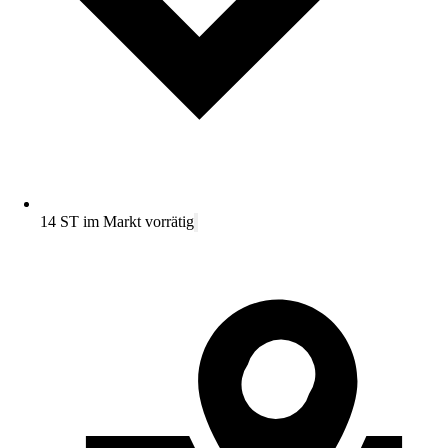
14 ST im Markt vorrätig