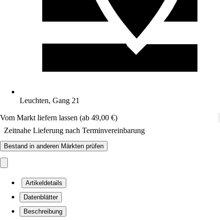
Leuchten, Gang 21
Vom Markt liefern lassen (ab 49,00 €)
Zeitnahe Lieferung nach Terminvereinbarung
Bestand in anderen Märkten prüfen
Artikeldetails
Datenblätter
Beschreibung