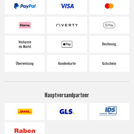
Hauptversandpartner