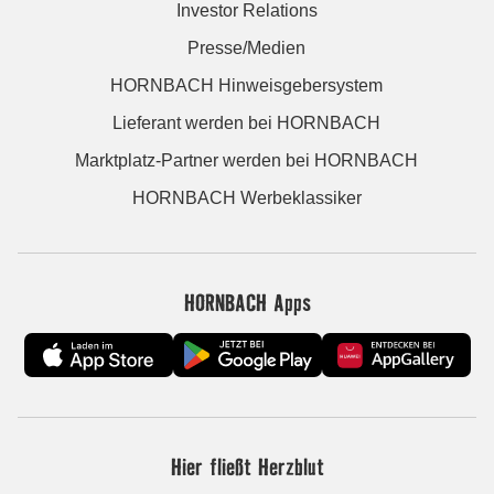
Investor Relations
Presse/Medien
HORNBACH Hinweisgebersystem
Lieferant werden bei HORNBACH
Marktplatz-Partner werden bei HORNBACH
HORNBACH Werbeklassiker
HORNBACH Apps
Hier fließt Herzblut