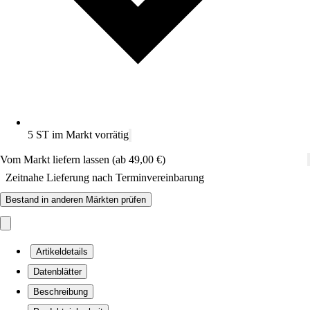
5 ST im Markt vorrätig
Vom Markt liefern lassen (ab 49,00 €)
Zeitnahe Lieferung nach Terminvereinbarung
Bestand in anderen Märkten prüfen
Artikeldetails
Datenblätter
Beschreibung