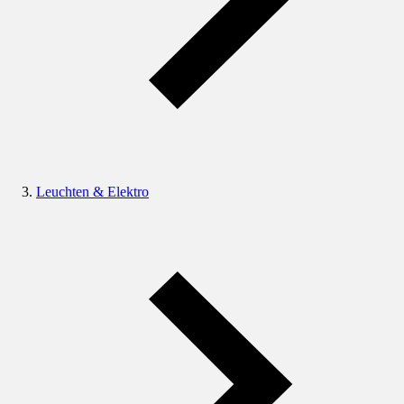
Leuchten & Elektro