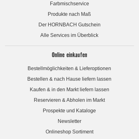
Farbmischservice
Produkte nach Maß
Der HORNBACH Gutschein
Alle Services im Überblick
Online einkaufen
Bestellmöglichkeiten & Lieferoptionen
Bestellen & nach Hause liefern lassen
Kaufen & in den Markt liefern lassen
Reservieren & Abholen im Markt
Prospekte und Kataloge
Newsletter
Onlineshop Sortiment