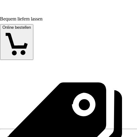
Bequem liefern lassen
Online bestellen