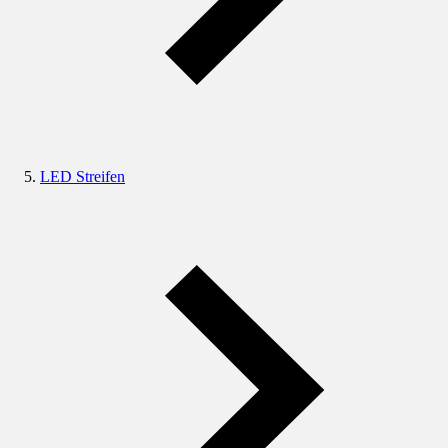
LED Streifen