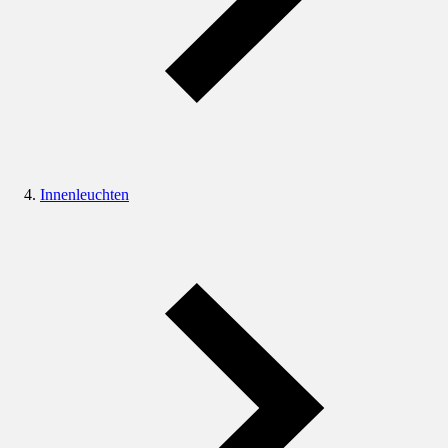
Innenleuchten