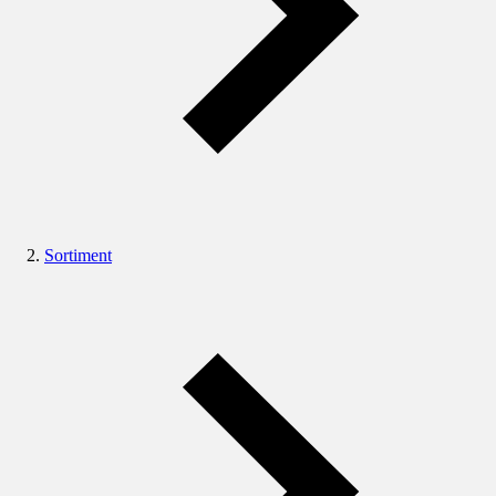
Sortiment