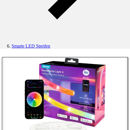
Smarte LED Streifen