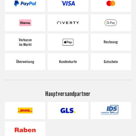
Hauptversandpartner