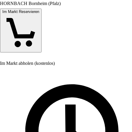
HORNBACH Bornheim (Pfalz)
Im Markt Reservieren
Im Markt abholen (kostenlos)