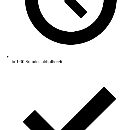
in 1:30 Stunden abholbereit