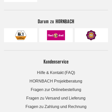
Darum zu HORNBACH
Kundenservice
Hilfe & Kontakt (FAQ)
HORNBACH Projektberatung
Fragen zur Onlinebestellung
Fragen zu Versand und Lieferung
Fragen zu Zahlung und Rechnung