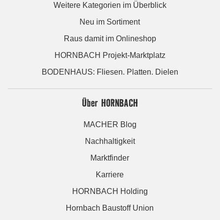
Weitere Kategorien im Überblick
Neu im Sortiment
Raus damit im Onlineshop
HORNBACH Projekt-Marktplatz
BODENHAUS: Fliesen. Platten. Dielen
Über HORNBACH
MACHER Blog
Nachhaltigkeit
Marktfinder
Karriere
HORNBACH Holding
Hornbach Baustoff Union