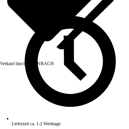
Verkauf durch:
HORNBACH
Lieferzeit ca. 1-2 Werktage