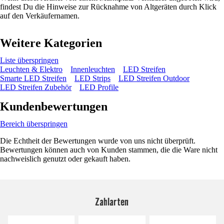
findest Du die Hinweise zur Rücknahme von Altgeräten durch Klick
auf den Verkäufernamen.
Weitere Kategorien
Liste überspringen
Leuchten & Elektro
Innenleuchten
LED Streifen
Smarte LED Streifen
LED Strips
LED Streifen Outdoor
LED Streifen Zubehör
LED Profile
Kundenbewertungen
Bereich überspringen
Die Echtheit der Bewertungen wurde von uns nicht überprüft.
Bewertungen können auch von Kunden stammen, die die Ware nicht
nachweislich genutzt oder gekauft haben.
Zahlarten