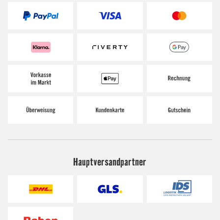
Hauptversandpartner