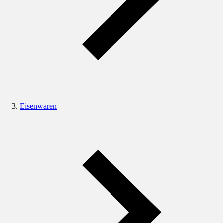
Eisenwaren