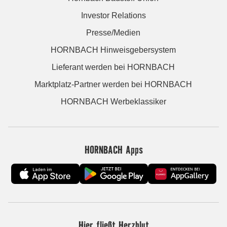
Investor Relations
Presse/Medien
HORNBACH Hinweisgebersystem
Lieferant werden bei HORNBACH
Marktplatz-Partner werden bei HORNBACH
HORNBACH Werbeklassiker
HORNBACH Apps
Hier fließt Herzblut