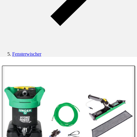
Fensterwischer