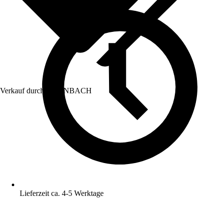
Verkauf durch:
HORNBACH
Lieferzeit ca. 4-5 Werktage