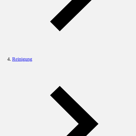
Reinigung