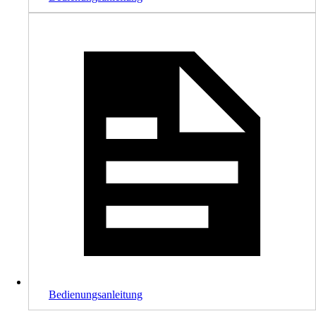
Bedienungsanleitung