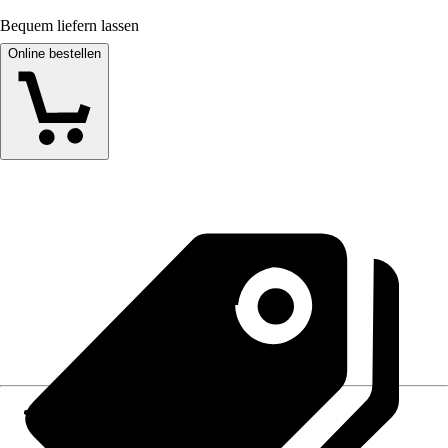
Bequem liefern lassen
Online bestellen