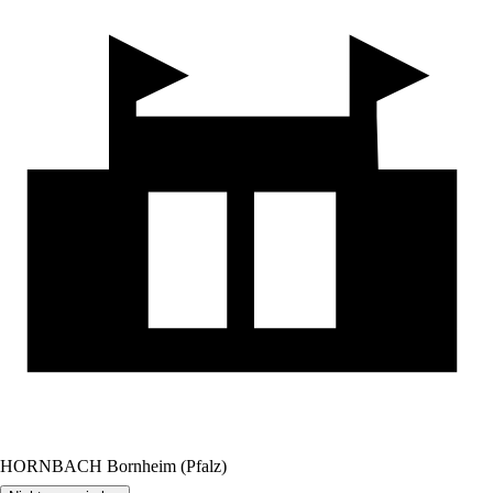
HORNBACH Bornheim (Pfalz)