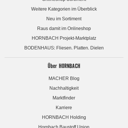
Weitere Kategorien im Überblick
Neu im Sortiment
Raus damit im Onlineshop
HORNBACH Projekt-Marktplatz
BODENHAUS: Fliesen. Platten. Dielen
Über HORNBACH
MACHER Blog
Nachhaltigkeit
Marktfinder
Karriere
HORNBACH Holding
Hornbach Baustoff Union