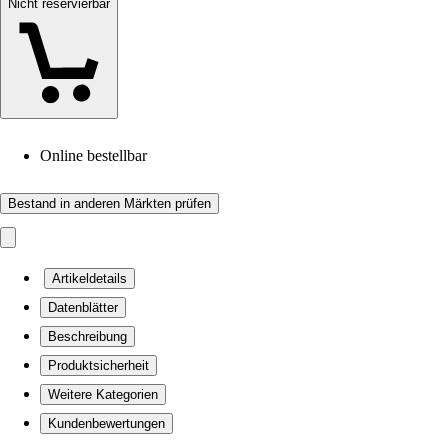
Nicht reservierbar
Online bestellbar
Bestand in anderen Märkten prüfen
Artikeldetails
Datenblätter
Beschreibung
Produktsicherheit
Weitere Kategorien
Kundenbewertungen