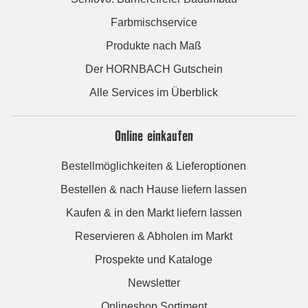
Farbmischservice
Produkte nach Maß
Der HORNBACH Gutschein
Alle Services im Überblick
Online einkaufen
Bestellmöglichkeiten & Lieferoptionen
Bestellen & nach Hause liefern lassen
Kaufen & in den Markt liefern lassen
Reservieren & Abholen im Markt
Prospekte und Kataloge
Newsletter
Onlineshop Sortiment