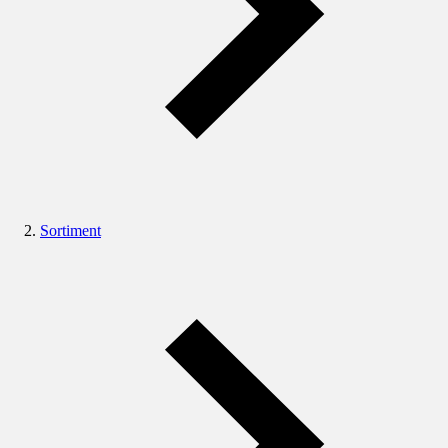
Sortiment