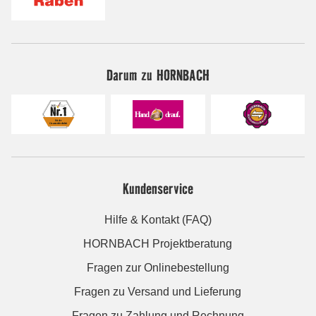
Darum zu HORNBACH
Kundenservice
Hilfe & Kontakt (FAQ)
HORNBACH Projektberatung
Fragen zur Onlinebestellung
Fragen zu Versand und Lieferung
Fragen zu Zahlung und Rechnung