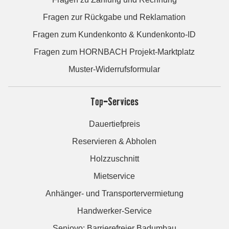
Fragen zur Rückgabe und Reklamation
Fragen zum Kundenkonto & Kundenkonto-ID
Fragen zum HORNBACH Projekt-Marktplatz
Muster-Widerrufsformular
Top-Services
Dauertiefpreis
Reservieren & Abholen
Holzzuschnitt
Mietservice
Anhänger- und Transportervermietung
Handwerker-Service
Seniovo: Barrierefreier Badumbau