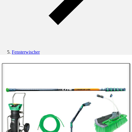
Fensterwischer