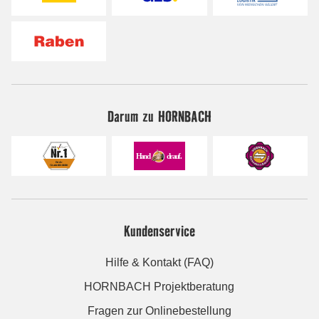
Darum zu HORNBACH
Kundenservice
Hilfe & Kontakt (FAQ)
HORNBACH Projektberatung
Fragen zur Onlinebestellung