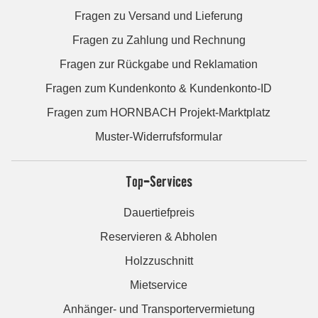
Fragen zu Versand und Lieferung
Fragen zu Zahlung und Rechnung
Fragen zur Rückgabe und Reklamation
Fragen zum Kundenkonto & Kundenkonto-ID
Fragen zum HORNBACH Projekt-Marktplatz
Muster-Widerrufsformular
Top-Services
Dauertiefpreis
Reservieren & Abholen
Holzzuschnitt
Mietservice
Anhänger- und Transportervermietung