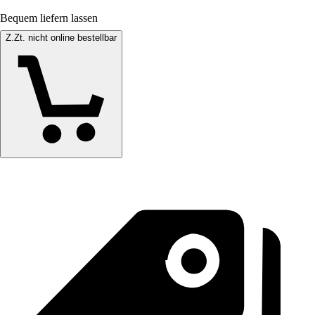
Bequem liefern lassen
Z.Zt. nicht online bestellbar