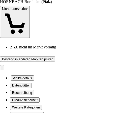
HORNBACH Bornheim (Pfalz)
Nicht reservierbar
Z.Zt. nicht im Markt vorrätig
Bestand in anderen Märkten prüfen
Artikeldetails
Datenblätter
Beschreibung
Produktsicherheit
Weitere Kategorien