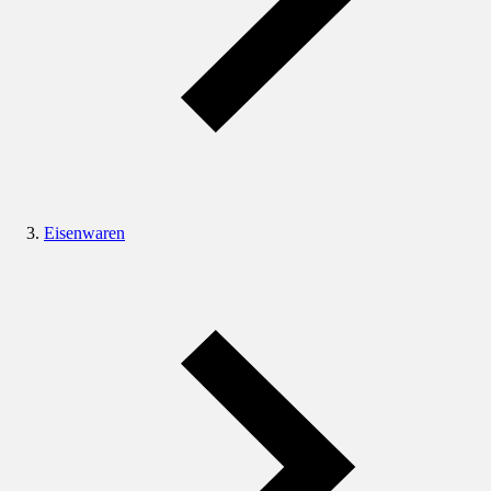
Eisenwaren