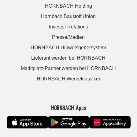
HORNBACH Holding
Hornbach Baustoff Union
Investor Relations
Presse/Medien
HORNBACH Hinweisgebersystem
Lieferant werden bei HORNBACH
Marktplatz-Partner werden bei HORNBACH
HORNBACH Werbeklassiker
HORNBACH Apps