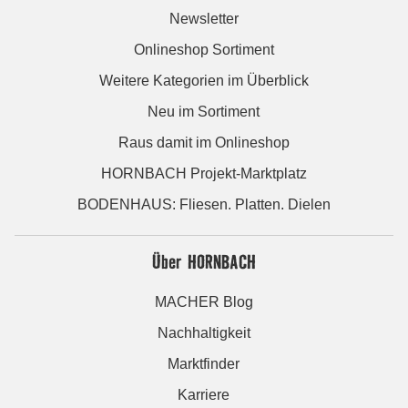
Newsletter
Onlineshop Sortiment
Weitere Kategorien im Überblick
Neu im Sortiment
Raus damit im Onlineshop
HORNBACH Projekt-Marktplatz
BODENHAUS: Fliesen. Platten. Dielen
Über HORNBACH
MACHER Blog
Nachhaltigkeit
Marktfinder
Karriere