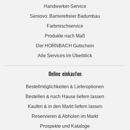
Handwerker-Service
Seniovo: Barrierefreier Badumbau
Farbmischservice
Produkte nach Maß
Der HORNBACH Gutschein
Alle Services im Überblick
Online einkaufen
Bestellmöglichkeiten & Lieferoptionen
Bestellen & nach Hause liefern lassen
Kaufen & in den Markt liefern lassen
Reservieren & Abholen im Markt
Prospekte und Kataloge