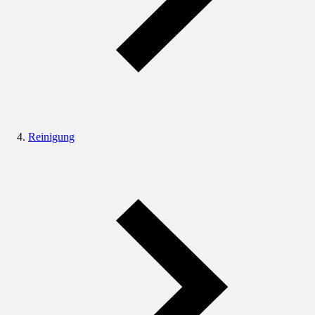
Reinigung