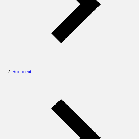
Sortiment