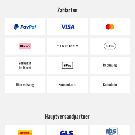
Zahlarten
Hauptversandpartner