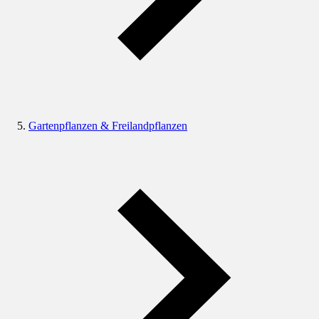
Gartenpflanzen & Freilandpflanzen