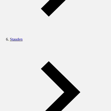
Stauden