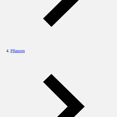
Pflanzen