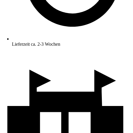
Lieferzeit ca. 2-3 Wochen