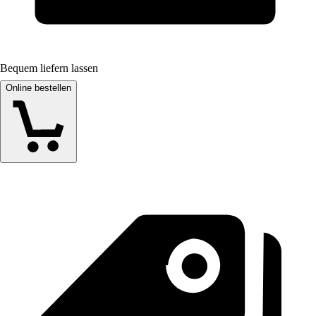
Bequem liefern lassen
Online bestellen