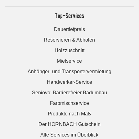
Top-Services
Dauertiefpreis
Reservieren & Abholen
Holzzuschnitt
Mietservice
Anhänger- und Transportervermietung
Handwerker-Service
Seniovo: Barrierefreier Badumbau
Farbmischservice
Produkte nach Maß
Der HORNBACH Gutschein
Alle Services im Überblick