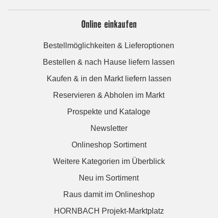
Online einkaufen
Bestellmöglichkeiten & Lieferoptionen
Bestellen & nach Hause liefern lassen
Kaufen & in den Markt liefern lassen
Reservieren & Abholen im Markt
Prospekte und Kataloge
Newsletter
Onlineshop Sortiment
Weitere Kategorien im Überblick
Neu im Sortiment
Raus damit im Onlineshop
HORNBACH Projekt-Marktplatz