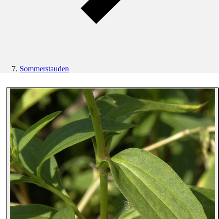
Sommerstauden