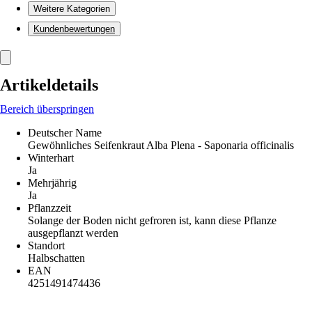
Weitere Kategorien
Kundenbewertungen
Artikeldetails
Bereich überspringen
Deutscher Name
Gewöhnliches Seifenkraut Alba Plena - Saponaria officinalis
Winterhart
Ja
Mehrjährig
Ja
Pflanzzeit
Solange der Boden nicht gefroren ist, kann diese Pflanze
ausgepflanzt werden
Standort
Halbschatten
EAN
4251491474436