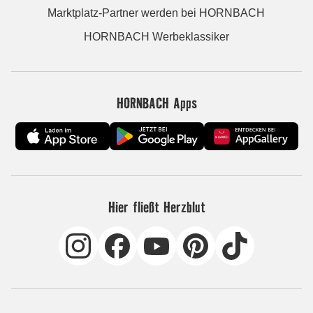
Marktplatz-Partner werden bei HORNBACH
HORNBACH Werbeklassiker
HORNBACH Apps
Hier fließt Herzblut