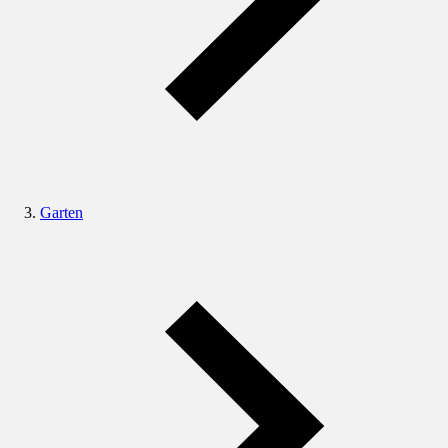
Garten