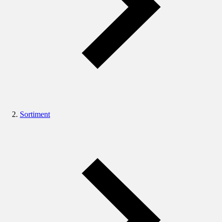
Sortiment