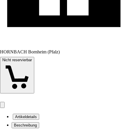
HORNBACH Bornheim (Pfalz)
Nicht reservierbar
Artikeldetails
Beschreibung