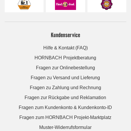
Kundenservice
Hilfe & Kontakt (FAQ)
HORNBACH Projektberatung
Fragen zur Onlinebestellung
Fragen zu Versand und Lieferung
Fragen zu Zahlung und Rechnung
Fragen zur Rückgabe und Reklamation
Fragen zum Kundenkonto & Kundenkonto-ID
Fragen zum HORNBACH Projekt-Marktplatz
Muster-Widerrufsformular