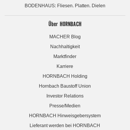
BODENHAUS: Fliesen. Platten. Dielen
Über HORNBACH
MACHER Blog
Nachhaltigkeit
Marktfinder
Karriere
HORNBACH Holding
Hornbach Baustoff Union
Investor Relations
Presse/Medien
HORNBACH Hinweisgebersystem
Lieferant werden bei HORNBACH