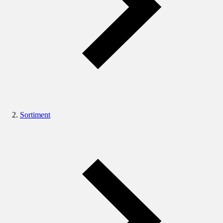
Sortiment