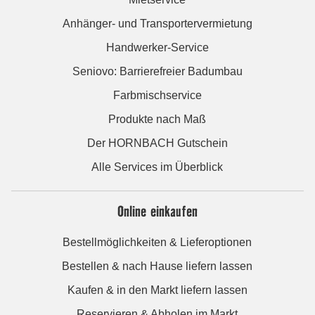
Anhänger- und Transportervermietung
Handwerker-Service
Seniovo: Barrierefreier Badumbau
Farbmischservice
Produkte nach Maß
Der HORNBACH Gutschein
Alle Services im Überblick
Online einkaufen
Bestellmöglichkeiten & Lieferoptionen
Bestellen & nach Hause liefern lassen
Kaufen & in den Markt liefern lassen
Reservieren & Abholen im Markt