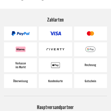
Zahlarten
Hauptversandpartner