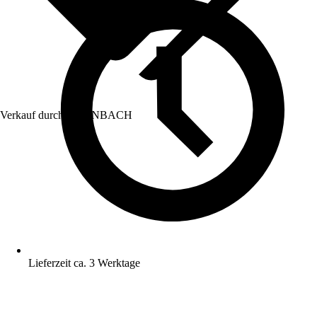
Verkauf durch:
HORNBACH
Lieferzeit ca. 3 Werktage