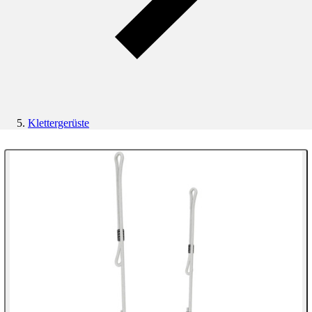
Klettergerüste