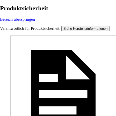
Produktsicherheit
Bereich überspringen
Verantwortlich für Produktsicherheit:
.
Siehe Herstellerinformationen