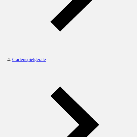
Gartenspielgeräte