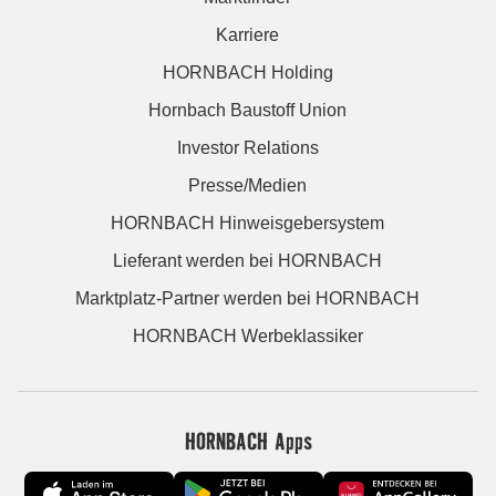
Karriere
HORNBACH Holding
Hornbach Baustoff Union
Investor Relations
Presse/Medien
HORNBACH Hinweisgebersystem
Lieferant werden bei HORNBACH
Marktplatz-Partner werden bei HORNBACH
HORNBACH Werbeklassiker
HORNBACH Apps