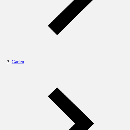
Garten