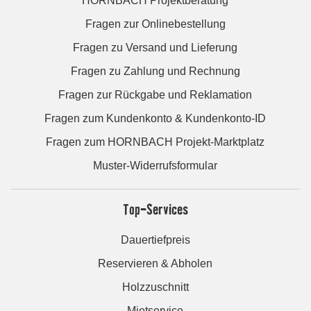
HORNBACH Projektberatung
Fragen zur Onlinebestellung
Fragen zu Versand und Lieferung
Fragen zu Zahlung und Rechnung
Fragen zur Rückgabe und Reklamation
Fragen zum Kundenkonto & Kundenkonto-ID
Fragen zum HORNBACH Projekt-Marktplatz
Muster-Widerrufsformular
Top-Services
Dauertiefpreis
Reservieren & Abholen
Holzzuschnitt
Mietservice