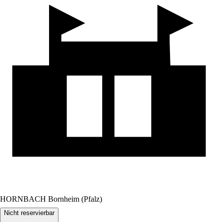
HORNBACH Bornheim (Pfalz)
Nicht reservierbar