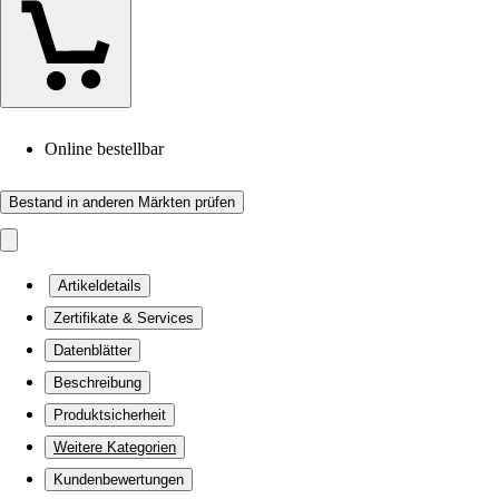
Online bestellbar
Bestand in anderen Märkten prüfen
Artikeldetails
Zertifikate & Services
Datenblätter
Beschreibung
Produktsicherheit
Weitere Kategorien
Kundenbewertungen