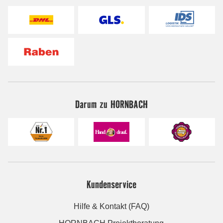
Darum zu HORNBACH
Kundenservice
Hilfe & Kontakt (FAQ)