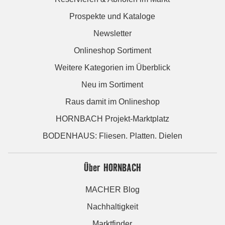
Prospekte und Kataloge
Newsletter
Onlineshop Sortiment
Weitere Kategorien im Überblick
Neu im Sortiment
Raus damit im Onlineshop
HORNBACH Projekt-Marktplatz
BODENHAUS: Fliesen. Platten. Dielen
Über HORNBACH
MACHER Blog
Nachhaltigkeit
Marktfinder