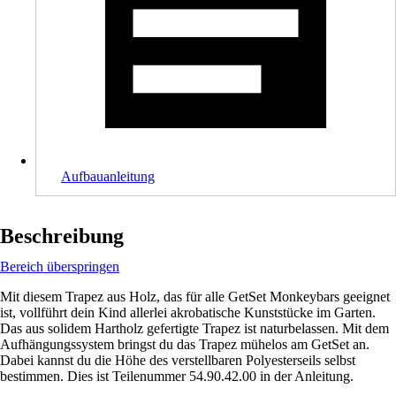
Aufbauanleitung
Beschreibung
Bereich überspringen
Mit diesem Trapez aus Holz, das für alle GetSet Monkeybars geeignet
ist, vollführt dein Kind allerlei akrobatische Kunststücke im Garten.
Das aus solidem Hartholz gefertigte Trapez ist naturbelassen. Mit dem
Aufhängungssystem bringst du das Trapez mühelos am GetSet an.
Dabei kannst du die Höhe des verstellbaren Polyesterseils selbst
bestimmen. Dies ist Teilenummer 54.90.42.00 in der Anleitung.