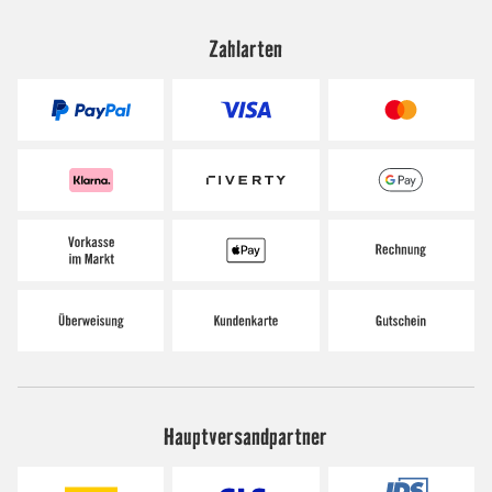
Zahlarten
Hauptversandpartner