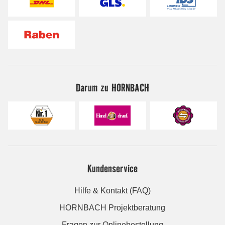
Darum zu HORNBACH
Kundenservice
Hilfe & Kontakt (FAQ)
HORNBACH Projektberatung
Fragen zur Onlinebestellung