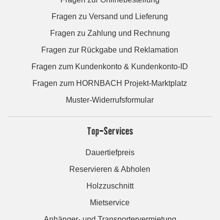
Fragen zu Versand und Lieferung
Fragen zu Zahlung und Rechnung
Fragen zur Rückgabe und Reklamation
Fragen zum Kundenkonto & Kundenkonto-ID
Fragen zum HORNBACH Projekt-Marktplatz
Muster-Widerrufsformular
Top-Services
Dauertiefpreis
Reservieren & Abholen
Holzzuschnitt
Mietservice
Anhänger- und Transportervermietung