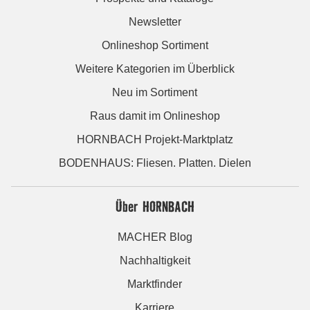
Newsletter
Onlineshop Sortiment
Weitere Kategorien im Überblick
Neu im Sortiment
Raus damit im Onlineshop
HORNBACH Projekt-Marktplatz
BODENHAUS: Fliesen. Platten. Dielen
Über HORNBACH
MACHER Blog
Nachhaltigkeit
Marktfinder
Karriere