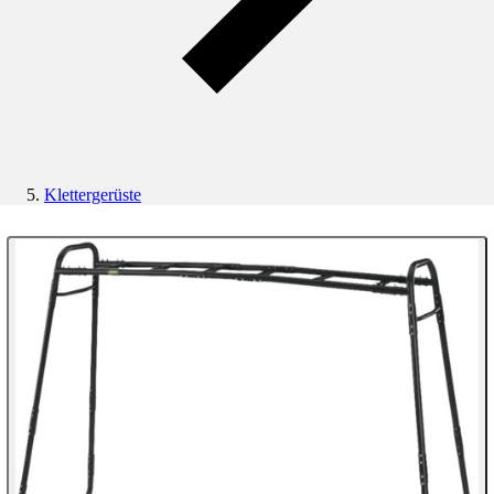
Klettergerüste