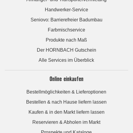
Handwerker-Service
Seniovo: Barrierefreier Badumbau
Farbmischservice
Produkte nach Maß
Der HORNBACH Gutschein
Alle Services im Überblick
Online einkaufen
Bestellmöglichkeiten & Lieferoptionen
Bestellen & nach Hause liefern lassen
Kaufen & in den Markt liefern lassen
Reservieren & Abholen im Markt
Prospekte und Kataloge