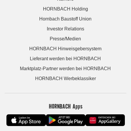
HORNBACH Holding
Hornbach Baustoff Union
Investor Relations
Presse/Medien
HORNBACH Hinweisgebersystem
Lieferant werden bei HORNBACH
Marktplatz-Partner werden bei HORNBACH
HORNBACH Werbeklassiker
HORNBACH Apps