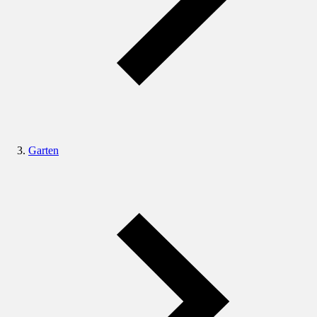
Garten