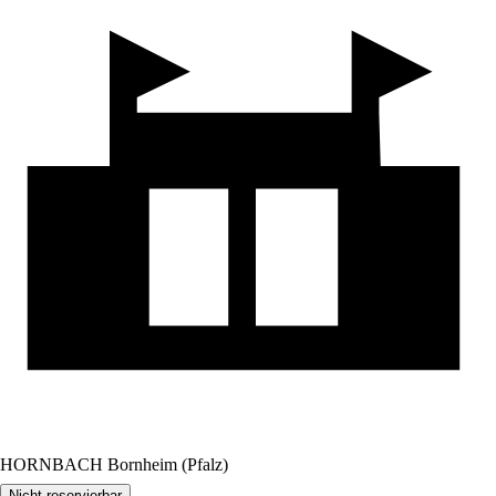
HORNBACH Bornheim (Pfalz)
Nicht reservierbar