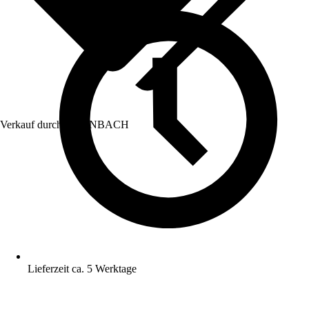
Verkauf durch:
HORNBACH
Lieferzeit ca. 5 Werktage