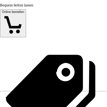
Bequem liefern lassen
Online bestellen