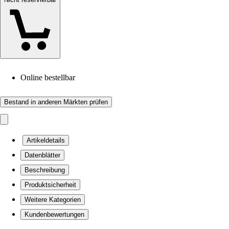
Online bestellbar
Bestand in anderen Märkten prüfen
Artikeldetails
Datenblätter
Beschreibung
Produktsicherheit
Weitere Kategorien
Kundenbewertungen