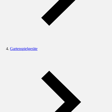
Gartenspielgeräte