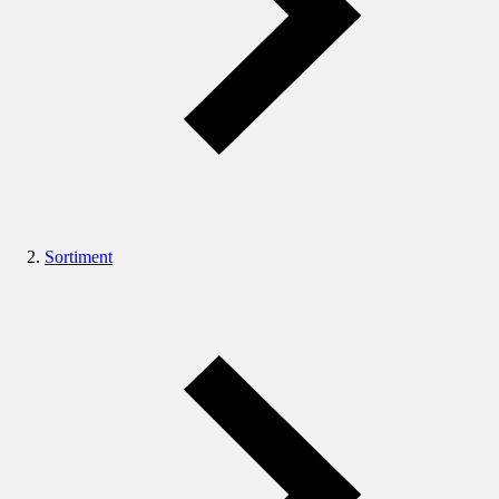
Sortiment