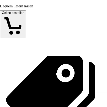
Bequem liefern lassen
Online bestellen