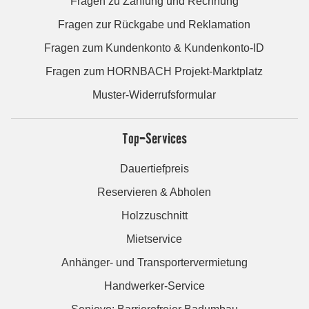
Fragen zu Zahlung und Rechnung
Fragen zur Rückgabe und Reklamation
Fragen zum Kundenkonto & Kundenkonto-ID
Fragen zum HORNBACH Projekt-Marktplatz
Muster-Widerrufsformular
Top-Services
Dauertiefpreis
Reservieren & Abholen
Holzzuschnitt
Mietservice
Anhänger- und Transportervermietung
Handwerker-Service