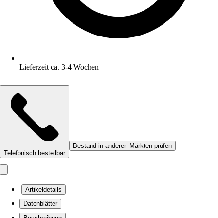
Lieferzeit ca. 3-4 Wochen
Bestand in anderen Märkten prüfen
Telefonisch bestellbar
Artikeldetails
Datenblätter
Beschreibung