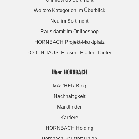
Weitere Kategorien im Überblick
Neu im Sortiment
Raus damit im Onlineshop
HORNBACH Projekt-Marktplatz
BODENHAUS: Fliesen. Platten. Dielen
Über HORNBACH
MACHER Blog
Nachhaltigkeit
Marktfinder
Karriere
HORNBACH Holding
Hornbach Baustoff Union