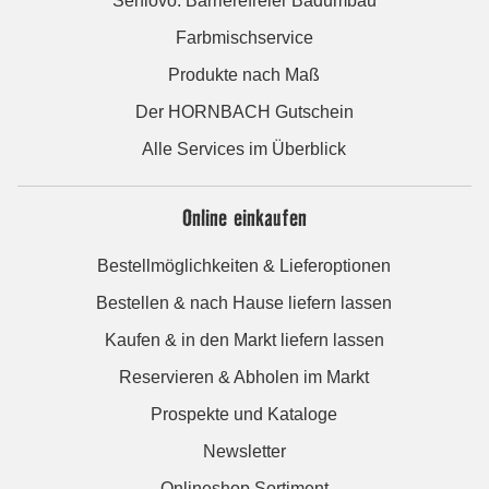
Seniovo: Barrierefreier Badumbau
Farbmischservice
Produkte nach Maß
Der HORNBACH Gutschein
Alle Services im Überblick
Online einkaufen
Bestellmöglichkeiten & Lieferoptionen
Bestellen & nach Hause liefern lassen
Kaufen & in den Markt liefern lassen
Reservieren & Abholen im Markt
Prospekte und Kataloge
Newsletter
Onlineshop Sortiment