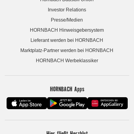
Investor Relations
Presse/Medien
HORNBACH Hinweisgebersystem
Lieferant werden bei HORNBACH
Marktplatz-Partner werden bei HORNBACH
HORNBACH Werbeklassiker
HORNBACH Apps
Hier fließt Herzblut