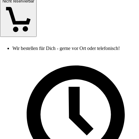
Nicht reservierbar
Wir bestellen für Dich - gerne vor Ort oder telefonisch!