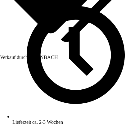
Verkauf durch:
HORNBACH
Lieferzeit ca. 2-3 Wochen