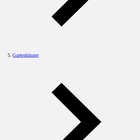
Gartenhäuser