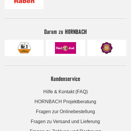
Darum zu HORNBACH
Kundenservice
Hilfe & Kontakt (FAQ)
HORNBACH Projektberatung
Fragen zur Onlinebestellung
Fragen zu Versand und Lieferung