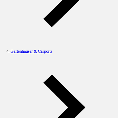
Gartenhäuser & Carports