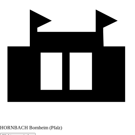
HORNBACH Bornheim (Pfalz)