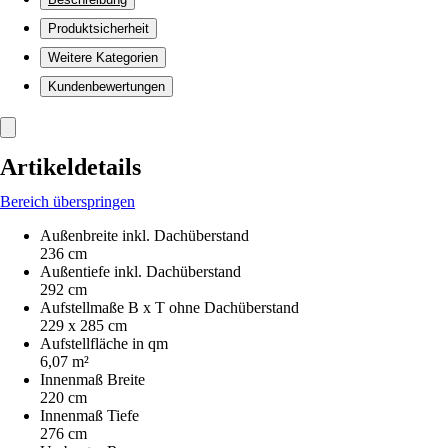
Produktsicherheit
Weitere Kategorien
Kundenbewertungen
Artikeldetails
Bereich überspringen
Außenbreite inkl. Dachüberstand
236 cm
Außentiefe inkl. Dachüberstand
292 cm
Aufstellmaße B x T ohne Dachüberstand
229 x 285 cm
Aufstellfläche in qm
6,07 m²
Innenmaß Breite
220 cm
Innenmaß Tiefe
276 cm