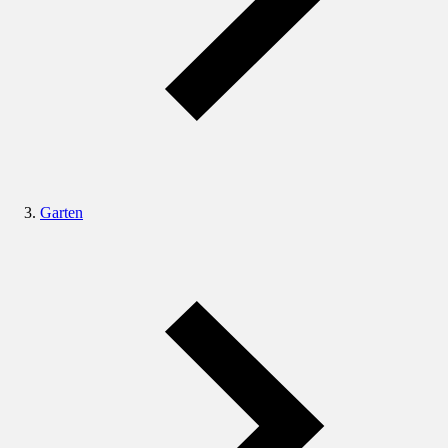
Garten