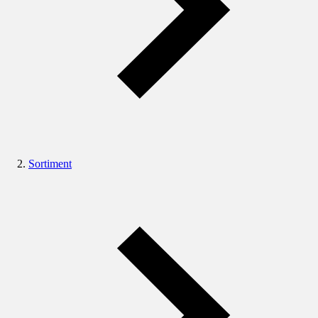
Sortiment