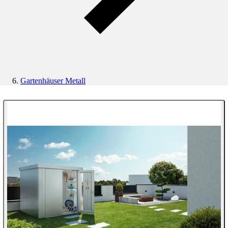
Gartenhäuser Metall