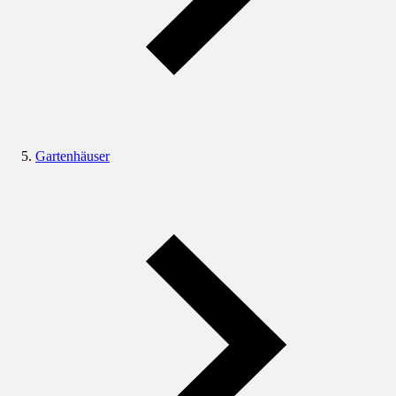
Gartenhäuser