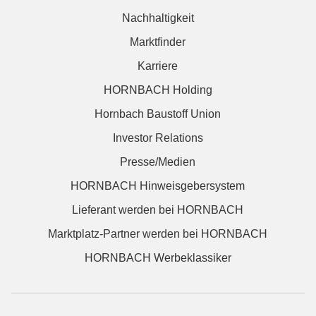
Nachhaltigkeit
Marktfinder
Karriere
HORNBACH Holding
Hornbach Baustoff Union
Investor Relations
Presse/Medien
HORNBACH Hinweisgebersystem
Lieferant werden bei HORNBACH
Marktplatz-Partner werden bei HORNBACH
HORNBACH Werbeklassiker