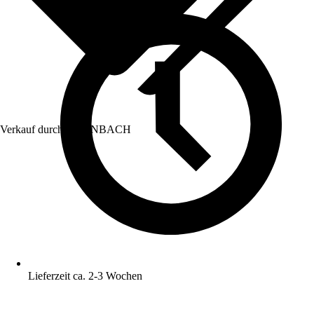
Verkauf durch:
HORNBACH
Lieferzeit ca. 2-3 Wochen