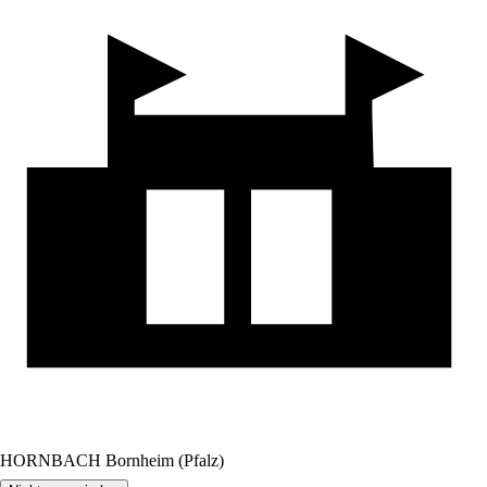
HORNBACH Bornheim (Pfalz)