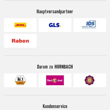
Hauptversandpartner
Darum zu HORNBACH
Kundenservice