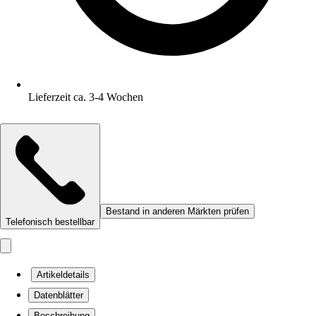
Lieferzeit ca. 3-4 Wochen
Bestand in anderen Märkten prüfen
Telefonisch bestellbar
Artikeldetails
Datenblätter
Beschreibung