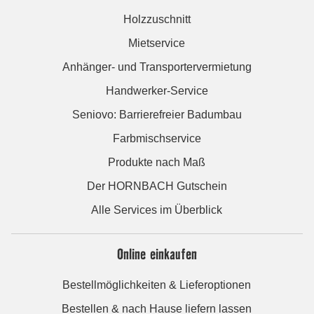
Holzzuschnitt
Mietservice
Anhänger- und Transportervermietung
Handwerker-Service
Seniovo: Barrierefreier Badumbau
Farbmischservice
Produkte nach Maß
Der HORNBACH Gutschein
Alle Services im Überblick
Online einkaufen
Bestellmöglichkeiten & Lieferoptionen
Bestellen & nach Hause liefern lassen