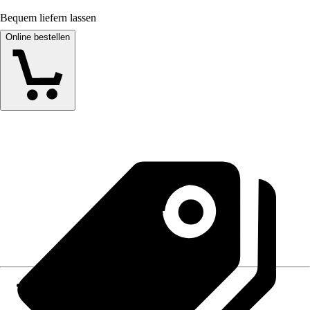
Bequem liefern lassen
Online bestellen