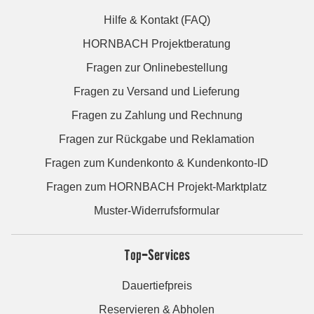
Hilfe & Kontakt (FAQ)
HORNBACH Projektberatung
Fragen zur Onlinebestellung
Fragen zu Versand und Lieferung
Fragen zu Zahlung und Rechnung
Fragen zur Rückgabe und Reklamation
Fragen zum Kundenkonto & Kundenkonto-ID
Fragen zum HORNBACH Projekt-Marktplatz
Muster-Widerrufsformular
Top-Services
Dauertiefpreis
Reservieren & Abholen