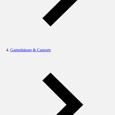
Gartenhäuser & Carports