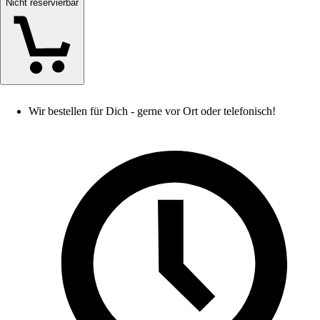
Nicht reservierbar
Wir bestellen für Dich - gerne vor Ort oder telefonisch!