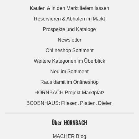
Kaufen & in den Markt liefern lassen
Reservieren & Abholen im Markt
Prospekte und Kataloge
Newsletter
Onlineshop Sortiment
Weitere Kategorien im Überblick
Neu im Sortiment
Raus damit im Onlineshop
HORNBACH Projekt-Marktplatz
BODENHAUS: Fliesen. Platten. Dielen
Über HORNBACH
MACHER Blog