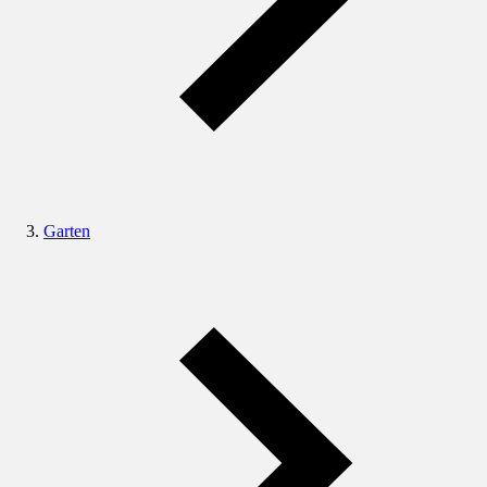
Garten