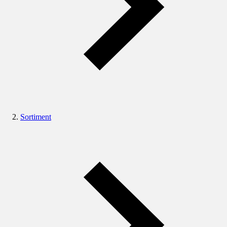
Sortiment