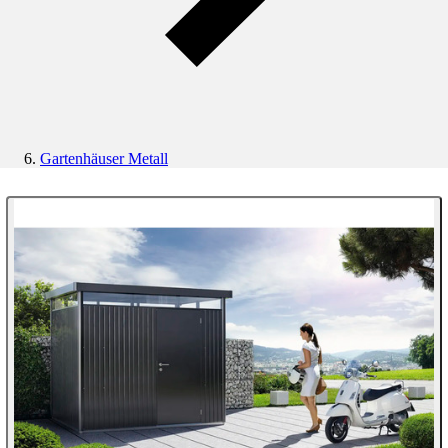
Gartenhäuser Metall