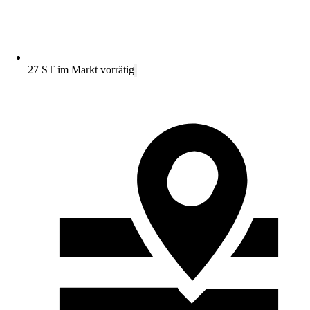
27 ST im Markt vorrätig