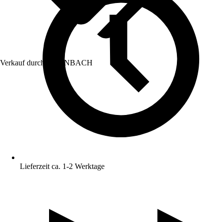
Verkauf durch:
HORNBACH
Lieferzeit ca. 1-2 Werktage