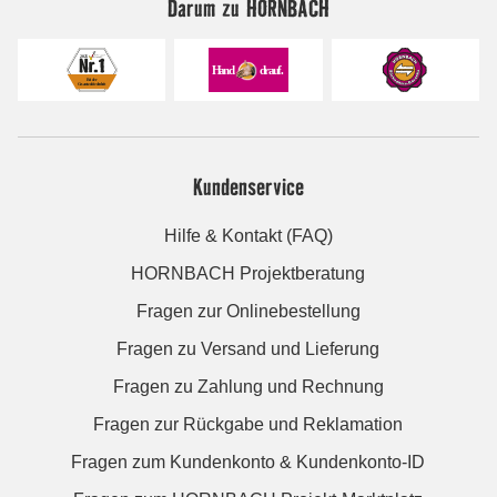
Darum zu HORNBACH
Kundenservice
Hilfe & Kontakt (FAQ)
HORNBACH Projektberatung
Fragen zur Onlinebestellung
Fragen zu Versand und Lieferung
Fragen zu Zahlung und Rechnung
Fragen zur Rückgabe und Reklamation
Fragen zum Kundenkonto & Kundenkonto-ID