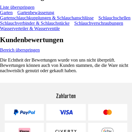
Liste überspringen
Garten
Gartenbewässerung
Gartenschlauchkupplungen & Schlauchanschlüsse
Schlauchschellen
Schlauchverbinder & Schlauchstücke
Schlauchverschraubungen
Wasserverteiler & Wasserventile
Kundenbewertungen
Bereich überspringen
Die Echtheit der Bewertungen wurde von uns nicht überprüft.
Bewertungen können auch von Kunden stammen, die die Ware nicht
nachweislich genutzt oder gekauft haben.
Zahlarten