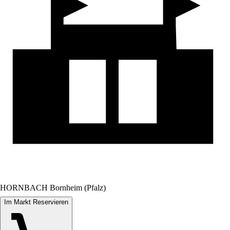
HORNBACH Bornheim (Pfalz)
Im Markt Reservieren