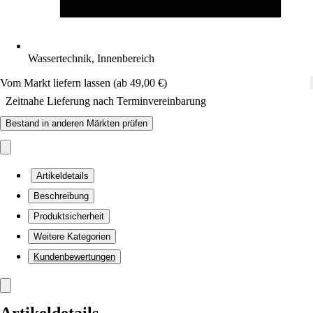
Wassertechnik, Innenbereich
Vom Markt liefern lassen (ab 49,00 €)
Zeitnahe Lieferung nach Terminvereinbarung
Bestand in anderen Märkten prüfen
Artikeldetails
Beschreibung
Produktsicherheit
Weitere Kategorien
Kundenbewertungen