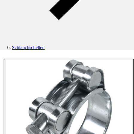
Schlauchschellen