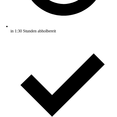
in 1:30 Stunden abholbereit