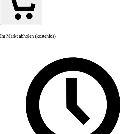
Im Markt abholen (kostenlos)