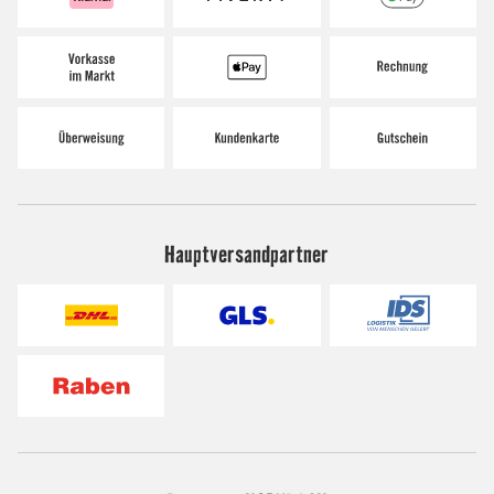
Hauptversandpartner