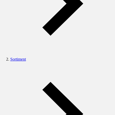
Sortiment