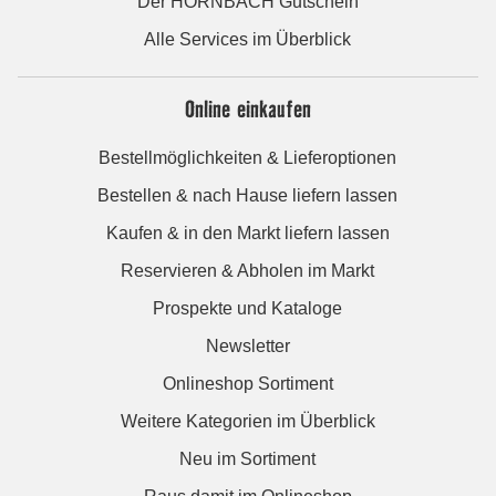
Der HORNBACH Gutschein
Alle Services im Überblick
Online einkaufen
Bestellmöglichkeiten & Lieferoptionen
Bestellen & nach Hause liefern lassen
Kaufen & in den Markt liefern lassen
Reservieren & Abholen im Markt
Prospekte und Kataloge
Newsletter
Onlineshop Sortiment
Weitere Kategorien im Überblick
Neu im Sortiment