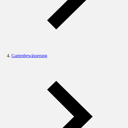
Gartenbewässerung