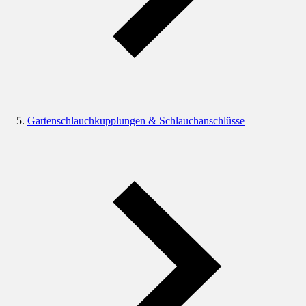
Gartenschlauchkupplungen & Schlauchanschlüsse