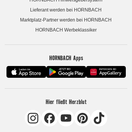
Lieferant werden bei HORNBACH
Marktplatz-Partner werden bei HORNBACH
HORNBACH Werbeklassiker
HORNBACH Apps
Hier fließt Herzblut