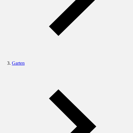
Garten