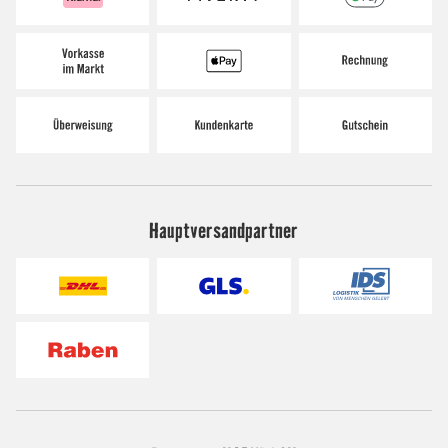
Hauptversandpartner