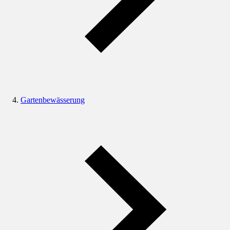
Gartenbewässerung