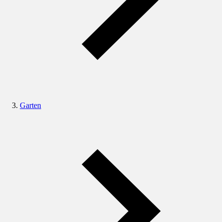
Garten