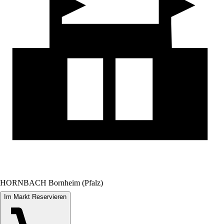
HORNBACH Bornheim (Pfalz)
Im Markt Reservieren