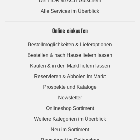
Der HORNBACH Gutschein
Alle Services im Überblick
Online einkaufen
Bestellmöglichkeiten & Lieferoptionen
Bestellen & nach Hause liefern lassen
Kaufen & in den Markt liefern lassen
Reservieren & Abholen im Markt
Prospekte und Kataloge
Newsletter
Onlineshop Sortiment
Weitere Kategorien im Überblick
Neu im Sortiment