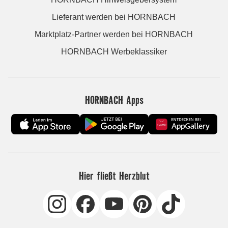
Lieferant werden bei HORNBACH
Marktplatz-Partner werden bei HORNBACH
HORNBACH Werbeklassiker
HORNBACH Apps
Hier fließt Herzblut