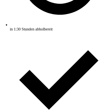
in 1:30 Stunden abholbereit