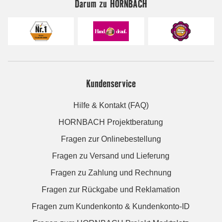
Darum zu HORNBACH
Kundenservice
Hilfe & Kontakt (FAQ)
HORNBACH Projektberatung
Fragen zur Onlinebestellung
Fragen zu Versand und Lieferung
Fragen zu Zahlung und Rechnung
Fragen zur Rückgabe und Reklamation
Fragen zum Kundenkonto & Kundenkonto-ID