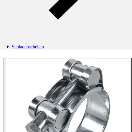
Schlauchschellen