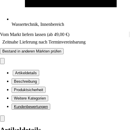
Wassertechnik, Innenbereich
Vom Markt liefern lassen (ab 49,00 €)
Zeitnahe Lieferung nach Terminvereinbarung
Bestand in anderen Märkten prüfen
Artikeldetails
Beschreibung
Produktsicherheit
Weitere Kategorien
Kundenbewertungen