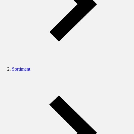
Sortiment