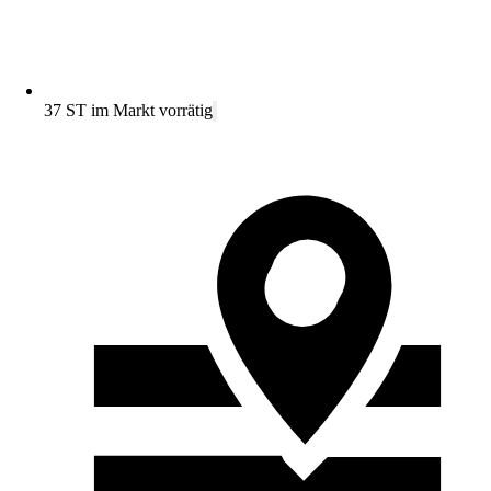
37 ST im Markt vorrätig