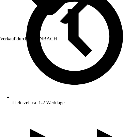
Verkauf durch:
HORNBACH
Lieferzeit ca. 1-2 Werktage