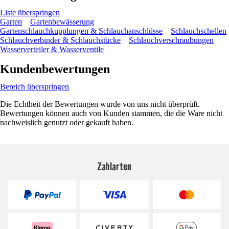
Liste überspringen
Garten
Gartenbewässerung
Gartenschlauchkupplungen & Schlauchanschlüsse
Schlauchschellen
Schlauchverbinder & Schlauchstücke
Schlauchverschraubungen
Wasserverteiler & Wasserventile
Kundenbewertungen
Bereich überspringen
Die Echtheit der Bewertungen wurde von uns nicht überprüft.
Bewertungen können auch von Kunden stammen, die die Ware nicht
nachweislich genutzt oder gekauft haben.
Zahlarten