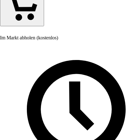
Im Markt abholen (kostenlos)