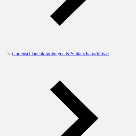
Gartenschlauchkupplungen & Schlauchanschlüsse