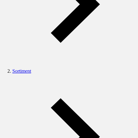
Sortiment