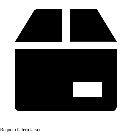
Bequem liefern lassen