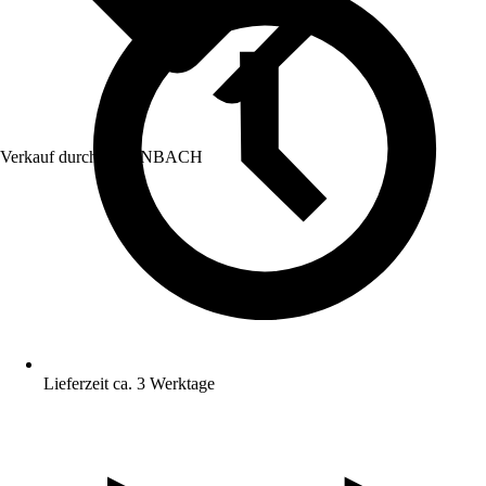
Verkauf durch:
HORNBACH
Lieferzeit ca. 3 Werktage