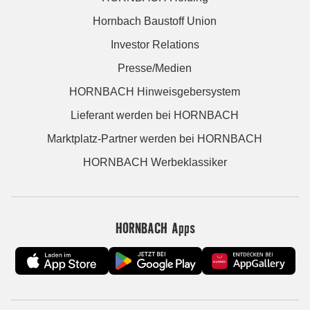
Hornbach Baustoff Union
Investor Relations
Presse/Medien
HORNBACH Hinweisgebersystem
Lieferant werden bei HORNBACH
Marktplatz-Partner werden bei HORNBACH
HORNBACH Werbeklassiker
HORNBACH Apps