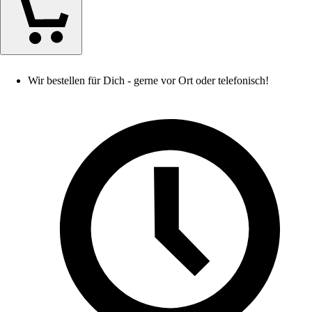
Wir bestellen für Dich - gerne vor Ort oder telefonisch!