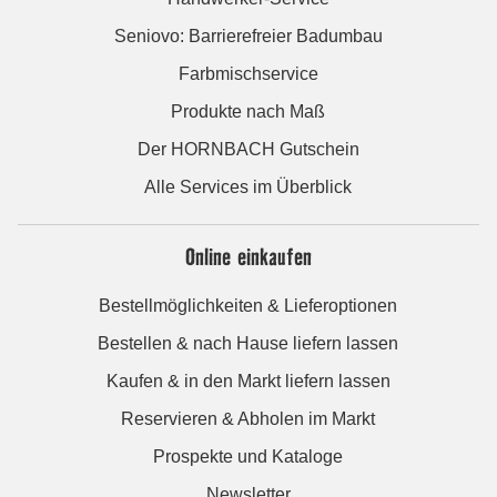
Seniovo: Barrierefreier Badumbau
Farbmischservice
Produkte nach Maß
Der HORNBACH Gutschein
Alle Services im Überblick
Online einkaufen
Bestellmöglichkeiten & Lieferoptionen
Bestellen & nach Hause liefern lassen
Kaufen & in den Markt liefern lassen
Reservieren & Abholen im Markt
Prospekte und Kataloge
Newsletter