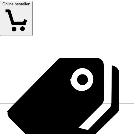
Online bestellen