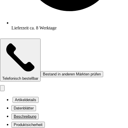
Lieferzeit ca. 8 Werktage
Bestand in anderen Märkten prüfen
Telefonisch bestellbar
Artikeldetails
Datenblätter
Beschreibung
Produktsicherheit