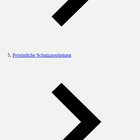
Persönliche Schutzausrüstung