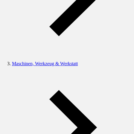
Maschinen, Werkzeug & Werkstatt