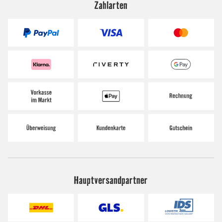
Zahlarten
Hauptversandpartner