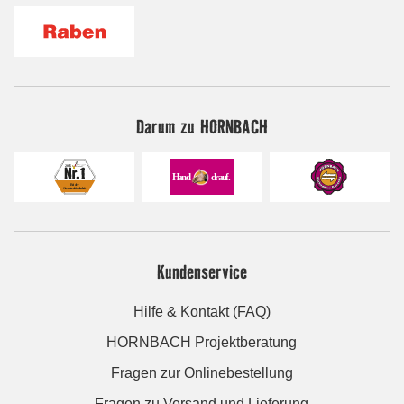
Darum zu HORNBACH
Kundenservice
Hilfe & Kontakt (FAQ)
HORNBACH Projektberatung
Fragen zur Onlinebestellung
Fragen zu Versand und Lieferung