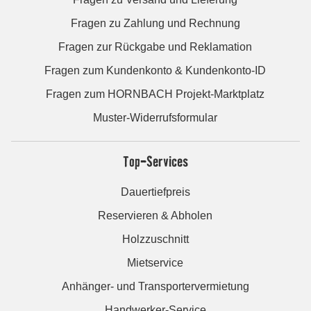
Fragen zu Zahlung und Rechnung
Fragen zur Rückgabe und Reklamation
Fragen zum Kundenkonto & Kundenkonto-ID
Fragen zum HORNBACH Projekt-Marktplatz
Muster-Widerrufsformular
Top-Services
Dauertiefpreis
Reservieren & Abholen
Holzzuschnitt
Mietservice
Anhänger- und Transportervermietung
Handwerker-Service