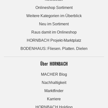
Onlineshop Sortiment
Weitere Kategorien im Überblick
Neu im Sortiment
Raus damit im Onlineshop
HORNBACH Projekt-Marktplatz
BODENHAUS: Fliesen. Platten. Dielen
Über HORNBACH
MACHER Blog
Nachhaltigkeit
Marktfinder
Karriere
HORNBACH Holding