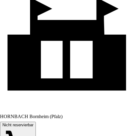
HORNBACH Bornheim (Pfalz)
Nicht reservierbar