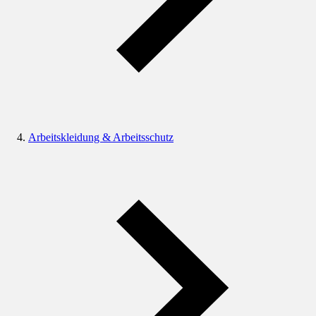
Arbeitskleidung & Arbeitsschutz