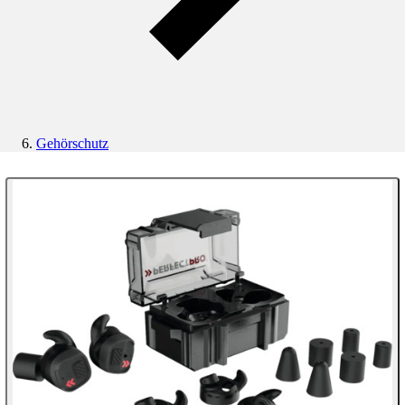
Gehörschutz