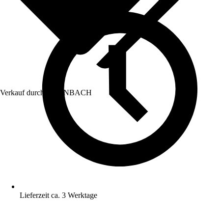
Verkauf durch:
HORNBACH
Lieferzeit ca. 3 Werktage