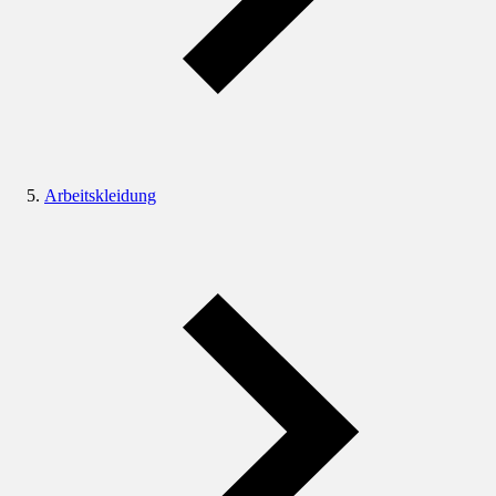
Arbeitskleidung