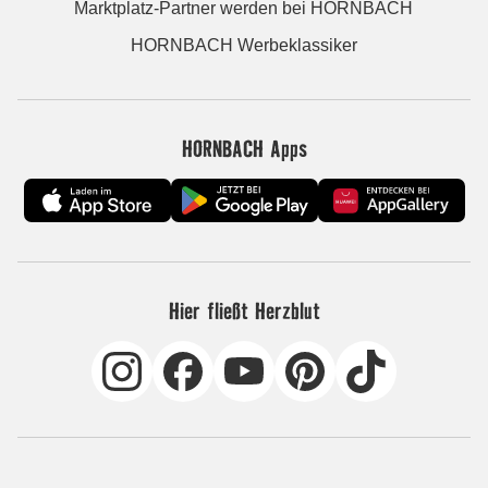
Marktplatz-Partner werden bei HORNBACH
HORNBACH Werbeklassiker
HORNBACH Apps
Hier fließt Herzblut