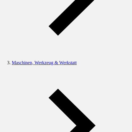
Maschinen, Werkzeug & Werkstatt