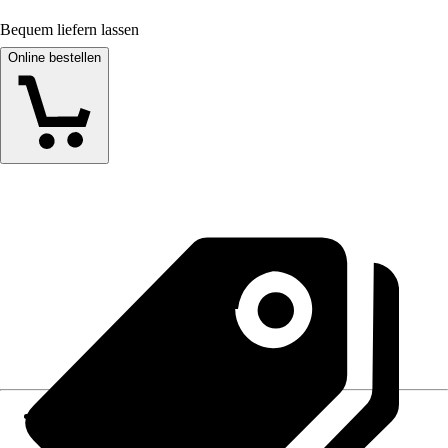
Bequem liefern lassen
Online bestellen