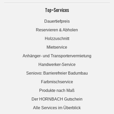
Top-Services
Dauertiefpreis
Reservieren & Abholen
Holzzuschnitt
Mietservice
Anhänger- und Transportervermietung
Handwerker-Service
Seniovo: Barrierefreier Badumbau
Farbmischservice
Produkte nach Maß
Der HORNBACH Gutschein
Alle Services im Überblick