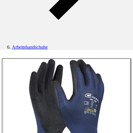
Arbeitshandschuhe