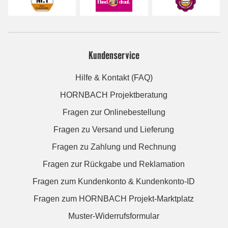
Kundenservice
Hilfe & Kontakt (FAQ)
HORNBACH Projektberatung
Fragen zur Onlinebestellung
Fragen zu Versand und Lieferung
Fragen zu Zahlung und Rechnung
Fragen zur Rückgabe und Reklamation
Fragen zum Kundenkonto & Kundenkonto-ID
Fragen zum HORNBACH Projekt-Marktplatz
Muster-Widerrufsformular