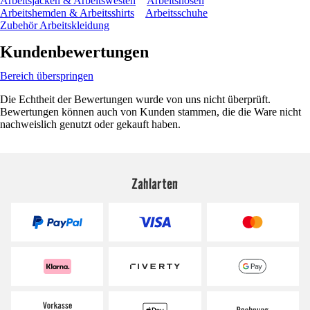
Arbeitsjacken & Arbeitswesten
Arbeitshosen
Arbeitshemden & Arbeitsshirts
Arbeitsschuhe
Zubehör Arbeitskleidung
Kundenbewertungen
Bereich überspringen
Die Echtheit der Bewertungen wurde von uns nicht überprüft.
Bewertungen können auch von Kunden stammen, die die Ware nicht
nachweislich genutzt oder gekauft haben.
Zahlarten