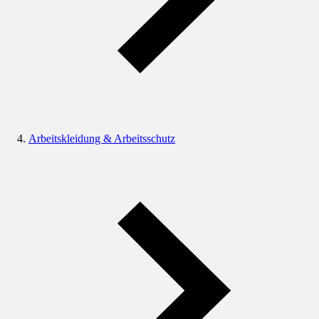
Arbeitskleidung & Arbeitsschutz