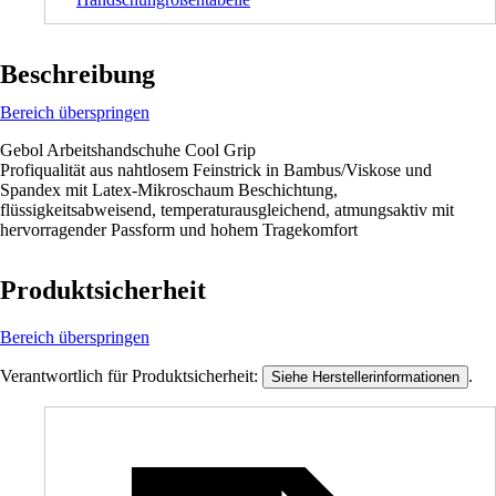
Beschreibung
Bereich überspringen
Gebol Arbeitshandschuhe Cool Grip
Profiqualität aus nahtlosem Feinstrick in Bambus/Viskose und
Spandex mit Latex-Mikroschaum Beschichtung,
flüssigkeitsabweisend, temperaturausgleichend, atmungsaktiv mit
hervorragender Passform und hohem Tragekomfort
Produktsicherheit
Bereich überspringen
Verantwortlich für Produktsicherheit:
.
Siehe Herstellerinformationen