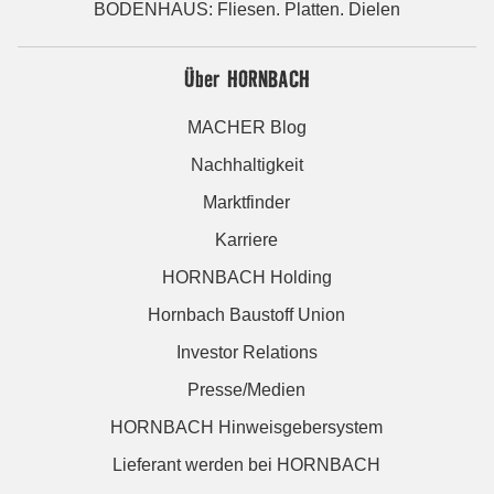
BODENHAUS: Fliesen. Platten. Dielen
Über HORNBACH
MACHER Blog
Nachhaltigkeit
Marktfinder
Karriere
HORNBACH Holding
Hornbach Baustoff Union
Investor Relations
Presse/Medien
HORNBACH Hinweisgebersystem
Lieferant werden bei HORNBACH