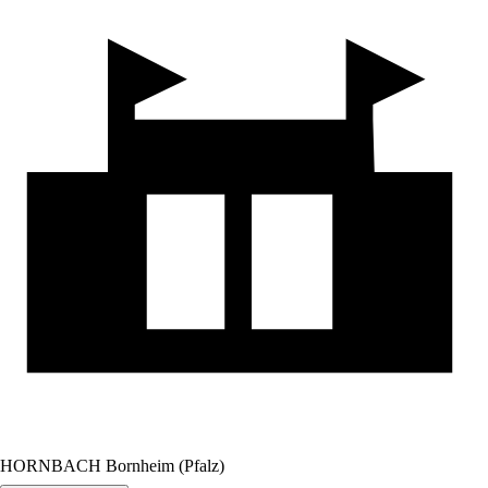
HORNBACH Bornheim (Pfalz)