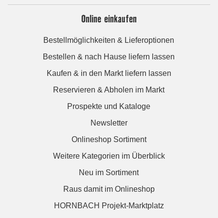
Online einkaufen
Bestellmöglichkeiten & Lieferoptionen
Bestellen & nach Hause liefern lassen
Kaufen & in den Markt liefern lassen
Reservieren & Abholen im Markt
Prospekte und Kataloge
Newsletter
Onlineshop Sortiment
Weitere Kategorien im Überblick
Neu im Sortiment
Raus damit im Onlineshop
HORNBACH Projekt-Marktplatz