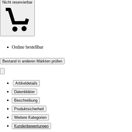
Nicht reservierbar
Online bestellbar
Bestand in anderen Märkten prüfen
Artikeldetails
Datenblätter
Beschreibung
Produktsicherheit
Weitere Kategorien
Kundenbewertungen