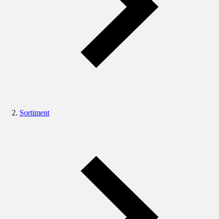
Sortiment