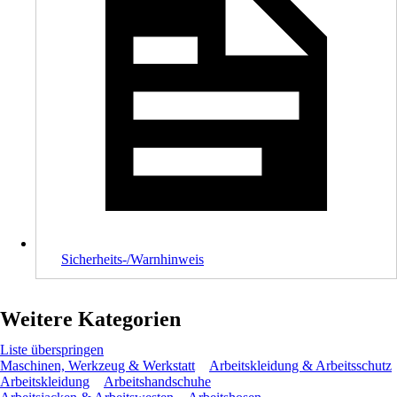
Sicherheits-/Warnhinweis
Weitere Kategorien
Liste überspringen
Maschinen, Werkzeug & Werkstatt
Arbeitskleidung & Arbeitsschutz
Arbeitskleidung
Arbeitshandschuhe