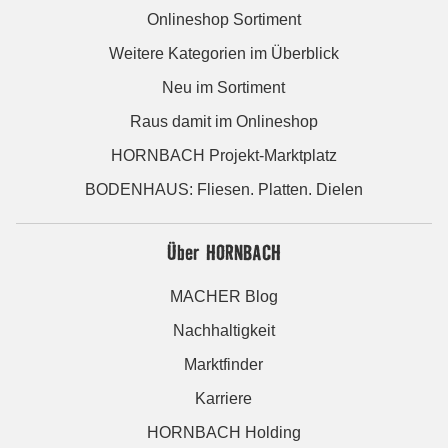
Onlineshop Sortiment
Weitere Kategorien im Überblick
Neu im Sortiment
Raus damit im Onlineshop
HORNBACH Projekt-Marktplatz
BODENHAUS: Fliesen. Platten. Dielen
Über HORNBACH
MACHER Blog
Nachhaltigkeit
Marktfinder
Karriere
HORNBACH Holding