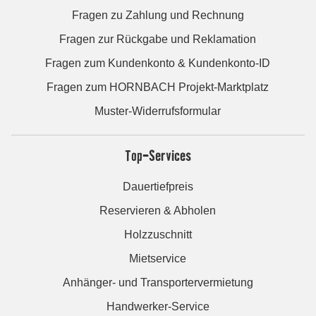
Fragen zu Zahlung und Rechnung
Fragen zur Rückgabe und Reklamation
Fragen zum Kundenkonto & Kundenkonto-ID
Fragen zum HORNBACH Projekt-Marktplatz
Muster-Widerrufsformular
Top-Services
Dauertiefpreis
Reservieren & Abholen
Holzzuschnitt
Mietservice
Anhänger- und Transportervermietung
Handwerker-Service