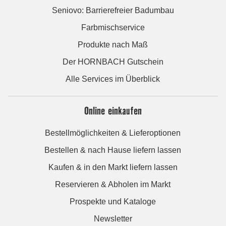
Seniovo: Barrierefreier Badumbau
Farbmischservice
Produkte nach Maß
Der HORNBACH Gutschein
Alle Services im Überblick
Online einkaufen
Bestellmöglichkeiten & Lieferoptionen
Bestellen & nach Hause liefern lassen
Kaufen & in den Markt liefern lassen
Reservieren & Abholen im Markt
Prospekte und Kataloge
Newsletter