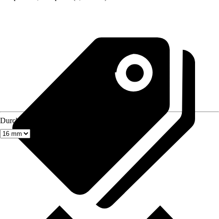
Durchmesser