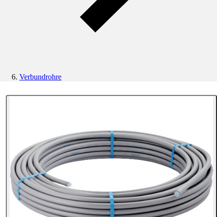
Verbundrohre