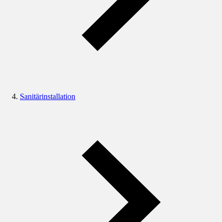
Sanitärinstallation