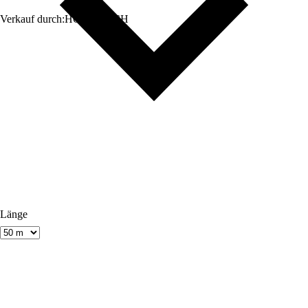
Verkauf durch:
HORNBACH
Länge