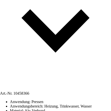
Art.-Nr.
10458366
Anwendung
:
Pressen
Anwendungsbereich
:
Heizung, Trinkwasser, Wasser
Material
:
Alu-Verbund