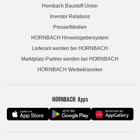
Hornbach Baustoff Union
Investor Relations
Presse/Medien
HORNBACH Hinweisgebersystem
Lieferant werden bei HORNBACH
Marktplatz-Partner werden bei HORNBACH
HORNBACH Werbeklassiker
HORNBACH Apps