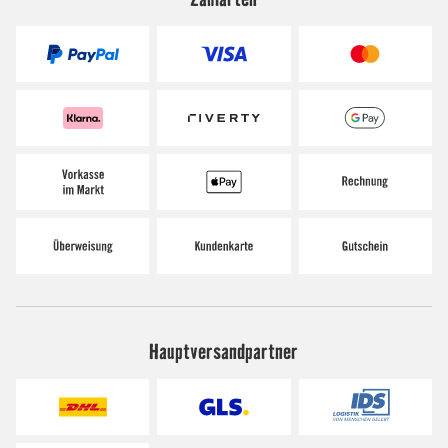
Hauptversandpartner