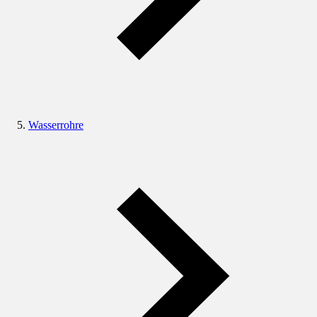
Wasserrohre