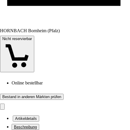
HORNBACH Bornheim (Pfalz)
Nicht reservierbar
Online bestellbar
Bestand in anderen Märkten prüfen
Artikeldetails
Beschreibung