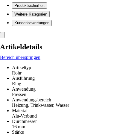
Produktsicherheit
Weitere Kategorien
Kundenbewertungen
Artikeldetails
Bereich überspringen
Artikeltyp
Rohr
Ausführung
Ring
Anwendung
Pressen
Anwendungsbereich
Heizung, Trinkwasser, Wasser
Material
Alu-Verbund
Durchmesser
16 mm
Stärke