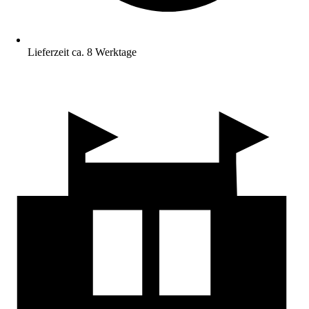
Lieferzeit ca. 8 Werktage