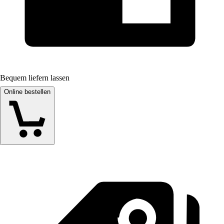
Bequem liefern lassen
Online bestellen