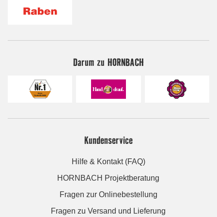
Darum zu HORNBACH
Kundenservice
Hilfe & Kontakt (FAQ)
HORNBACH Projektberatung
Fragen zur Onlinebestellung
Fragen zu Versand und Lieferung