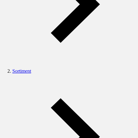
Sortiment