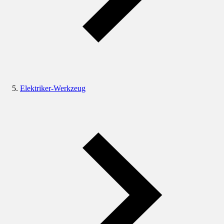
Elektriker-Werkzeug