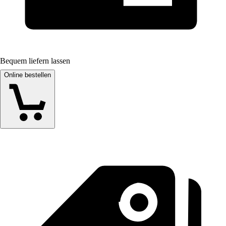
Bequem liefern lassen
Online bestellen