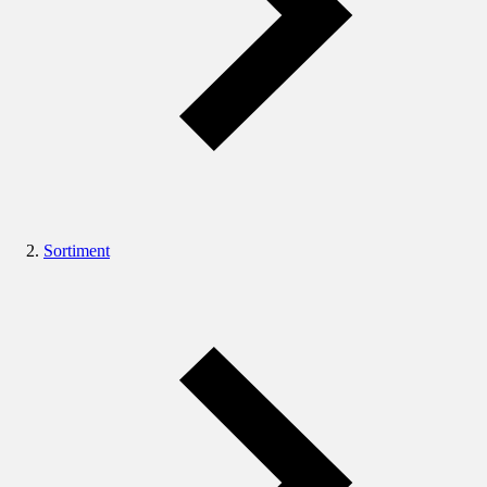
Sortiment