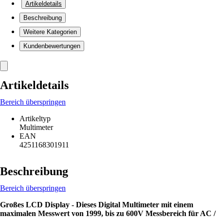
Artikeldetails
Beschreibung
Weitere Kategorien
Kundenbewertungen
Artikeldetails
Bereich überspringen
Artikeltyp
Multimeter
EAN
4251168301911
Beschreibung
Bereich überspringen
Großes LCD Display - Dieses Digital Multimeter mit einem
maximalen Messwert von 1999, bis zu 600V Messbereich für AC /