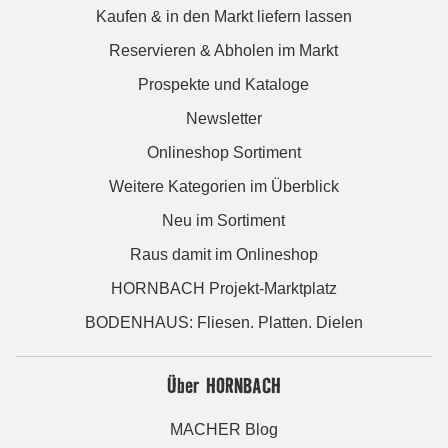
Kaufen & in den Markt liefern lassen
Reservieren & Abholen im Markt
Prospekte und Kataloge
Newsletter
Onlineshop Sortiment
Weitere Kategorien im Überblick
Neu im Sortiment
Raus damit im Onlineshop
HORNBACH Projekt-Marktplatz
BODENHAUS: Fliesen. Platten. Dielen
Über HORNBACH
MACHER Blog