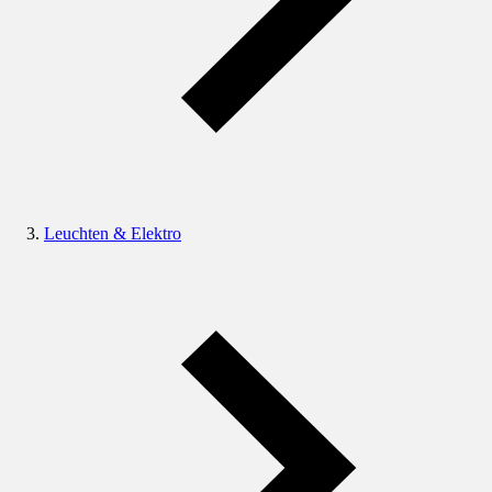
Leuchten & Elektro