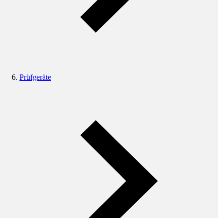
Prüfgeräte