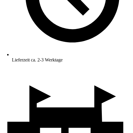
Lieferzeit ca. 2-3 Werktage