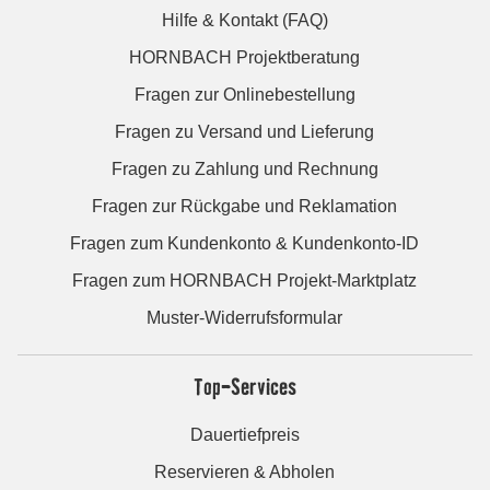
Hilfe & Kontakt (FAQ)
HORNBACH Projektberatung
Fragen zur Onlinebestellung
Fragen zu Versand und Lieferung
Fragen zu Zahlung und Rechnung
Fragen zur Rückgabe und Reklamation
Fragen zum Kundenkonto & Kundenkonto-ID
Fragen zum HORNBACH Projekt-Marktplatz
Muster-Widerrufsformular
Top-Services
Dauertiefpreis
Reservieren & Abholen