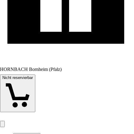
HORNBACH Bornheim (Pfalz)
Nicht reservierbar