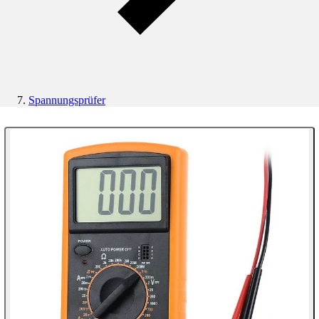
Spannungsprüfer