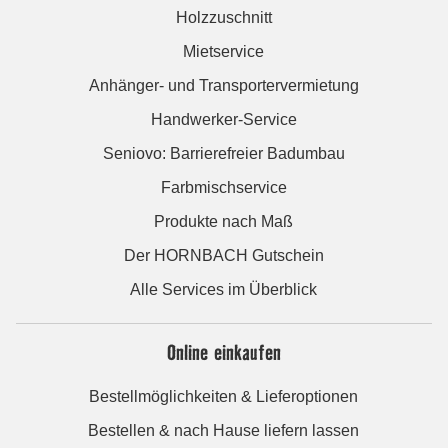
Holzzuschnitt
Mietservice
Anhänger- und Transportervermietung
Handwerker-Service
Seniovo: Barrierefreier Badumbau
Farbmischservice
Produkte nach Maß
Der HORNBACH Gutschein
Alle Services im Überblick
Online einkaufen
Bestellmöglichkeiten & Lieferoptionen
Bestellen & nach Hause liefern lassen