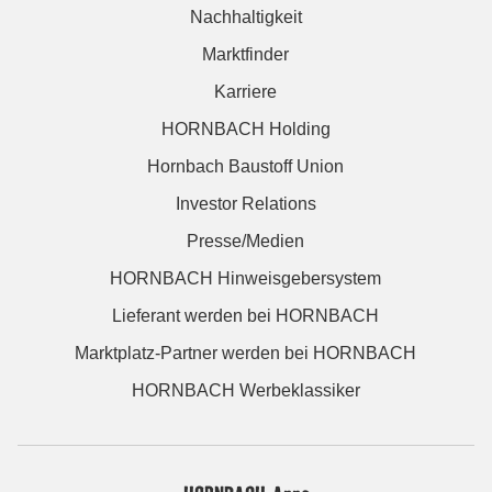
Nachhaltigkeit
Marktfinder
Karriere
HORNBACH Holding
Hornbach Baustoff Union
Investor Relations
Presse/Medien
HORNBACH Hinweisgebersystem
Lieferant werden bei HORNBACH
Marktplatz-Partner werden bei HORNBACH
HORNBACH Werbeklassiker