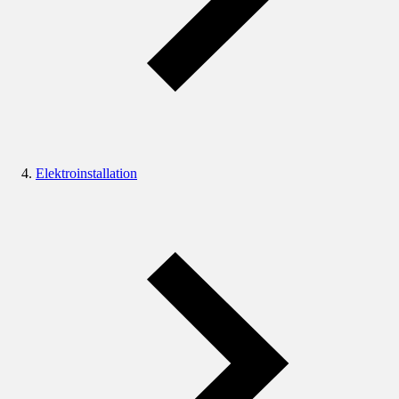
Elektroinstallation