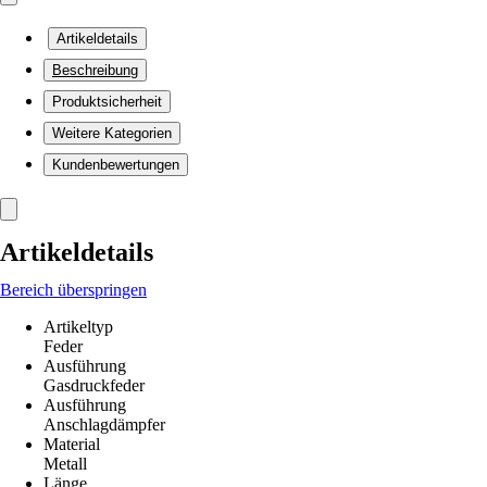
Artikeldetails
Beschreibung
Produktsicherheit
Weitere Kategorien
Kundenbewertungen
Artikeldetails
Bereich überspringen
Artikeltyp
Feder
Ausführung
Gasdruckfeder
Ausführung
Anschlagdämpfer
Material
Metall
Länge