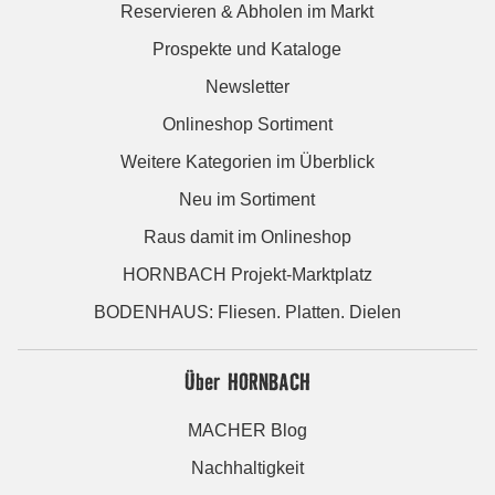
Reservieren & Abholen im Markt
Prospekte und Kataloge
Newsletter
Onlineshop Sortiment
Weitere Kategorien im Überblick
Neu im Sortiment
Raus damit im Onlineshop
HORNBACH Projekt-Marktplatz
BODENHAUS: Fliesen. Platten. Dielen
Über HORNBACH
MACHER Blog
Nachhaltigkeit