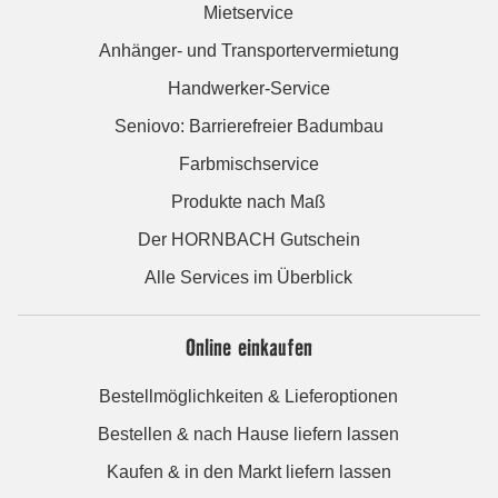
Mietservice
Anhänger- und Transportervermietung
Handwerker-Service
Seniovo: Barrierefreier Badumbau
Farbmischservice
Produkte nach Maß
Der HORNBACH Gutschein
Alle Services im Überblick
Online einkaufen
Bestellmöglichkeiten & Lieferoptionen
Bestellen & nach Hause liefern lassen
Kaufen & in den Markt liefern lassen