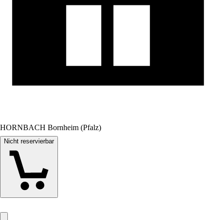
HORNBACH Bornheim (Pfalz)
Nicht reservierbar