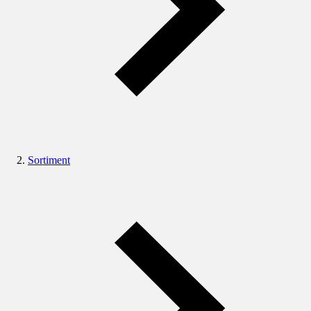
Sortiment