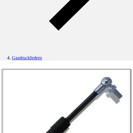
Gasdruckfedern