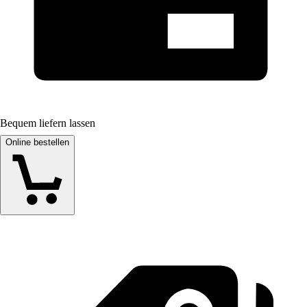
Bequem liefern lassen
Online bestellen