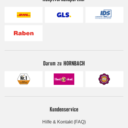
Darum zu HORNBACH
Kundenservice
Hilfe & Kontakt (FAQ)