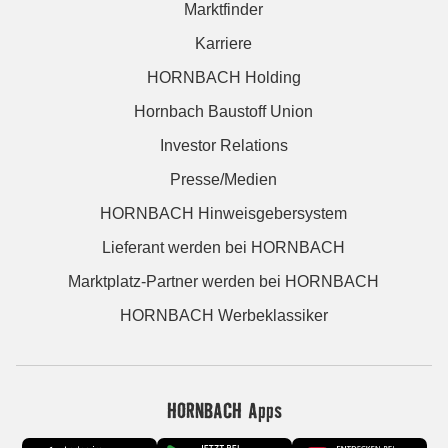
Marktfinder
Karriere
HORNBACH Holding
Hornbach Baustoff Union
Investor Relations
Presse/Medien
HORNBACH Hinweisgebersystem
Lieferant werden bei HORNBACH
Marktplatz-Partner werden bei HORNBACH
HORNBACH Werbeklassiker
HORNBACH Apps