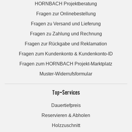
HORNBACH Projektberatung
Fragen zur Onlinebestellung
Fragen zu Versand und Lieferung
Fragen zu Zahlung und Rechnung
Fragen zur Rückgabe und Reklamation
Fragen zum Kundenkonto & Kundenkonto-ID
Fragen zum HORNBACH Projekt-Marktplatz
Muster-Widerrufsformular
Top-Services
Dauertiefpreis
Reservieren & Abholen
Holzzuschnitt