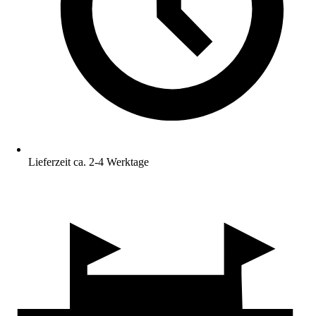
Lieferzeit ca. 2-4 Werktage