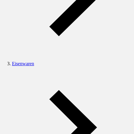
Eisenwaren