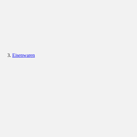
Eisenwaren