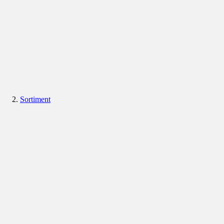
Sortiment