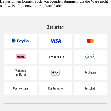
Bewertungen können auch von Kunden stammen, die die Ware nicht
nachweislich genutzt oder gekauft haben.
Zahlarten