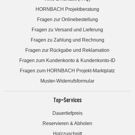
HORNBACH Projektberatung
Fragen zur Onlinebestellung
Fragen zu Versand und Lieferung
Fragen zu Zahlung und Rechnung
Fragen zur Rückgabe und Reklamation
Fragen zum Kundenkonto & Kundenkonto-ID
Fragen zum HORNBACH Projekt-Marktplatz
Muster-Widerrufsformular
Top-Services
Dauertiefpreis
Reservieren & Abholen
Holzzuschnitt