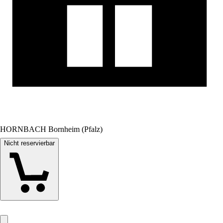
HORNBACH Bornheim (Pfalz)
Nicht reservierbar