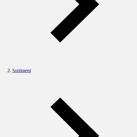
Sortiment