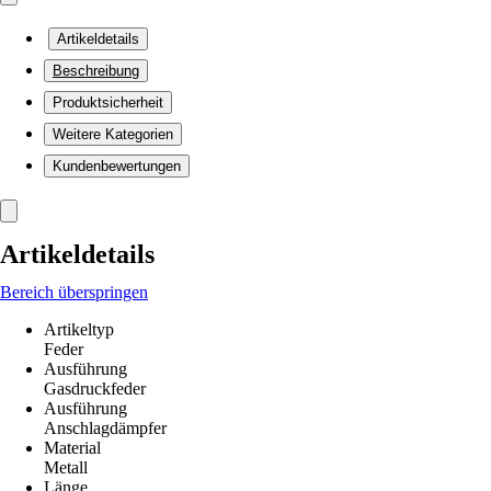
Artikeldetails
Beschreibung
Produktsicherheit
Weitere Kategorien
Kundenbewertungen
Artikeldetails
Bereich überspringen
Artikeltyp
Feder
Ausführung
Gasdruckfeder
Ausführung
Anschlagdämpfer
Material
Metall
Länge