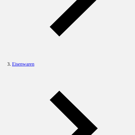
Eisenwaren