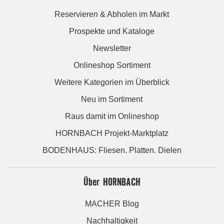
Reservieren & Abholen im Markt
Prospekte und Kataloge
Newsletter
Onlineshop Sortiment
Weitere Kategorien im Überblick
Neu im Sortiment
Raus damit im Onlineshop
HORNBACH Projekt-Marktplatz
BODENHAUS: Fliesen. Platten. Dielen
Über HORNBACH
MACHER Blog
Nachhaltigkeit