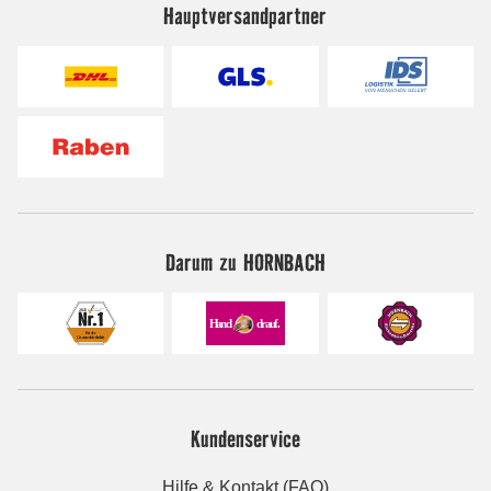
Hauptversandpartner
Darum zu HORNBACH
Kundenservice
Hilfe & Kontakt (FAQ)