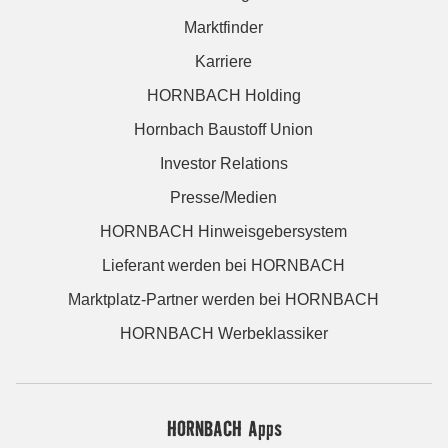
Marktfinder
Karriere
HORNBACH Holding
Hornbach Baustoff Union
Investor Relations
Presse/Medien
HORNBACH Hinweisgebersystem
Lieferant werden bei HORNBACH
Marktplatz-Partner werden bei HORNBACH
HORNBACH Werbeklassiker
HORNBACH Apps