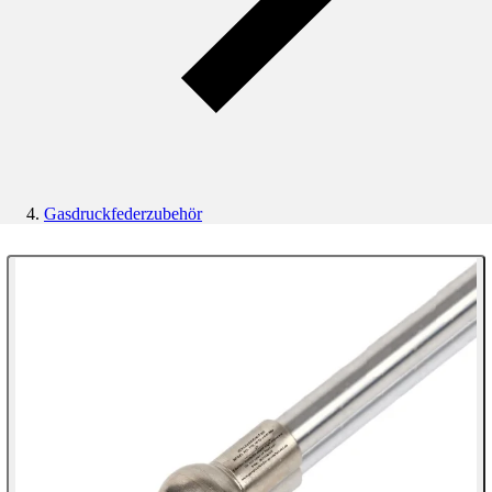
Gasdruckfederzubehör