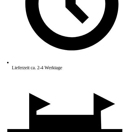
Lieferzeit ca. 2-4 Werktage