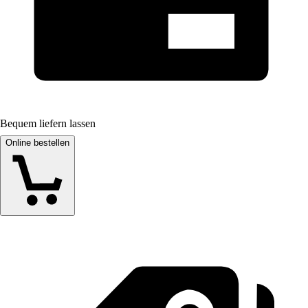
Bequem liefern lassen
Online bestellen