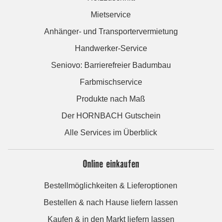
Mietservice
Anhänger- und Transportervermietung
Handwerker-Service
Seniovo: Barrierefreier Badumbau
Farbmischservice
Produkte nach Maß
Der HORNBACH Gutschein
Alle Services im Überblick
Online einkaufen
Bestellmöglichkeiten & Lieferoptionen
Bestellen & nach Hause liefern lassen
Kaufen & in den Markt liefern lassen