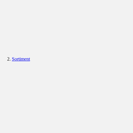
Sortiment