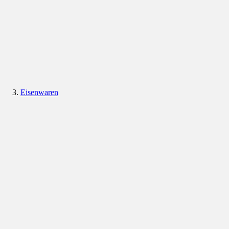
Eisenwaren