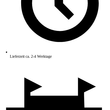
Lieferzeit ca. 2-4 Werktage