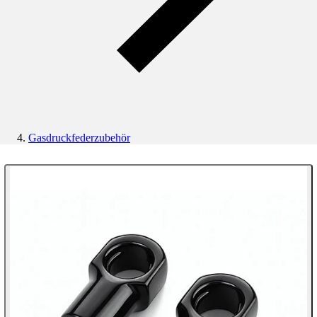
Gasdruckfederzubehör