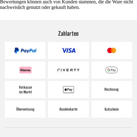
Bewertungen können auch von Kunden stammen, die die Ware nicht
nachweislich genutzt oder gekauft haben.
Zahlarten