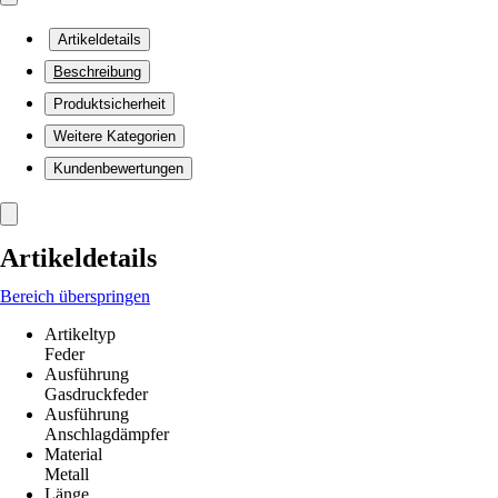
Artikeldetails
Beschreibung
Produktsicherheit
Weitere Kategorien
Kundenbewertungen
Artikeldetails
Bereich überspringen
Artikeltyp
Feder
Ausführung
Gasdruckfeder
Ausführung
Anschlagdämpfer
Material
Metall
Länge