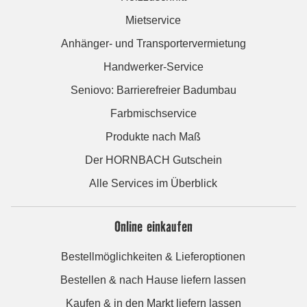
Mietservice
Anhänger- und Transportervermietung
Handwerker-Service
Seniovo: Barrierefreier Badumbau
Farbmischservice
Produkte nach Maß
Der HORNBACH Gutschein
Alle Services im Überblick
Online einkaufen
Bestellmöglichkeiten & Lieferoptionen
Bestellen & nach Hause liefern lassen
Kaufen & in den Markt liefern lassen