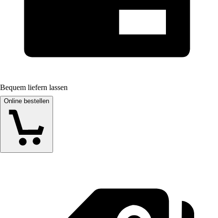
Bequem liefern lassen
Online bestellen