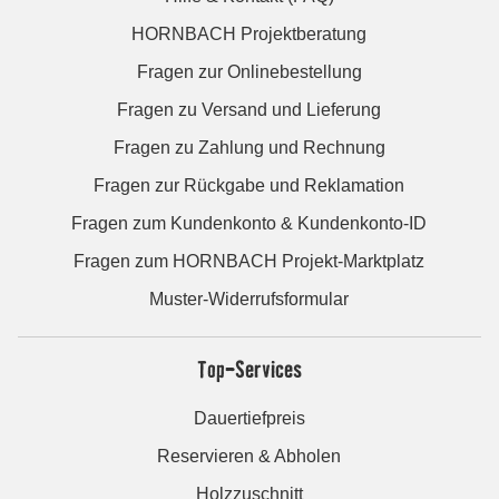
HORNBACH Projektberatung
Fragen zur Onlinebestellung
Fragen zu Versand und Lieferung
Fragen zu Zahlung und Rechnung
Fragen zur Rückgabe und Reklamation
Fragen zum Kundenkonto & Kundenkonto-ID
Fragen zum HORNBACH Projekt-Marktplatz
Muster-Widerrufsformular
Top-Services
Dauertiefpreis
Reservieren & Abholen
Holzzuschnitt