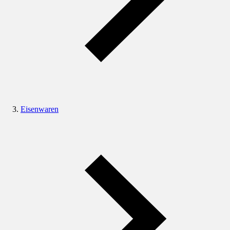
Eisenwaren