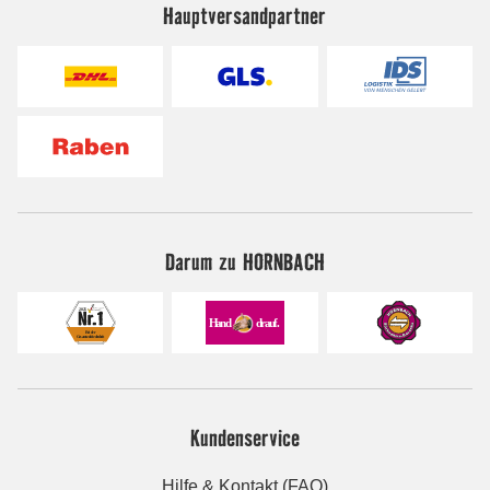
Hauptversandpartner
Darum zu HORNBACH
Kundenservice
Hilfe & Kontakt (FAQ)