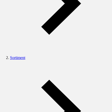
Sortiment