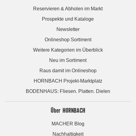
Reservieren & Abholen im Markt
Prospekte und Kataloge
Newsletter
Onlineshop Sortiment
Weitere Kategorien im Überblick
Neu im Sortiment
Raus damit im Onlineshop
HORNBACH Projekt-Marktplatz
BODENHAUS: Fliesen. Platten. Dielen
Über HORNBACH
MACHER Blog
Nachhaltigkeit