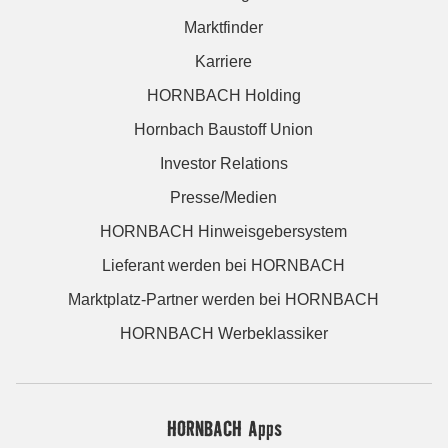
Marktfinder
Karriere
HORNBACH Holding
Hornbach Baustoff Union
Investor Relations
Presse/Medien
HORNBACH Hinweisgebersystem
Lieferant werden bei HORNBACH
Marktplatz-Partner werden bei HORNBACH
HORNBACH Werbeklassiker
HORNBACH Apps