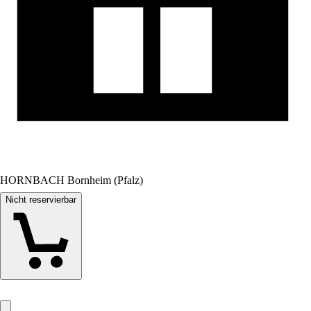
HORNBACH Bornheim (Pfalz)
Nicht reservierbar