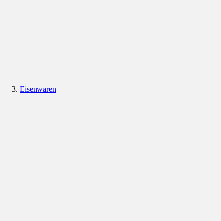
Eisenwaren