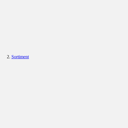
Sortiment