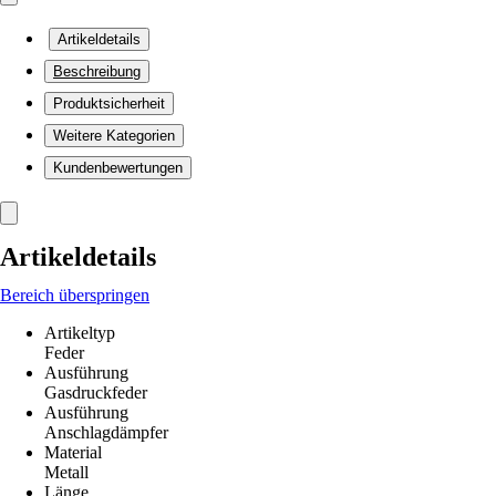
Artikeldetails
Beschreibung
Produktsicherheit
Weitere Kategorien
Kundenbewertungen
Artikeldetails
Bereich überspringen
Artikeltyp
Feder
Ausführung
Gasdruckfeder
Ausführung
Anschlagdämpfer
Material
Metall
Länge