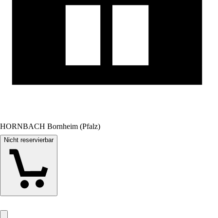
HORNBACH Bornheim (Pfalz)
Nicht reservierbar