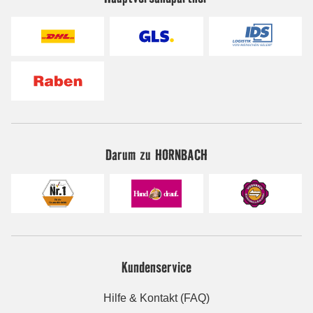
Darum zu HORNBACH
Kundenservice
Hilfe & Kontakt (FAQ)