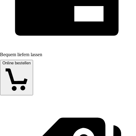
Bequem liefern lassen
Online bestellen