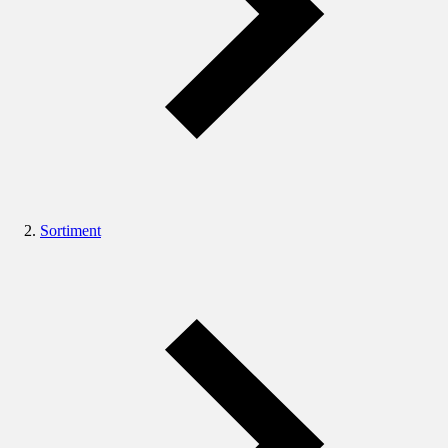
Sortiment