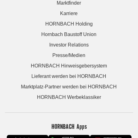
Marktfinder
Karriere
HORNBACH Holding
Hornbach Baustoff Union
Investor Relations
Presse/Medien
HORNBACH Hinweisgebersystem
Lieferant werden bei HORNBACH
Marktplatz-Partner werden bei HORNBACH
HORNBACH Werbeklassiker
HORNBACH Apps