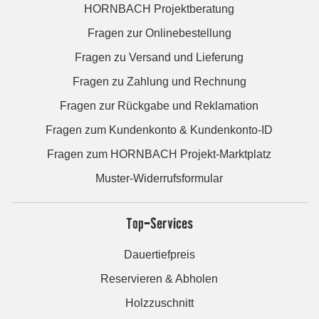
HORNBACH Projektberatung
Fragen zur Onlinebestellung
Fragen zu Versand und Lieferung
Fragen zu Zahlung und Rechnung
Fragen zur Rückgabe und Reklamation
Fragen zum Kundenkonto & Kundenkonto-ID
Fragen zum HORNBACH Projekt-Marktplatz
Muster-Widerrufsformular
Top-Services
Dauertiefpreis
Reservieren & Abholen
Holzzuschnitt