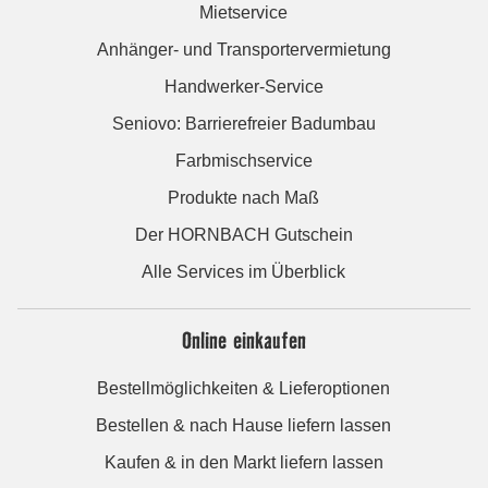
Mietservice
Anhänger- und Transportervermietung
Handwerker-Service
Seniovo: Barrierefreier Badumbau
Farbmischservice
Produkte nach Maß
Der HORNBACH Gutschein
Alle Services im Überblick
Online einkaufen
Bestellmöglichkeiten & Lieferoptionen
Bestellen & nach Hause liefern lassen
Kaufen & in den Markt liefern lassen