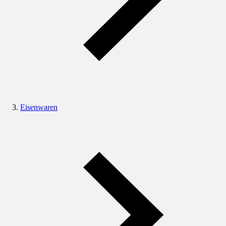
Eisenwaren