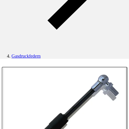
Gasdruckfedern