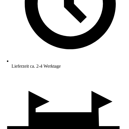
Lieferzeit ca. 2-4 Werktage