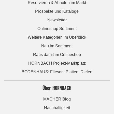
Reservieren & Abholen im Markt
Prospekte und Kataloge
Newsletter
Onlineshop Sortiment
Weitere Kategorien im Überblick
Neu im Sortiment
Raus damit im Onlineshop
HORNBACH Projekt-Marktplatz
BODENHAUS: Fliesen. Platten. Dielen
Über HORNBACH
MACHER Blog
Nachhaltigkeit