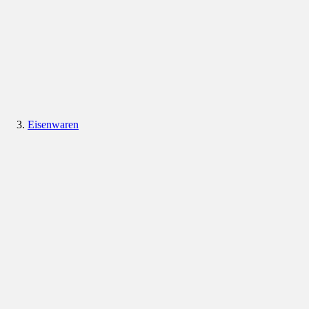
Eisenwaren