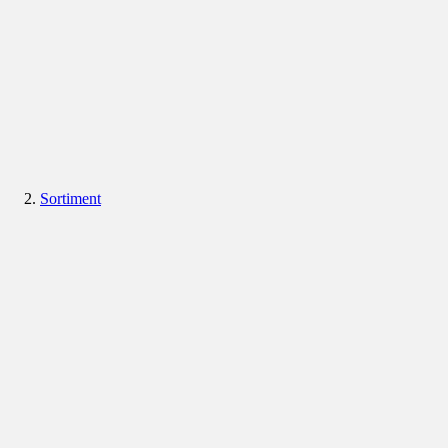
Sortiment