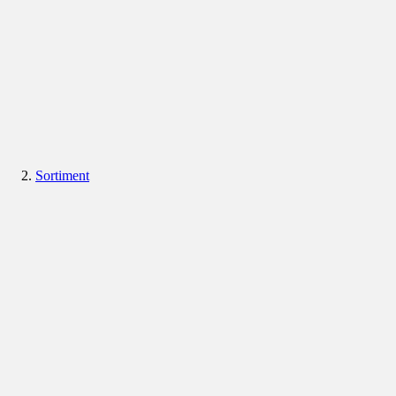
Sortiment