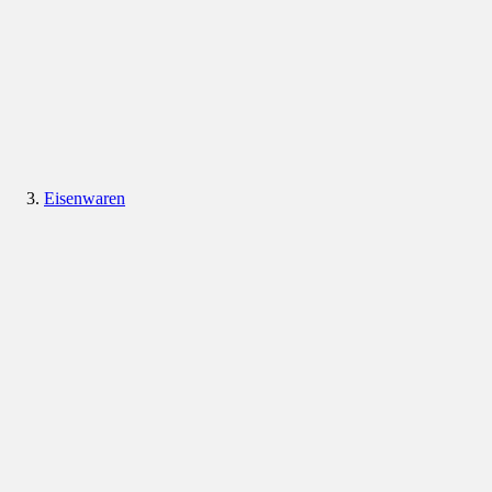
Eisenwaren