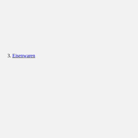
Eisenwaren