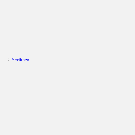
Sortiment