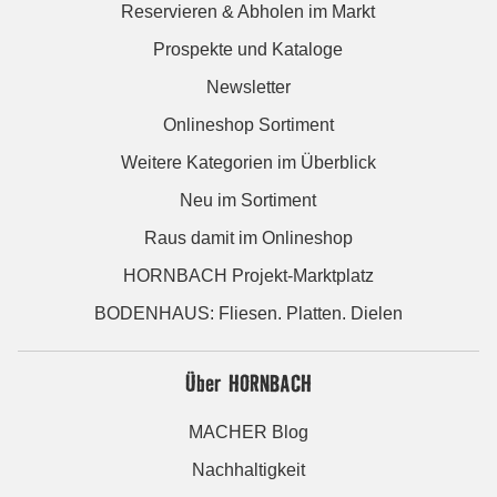
Reservieren & Abholen im Markt
Prospekte und Kataloge
Newsletter
Onlineshop Sortiment
Weitere Kategorien im Überblick
Neu im Sortiment
Raus damit im Onlineshop
HORNBACH Projekt-Marktplatz
BODENHAUS: Fliesen. Platten. Dielen
Über HORNBACH
MACHER Blog
Nachhaltigkeit