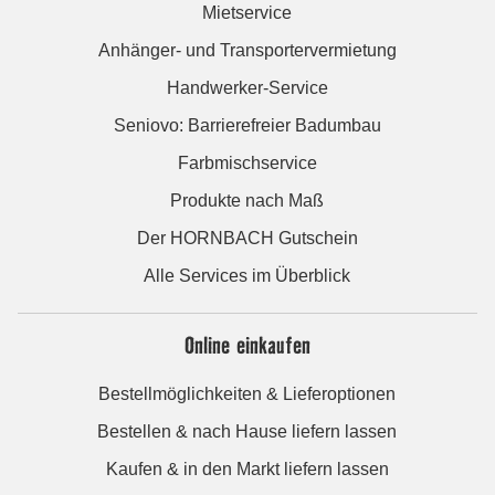
Mietservice
Anhänger- und Transportervermietung
Handwerker-Service
Seniovo: Barrierefreier Badumbau
Farbmischservice
Produkte nach Maß
Der HORNBACH Gutschein
Alle Services im Überblick
Online einkaufen
Bestellmöglichkeiten & Lieferoptionen
Bestellen & nach Hause liefern lassen
Kaufen & in den Markt liefern lassen