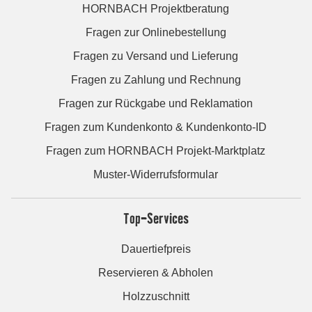
HORNBACH Projektberatung
Fragen zur Onlinebestellung
Fragen zu Versand und Lieferung
Fragen zu Zahlung und Rechnung
Fragen zur Rückgabe und Reklamation
Fragen zum Kundenkonto & Kundenkonto-ID
Fragen zum HORNBACH Projekt-Marktplatz
Muster-Widerrufsformular
Top-Services
Dauertiefpreis
Reservieren & Abholen
Holzzuschnitt