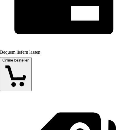
Bequem liefern lassen
Online bestellen