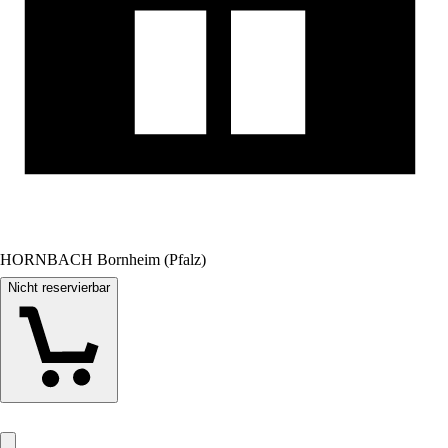
HORNBACH Bornheim (Pfalz)
Nicht reservierbar