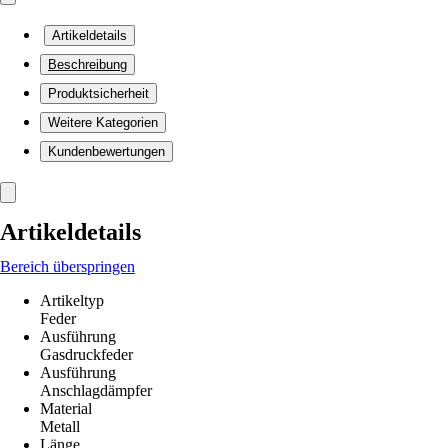
Artikeldetails
Beschreibung
Produktsicherheit
Weitere Kategorien
Kundenbewertungen
Artikeldetails
Bereich überspringen
Artikeltyp
Feder
Ausführung
Gasdruckfeder
Ausführung
Anschlagdämpfer
Material
Metall
Länge