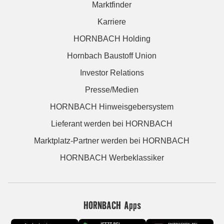
Marktfinder
Karriere
HORNBACH Holding
Hornbach Baustoff Union
Investor Relations
Presse/Medien
HORNBACH Hinweisgebersystem
Lieferant werden bei HORNBACH
Marktplatz-Partner werden bei HORNBACH
HORNBACH Werbeklassiker
HORNBACH Apps