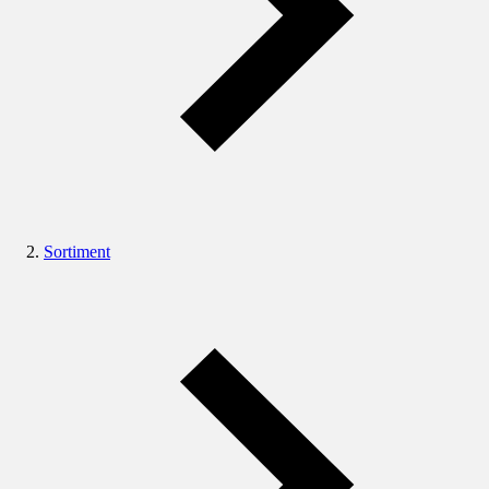
Sortiment