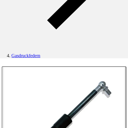
Gasdruckfedern