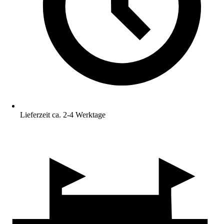
Lieferzeit ca. 2-4 Werktage