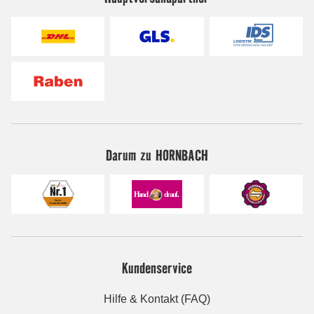
Darum zu HORNBACH
Kundenservice
Hilfe & Kontakt (FAQ)