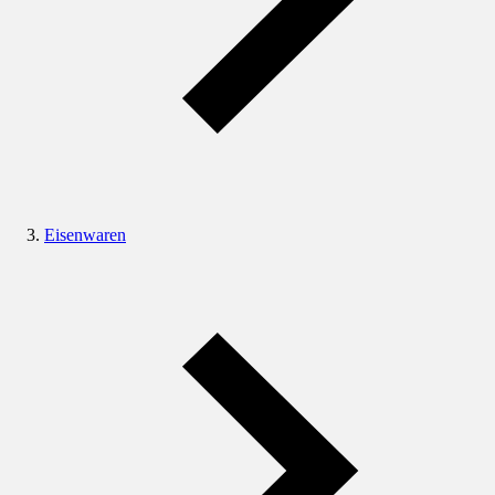
Eisenwaren