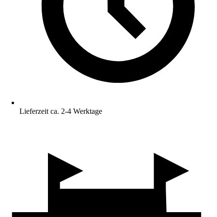
Lieferzeit ca. 2-4 Werktage