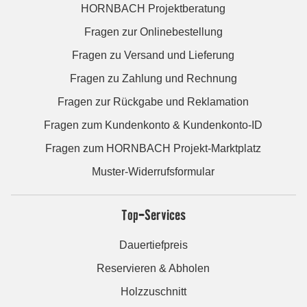
HORNBACH Projektberatung
Fragen zur Onlinebestellung
Fragen zu Versand und Lieferung
Fragen zu Zahlung und Rechnung
Fragen zur Rückgabe und Reklamation
Fragen zum Kundenkonto & Kundenkonto-ID
Fragen zum HORNBACH Projekt-Marktplatz
Muster-Widerrufsformular
Top-Services
Dauertiefpreis
Reservieren & Abholen
Holzzuschnitt