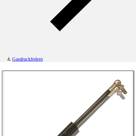
Gasdruckfedern