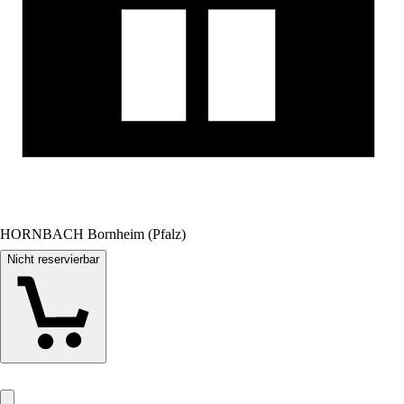
HORNBACH Bornheim (Pfalz)
Nicht reservierbar