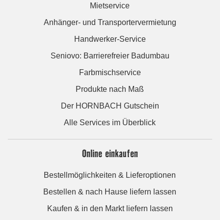
Mietservice
Anhänger- und Transportervermietung
Handwerker-Service
Seniovo: Barrierefreier Badumbau
Farbmischservice
Produkte nach Maß
Der HORNBACH Gutschein
Alle Services im Überblick
Online einkaufen
Bestellmöglichkeiten & Lieferoptionen
Bestellen & nach Hause liefern lassen
Kaufen & in den Markt liefern lassen