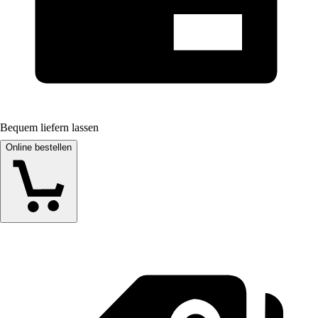
Bequem liefern lassen
Online bestellen