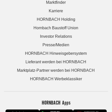
Marktfinder
Karriere
HORNBACH Holding
Hornbach Baustoff Union
Investor Relations
Presse/Medien
HORNBACH Hinweisgebersystem
Lieferant werden bei HORNBACH
Marktplatz-Partner werden bei HORNBACH
HORNBACH Werbeklassiker
HORNBACH Apps