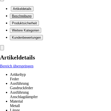
Artikeldetails
Beschreibung
Produktsicherheit
Weitere Kategorien
Kundenbewertungen
Artikeldetails
Bereich überspringen
Artikeltyp
Feder
Ausführung
Gasdruckfeder
Ausführung
Anschlagdämpfer
Material
Metall
Länge