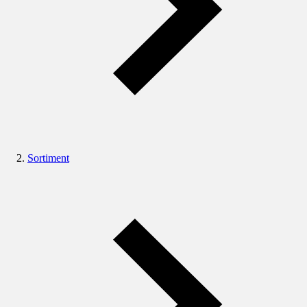
Sortiment