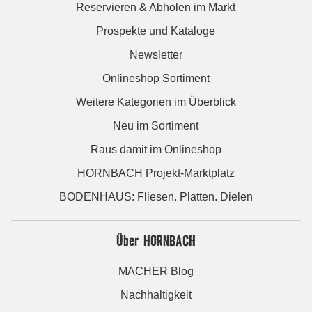
Reservieren & Abholen im Markt
Prospekte und Kataloge
Newsletter
Onlineshop Sortiment
Weitere Kategorien im Überblick
Neu im Sortiment
Raus damit im Onlineshop
HORNBACH Projekt-Marktplatz
BODENHAUS: Fliesen. Platten. Dielen
Über HORNBACH
MACHER Blog
Nachhaltigkeit