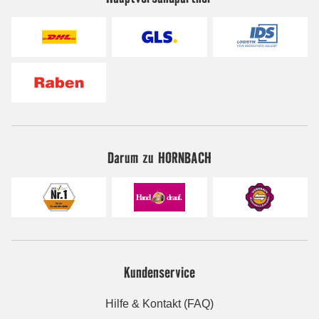
Darum zu HORNBACH
Kundenservice
Hilfe & Kontakt (FAQ)