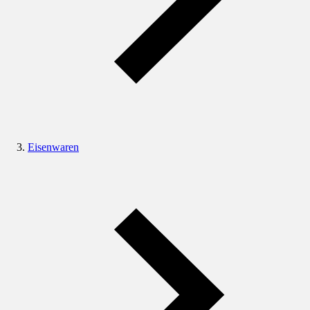
Eisenwaren