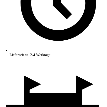
Lieferzeit ca. 2-4 Werktage