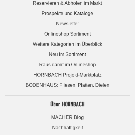
Reservieren & Abholen im Markt
Prospekte und Kataloge
Newsletter
Onlineshop Sortiment
Weitere Kategorien im Überblick
Neu im Sortiment
Raus damit im Onlineshop
HORNBACH Projekt-Marktplatz
BODENHAUS: Fliesen. Platten. Dielen
Über HORNBACH
MACHER Blog
Nachhaltigkeit