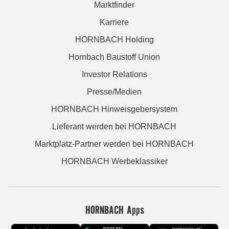
Marktfinder
Karriere
HORNBACH Holding
Hornbach Baustoff Union
Investor Relations
Presse/Medien
HORNBACH Hinweisgebersystem
Lieferant werden bei HORNBACH
Marktplatz-Partner werden bei HORNBACH
HORNBACH Werbeklassiker
HORNBACH Apps