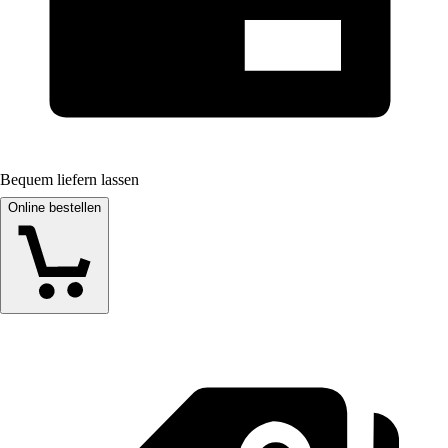
Bequem liefern lassen
Online bestellen