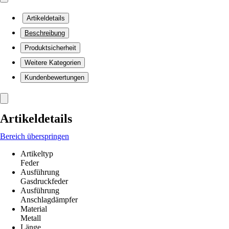
Artikeldetails
Beschreibung
Produktsicherheit
Weitere Kategorien
Kundenbewertungen
Artikeldetails
Bereich überspringen
Artikeltyp
Feder
Ausführung
Gasdruckfeder
Ausführung
Anschlagdämpfer
Material
Metall
Länge