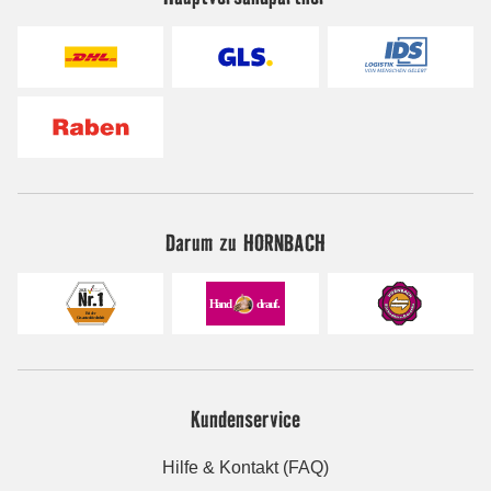
Darum zu HORNBACH
Kundenservice
Hilfe & Kontakt (FAQ)