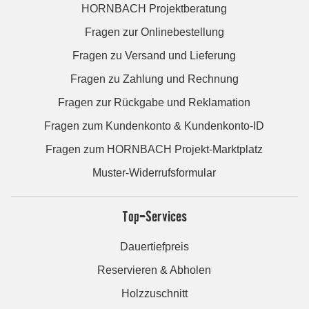
HORNBACH Projektberatung
Fragen zur Onlinebestellung
Fragen zu Versand und Lieferung
Fragen zu Zahlung und Rechnung
Fragen zur Rückgabe und Reklamation
Fragen zum Kundenkonto & Kundenkonto-ID
Fragen zum HORNBACH Projekt-Marktplatz
Muster-Widerrufsformular
Top-Services
Dauertiefpreis
Reservieren & Abholen
Holzzuschnitt