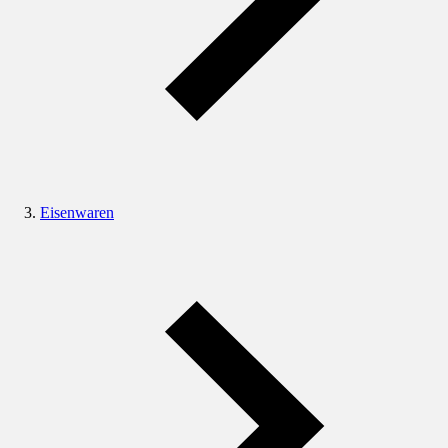
Eisenwaren