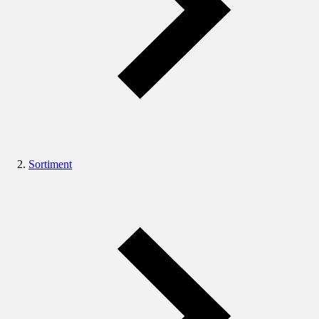
Sortiment