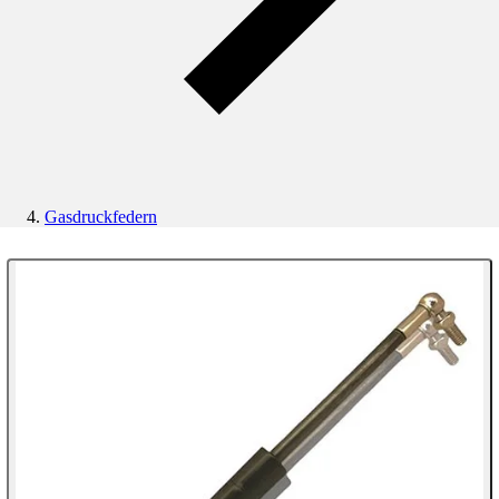
Gasdruckfedern