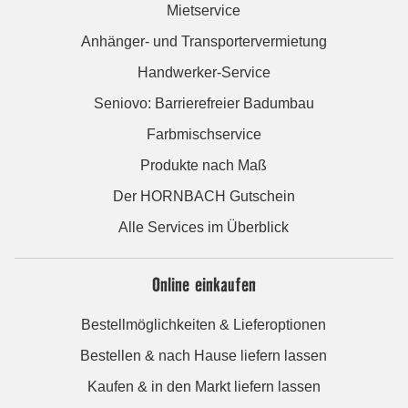
Mietservice
Anhänger- und Transportervermietung
Handwerker-Service
Seniovo: Barrierefreier Badumbau
Farbmischservice
Produkte nach Maß
Der HORNBACH Gutschein
Alle Services im Überblick
Online einkaufen
Bestellmöglichkeiten & Lieferoptionen
Bestellen & nach Hause liefern lassen
Kaufen & in den Markt liefern lassen