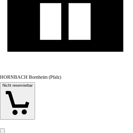
HORNBACH Bornheim (Pfalz)
Nicht reservierbar