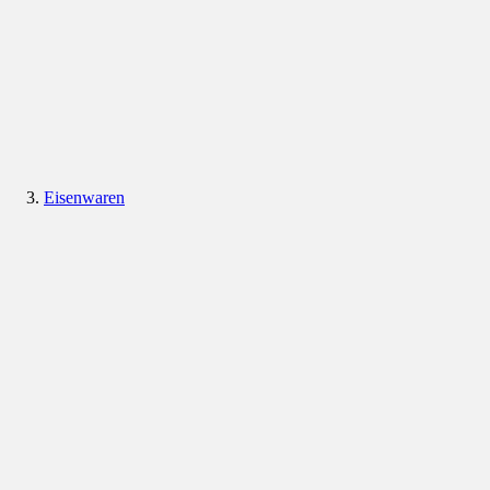
Eisenwaren