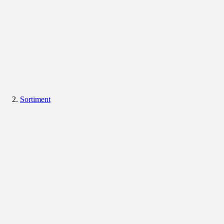
Sortiment