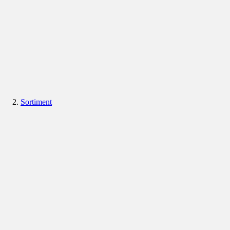
Sortiment