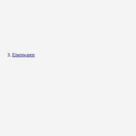
Eisenwaren