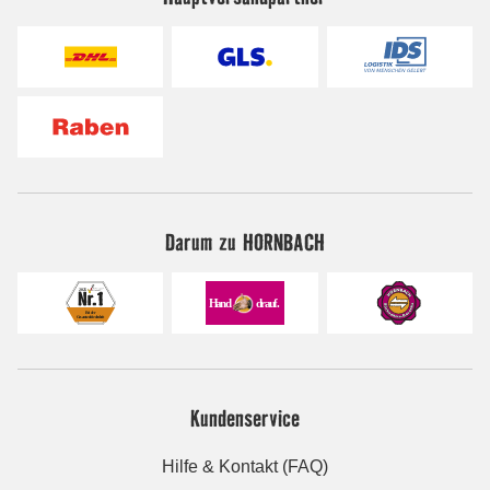
Darum zu HORNBACH
Kundenservice
Hilfe & Kontakt (FAQ)