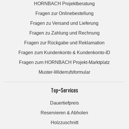
HORNBACH Projektberatung
Fragen zur Onlinebestellung
Fragen zu Versand und Lieferung
Fragen zu Zahlung und Rechnung
Fragen zur Rückgabe und Reklamation
Fragen zum Kundenkonto & Kundenkonto-ID
Fragen zum HORNBACH Projekt-Marktplatz
Muster-Widerrufsformular
Top-Services
Dauertiefpreis
Reservieren & Abholen
Holzzuschnitt