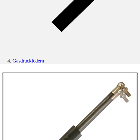
Gasdruckfedern