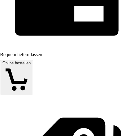
Bequem liefern lassen
Online bestellen