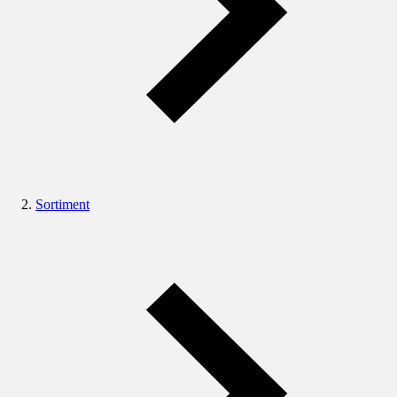
Sortiment