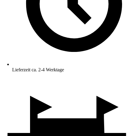
Lieferzeit ca. 2-4 Werktage