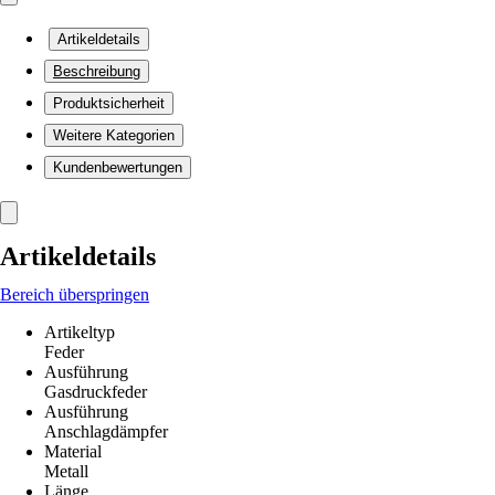
Artikeldetails
Beschreibung
Produktsicherheit
Weitere Kategorien
Kundenbewertungen
Artikeldetails
Bereich überspringen
Artikeltyp
Feder
Ausführung
Gasdruckfeder
Ausführung
Anschlagdämpfer
Material
Metall
Länge