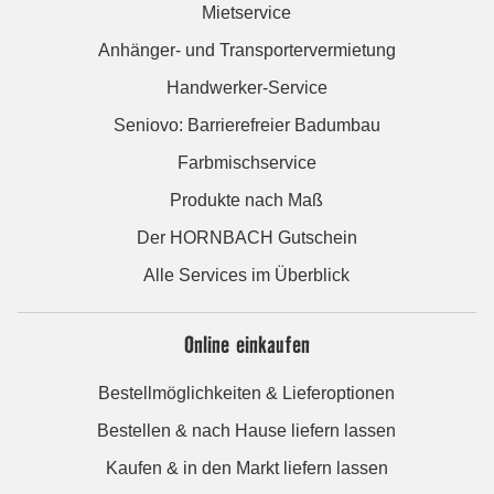
Mietservice
Anhänger- und Transportervermietung
Handwerker-Service
Seniovo: Barrierefreier Badumbau
Farbmischservice
Produkte nach Maß
Der HORNBACH Gutschein
Alle Services im Überblick
Online einkaufen
Bestellmöglichkeiten & Lieferoptionen
Bestellen & nach Hause liefern lassen
Kaufen & in den Markt liefern lassen