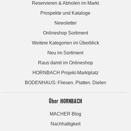
Reservieren & Abholen im Markt
Prospekte und Kataloge
Newsletter
Onlineshop Sortiment
Weitere Kategorien im Überblick
Neu im Sortiment
Raus damit im Onlineshop
HORNBACH Projekt-Marktplatz
BODENHAUS: Fliesen. Platten. Dielen
Über HORNBACH
MACHER Blog
Nachhaltigkeit