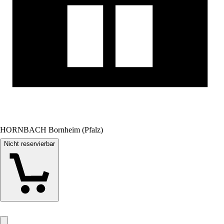
HORNBACH Bornheim (Pfalz)
Nicht reservierbar