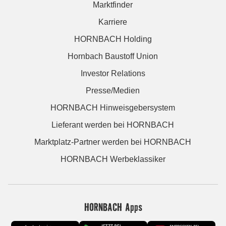
Marktfinder
Karriere
HORNBACH Holding
Hornbach Baustoff Union
Investor Relations
Presse/Medien
HORNBACH Hinweisgebersystem
Lieferant werden bei HORNBACH
Marktplatz-Partner werden bei HORNBACH
HORNBACH Werbeklassiker
HORNBACH Apps