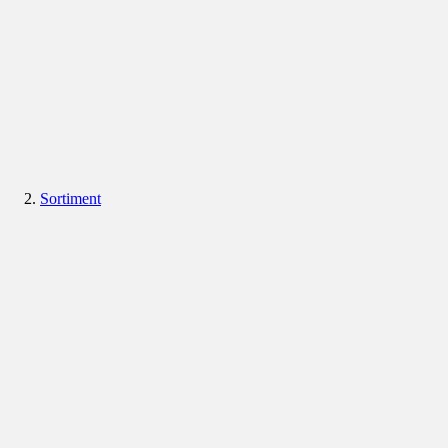
Sortiment