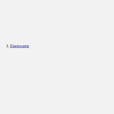
Eisenwaren