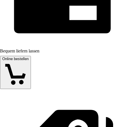
Bequem liefern lassen
Online bestellen