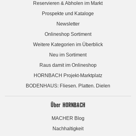
Reservieren & Abholen im Markt
Prospekte und Kataloge
Newsletter
Onlineshop Sortiment
Weitere Kategorien im Überblick
Neu im Sortiment
Raus damit im Onlineshop
HORNBACH Projekt-Marktplatz
BODENHAUS: Fliesen. Platten. Dielen
Über HORNBACH
MACHER Blog
Nachhaltigkeit