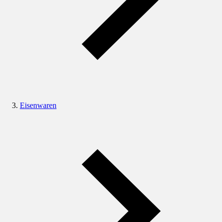
Eisenwaren