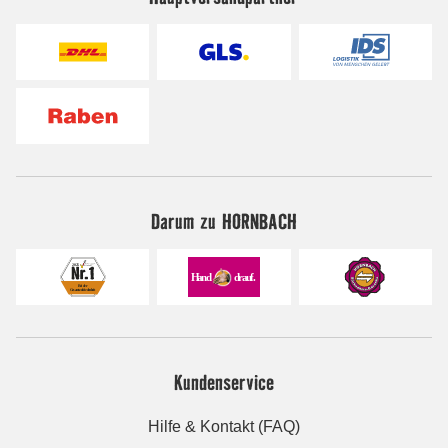
Darum zu HORNBACH
Kundenservice
Hilfe & Kontakt (FAQ)