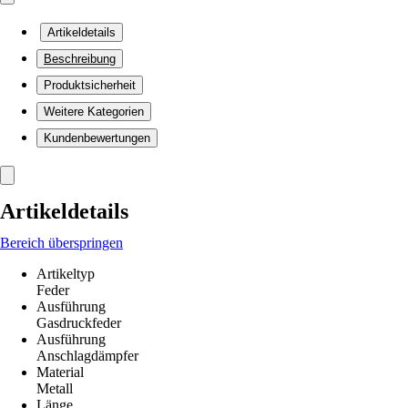
Artikeldetails
Beschreibung
Produktsicherheit
Weitere Kategorien
Kundenbewertungen
Artikeldetails
Bereich überspringen
Artikeltyp
Feder
Ausführung
Gasdruckfeder
Ausführung
Anschlagdämpfer
Material
Metall
Länge