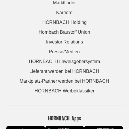
Marktfinder
Karriere
HORNBACH Holding
Hornbach Baustoff Union
Investor Relations
Presse/Medien
HORNBACH Hinweisgebersystem
Lieferant werden bei HORNBACH
Marktplatz-Partner werden bei HORNBACH
HORNBACH Werbeklassiker
HORNBACH Apps