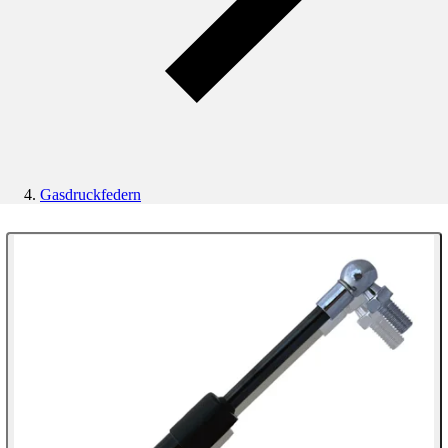
Gasdruckfedern