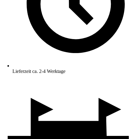
Lieferzeit ca. 2-4 Werktage