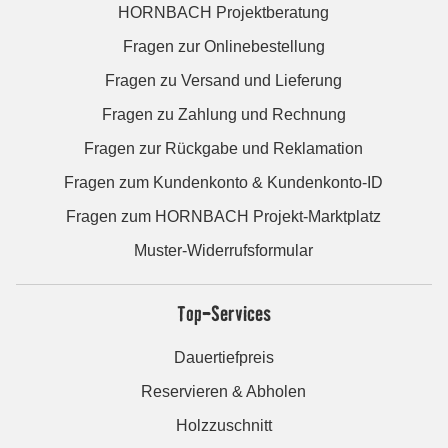
HORNBACH Projektberatung
Fragen zur Onlinebestellung
Fragen zu Versand und Lieferung
Fragen zu Zahlung und Rechnung
Fragen zur Rückgabe und Reklamation
Fragen zum Kundenkonto & Kundenkonto-ID
Fragen zum HORNBACH Projekt-Marktplatz
Muster-Widerrufsformular
Top-Services
Dauertiefpreis
Reservieren & Abholen
Holzzuschnitt