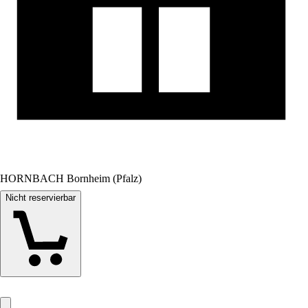
HORNBACH Bornheim (Pfalz)
Nicht reservierbar