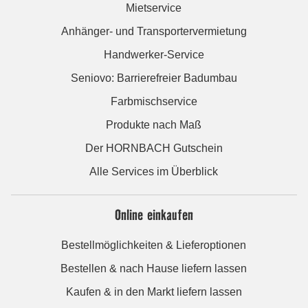
Mietservice
Anhänger- und Transportervermietung
Handwerker-Service
Seniovo: Barrierefreier Badumbau
Farbmischservice
Produkte nach Maß
Der HORNBACH Gutschein
Alle Services im Überblick
Online einkaufen
Bestellmöglichkeiten & Lieferoptionen
Bestellen & nach Hause liefern lassen
Kaufen & in den Markt liefern lassen