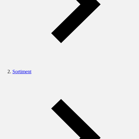
Sortiment