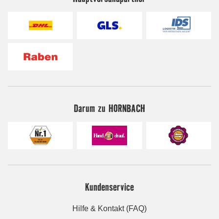
Darum zu HORNBACH
Kundenservice
Hilfe & Kontakt (FAQ)