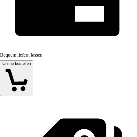
Bequem liefern lassen
Online bestellen