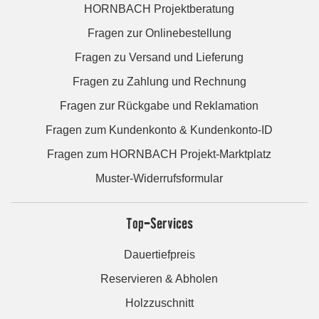
HORNBACH Projektberatung
Fragen zur Onlinebestellung
Fragen zu Versand und Lieferung
Fragen zu Zahlung und Rechnung
Fragen zur Rückgabe und Reklamation
Fragen zum Kundenkonto & Kundenkonto-ID
Fragen zum HORNBACH Projekt-Marktplatz
Muster-Widerrufsformular
Top-Services
Dauertiefpreis
Reservieren & Abholen
Holzzuschnitt