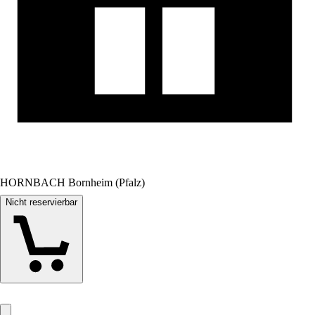
HORNBACH Bornheim (Pfalz)
Nicht reservierbar