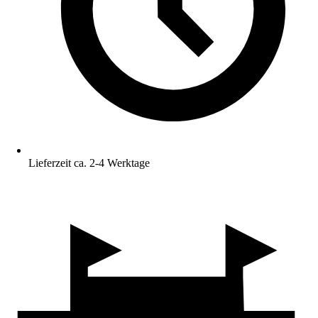
Lieferzeit ca. 2-4 Werktage