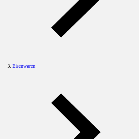
Eisenwaren