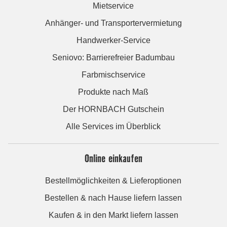
Mietservice
Anhänger- und Transportervermietung
Handwerker-Service
Seniovo: Barrierefreier Badumbau
Farbmischservice
Produkte nach Maß
Der HORNBACH Gutschein
Alle Services im Überblick
Online einkaufen
Bestellmöglichkeiten & Lieferoptionen
Bestellen & nach Hause liefern lassen
Kaufen & in den Markt liefern lassen