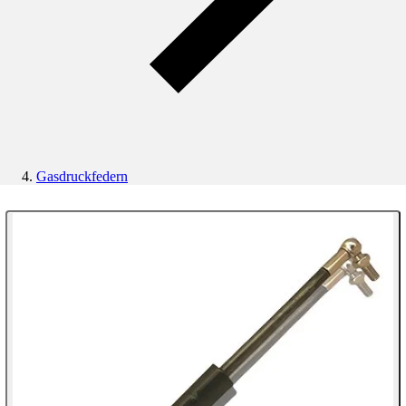
Gasdruckfedern