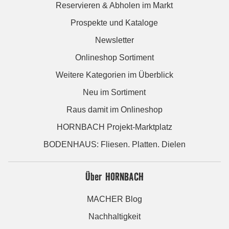
Reservieren & Abholen im Markt
Prospekte und Kataloge
Newsletter
Onlineshop Sortiment
Weitere Kategorien im Überblick
Neu im Sortiment
Raus damit im Onlineshop
HORNBACH Projekt-Marktplatz
BODENHAUS: Fliesen. Platten. Dielen
Über HORNBACH
MACHER Blog
Nachhaltigkeit