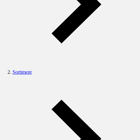
Sortiment