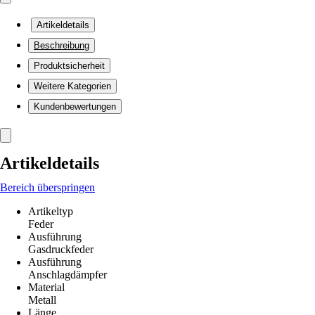
Artikeldetails
Beschreibung
Produktsicherheit
Weitere Kategorien
Kundenbewertungen
Artikeldetails
Bereich überspringen
Artikeltyp
Feder
Ausführung
Gasdruckfeder
Ausführung
Anschlagdämpfer
Material
Metall
Länge