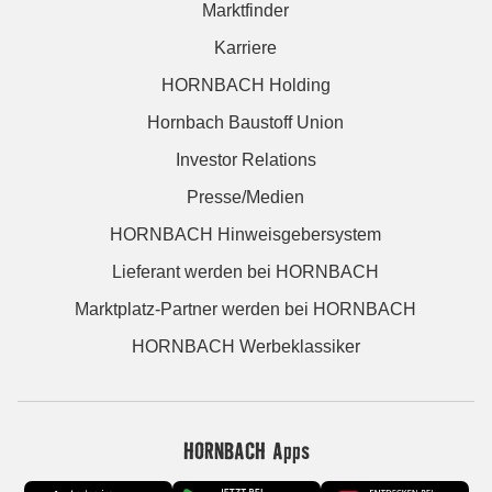
Marktfinder
Karriere
HORNBACH Holding
Hornbach Baustoff Union
Investor Relations
Presse/Medien
HORNBACH Hinweisgebersystem
Lieferant werden bei HORNBACH
Marktplatz-Partner werden bei HORNBACH
HORNBACH Werbeklassiker
HORNBACH Apps