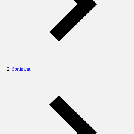
Sortiment