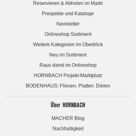
Reservieren & Abholen im Markt
Prospekte und Kataloge
Newsletter
Onlineshop Sortiment
Weitere Kategorien im Überblick
Neu im Sortiment
Raus damit im Onlineshop
HORNBACH Projekt-Marktplatz
BODENHAUS: Fliesen. Platten. Dielen
Über HORNBACH
MACHER Blog
Nachhaltigkeit