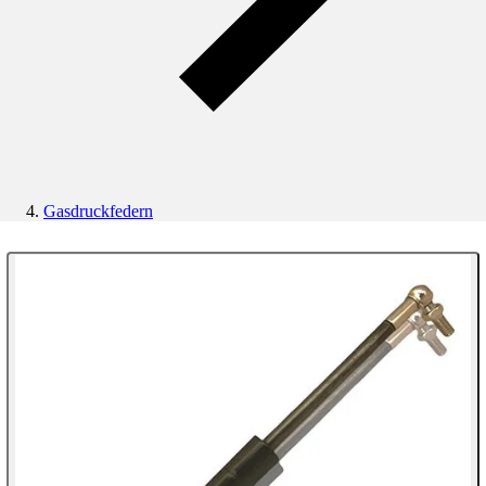
Gasdruckfedern