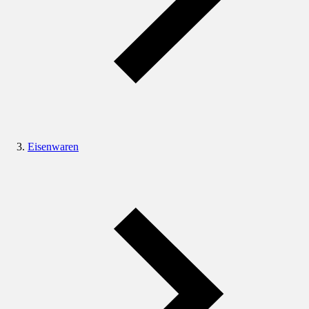
Eisenwaren