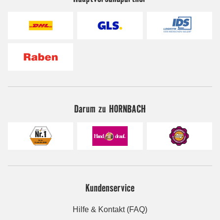
Darum zu HORNBACH
Kundenservice
Hilfe & Kontakt (FAQ)