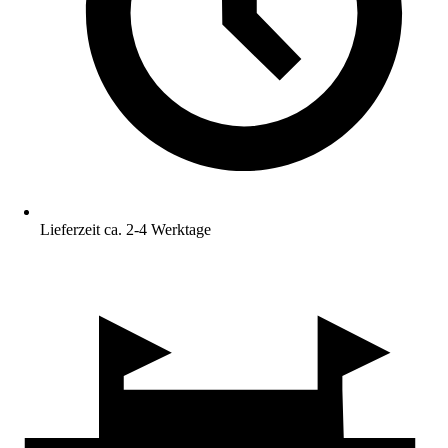
Lieferzeit ca. 2-4 Werktage