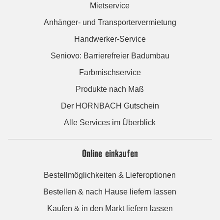
Mietservice
Anhänger- und Transportervermietung
Handwerker-Service
Seniovo: Barrierefreier Badumbau
Farbmischservice
Produkte nach Maß
Der HORNBACH Gutschein
Alle Services im Überblick
Online einkaufen
Bestellmöglichkeiten & Lieferoptionen
Bestellen & nach Hause liefern lassen
Kaufen & in den Markt liefern lassen