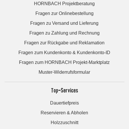
HORNBACH Projektberatung
Fragen zur Onlinebestellung
Fragen zu Versand und Lieferung
Fragen zu Zahlung und Rechnung
Fragen zur Rückgabe und Reklamation
Fragen zum Kundenkonto & Kundenkonto-ID
Fragen zum HORNBACH Projekt-Marktplatz
Muster-Widerrufsformular
Top-Services
Dauertiefpreis
Reservieren & Abholen
Holzzuschnitt