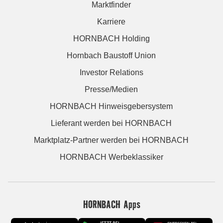
Marktfinder
Karriere
HORNBACH Holding
Hornbach Baustoff Union
Investor Relations
Presse/Medien
HORNBACH Hinweisgebersystem
Lieferant werden bei HORNBACH
Marktplatz-Partner werden bei HORNBACH
HORNBACH Werbeklassiker
HORNBACH Apps