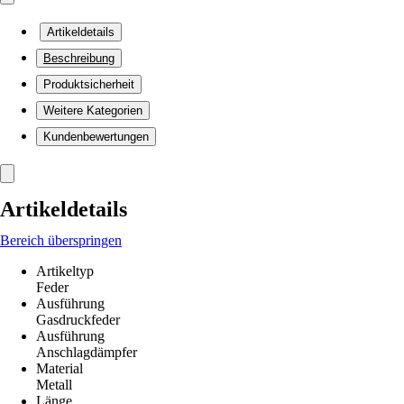
Artikeldetails
Beschreibung
Produktsicherheit
Weitere Kategorien
Kundenbewertungen
Artikeldetails
Bereich überspringen
Artikeltyp
Feder
Ausführung
Gasdruckfeder
Ausführung
Anschlagdämpfer
Material
Metall
Länge