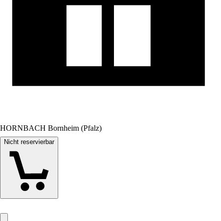
HORNBACH Bornheim (Pfalz)
Nicht reservierbar