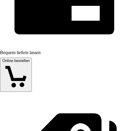
Bequem liefern lassen
Online bestellen