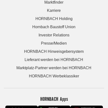
Marktfinder
Karriere
HORNBACH Holding
Hornbach Baustoff Union
Investor Relations
Presse/Medien
HORNBACH Hinweisgebersystem
Lieferant werden bei HORNBACH
Marktplatz-Partner werden bei HORNBACH
HORNBACH Werbeklassiker
HORNBACH Apps