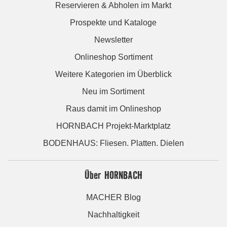
Reservieren & Abholen im Markt
Prospekte und Kataloge
Newsletter
Onlineshop Sortiment
Weitere Kategorien im Überblick
Neu im Sortiment
Raus damit im Onlineshop
HORNBACH Projekt-Marktplatz
BODENHAUS: Fliesen. Platten. Dielen
Über HORNBACH
MACHER Blog
Nachhaltigkeit