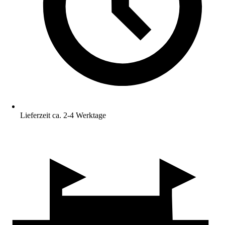
Lieferzeit ca. 2-4 Werktage