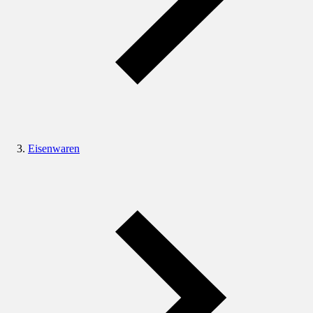
Eisenwaren