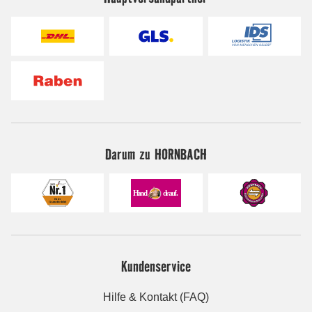
Darum zu HORNBACH
Kundenservice
Hilfe & Kontakt (FAQ)