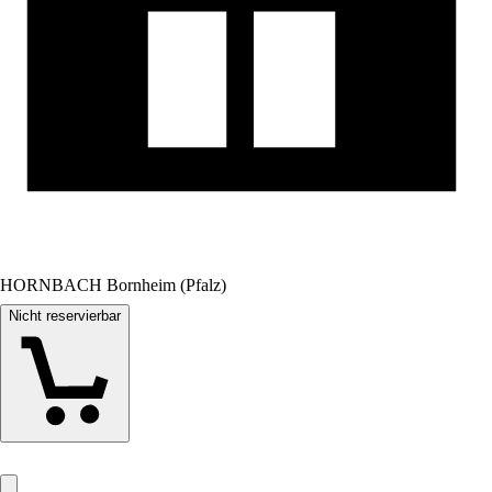
HORNBACH Bornheim (Pfalz)
Nicht reservierbar