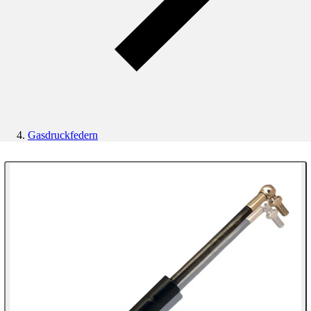
Gasdruckfedern