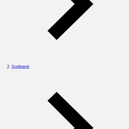
Sortiment