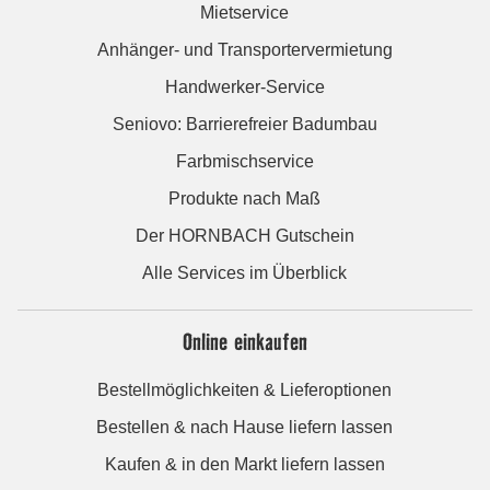
Mietservice
Anhänger- und Transportervermietung
Handwerker-Service
Seniovo: Barrierefreier Badumbau
Farbmischservice
Produkte nach Maß
Der HORNBACH Gutschein
Alle Services im Überblick
Online einkaufen
Bestellmöglichkeiten & Lieferoptionen
Bestellen & nach Hause liefern lassen
Kaufen & in den Markt liefern lassen