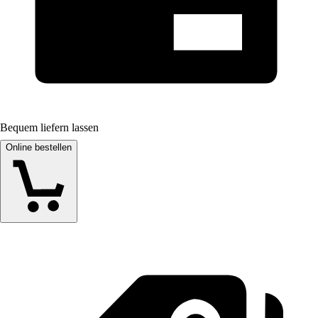
Bequem liefern lassen
Online bestellen