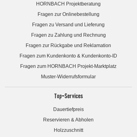
HORNBACH Projektberatung
Fragen zur Onlinebestellung
Fragen zu Versand und Lieferung
Fragen zu Zahlung und Rechnung
Fragen zur Rückgabe und Reklamation
Fragen zum Kundenkonto & Kundenkonto-ID
Fragen zum HORNBACH Projekt-Marktplatz
Muster-Widerrufsformular
Top-Services
Dauertiefpreis
Reservieren & Abholen
Holzzuschnitt