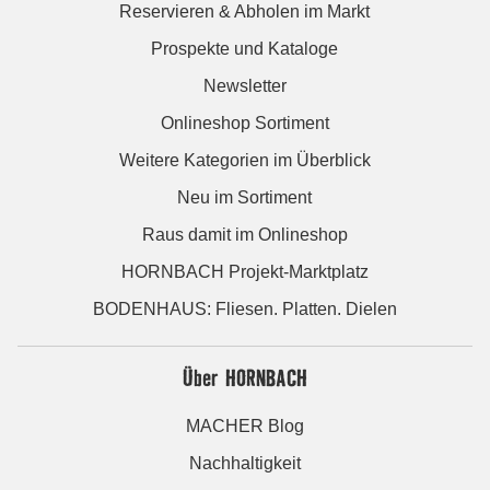
Reservieren & Abholen im Markt
Prospekte und Kataloge
Newsletter
Onlineshop Sortiment
Weitere Kategorien im Überblick
Neu im Sortiment
Raus damit im Onlineshop
HORNBACH Projekt-Marktplatz
BODENHAUS: Fliesen. Platten. Dielen
Über HORNBACH
MACHER Blog
Nachhaltigkeit