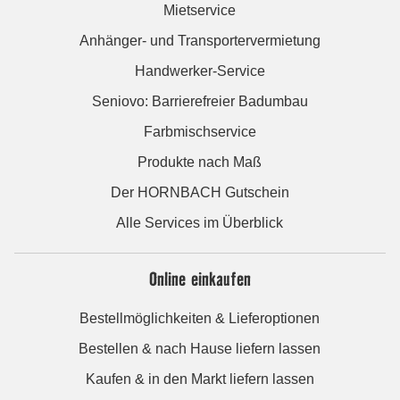
Mietservice
Anhänger- und Transportervermietung
Handwerker-Service
Seniovo: Barrierefreier Badumbau
Farbmischservice
Produkte nach Maß
Der HORNBACH Gutschein
Alle Services im Überblick
Online einkaufen
Bestellmöglichkeiten & Lieferoptionen
Bestellen & nach Hause liefern lassen
Kaufen & in den Markt liefern lassen