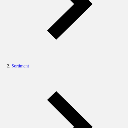
Sortiment