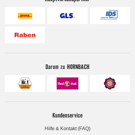
Darum zu HORNBACH
Kundenservice
Hilfe & Kontakt (FAQ)