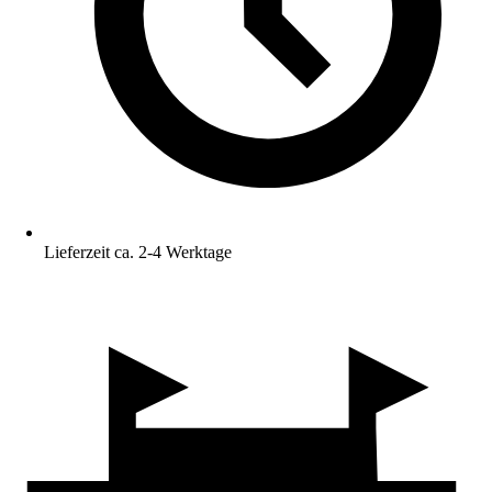
Lieferzeit ca. 2-4 Werktage