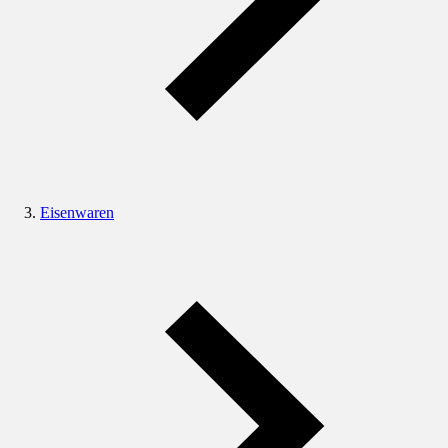
Eisenwaren