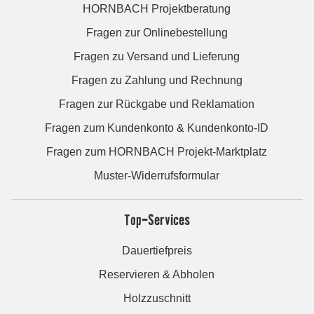
HORNBACH Projektberatung
Fragen zur Onlinebestellung
Fragen zu Versand und Lieferung
Fragen zu Zahlung und Rechnung
Fragen zur Rückgabe und Reklamation
Fragen zum Kundenkonto & Kundenkonto-ID
Fragen zum HORNBACH Projekt-Marktplatz
Muster-Widerrufsformular
Top-Services
Dauertiefpreis
Reservieren & Abholen
Holzzuschnitt