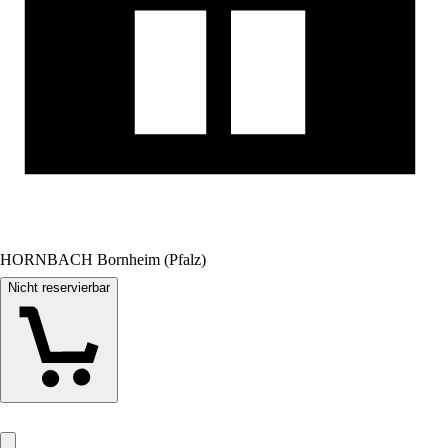
HORNBACH Bornheim (Pfalz)
Nicht reservierbar