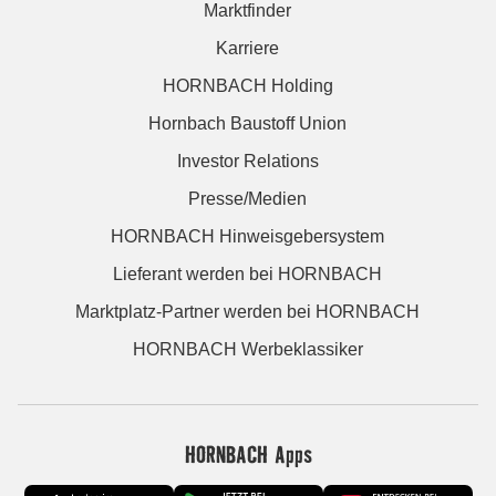
Marktfinder
Karriere
HORNBACH Holding
Hornbach Baustoff Union
Investor Relations
Presse/Medien
HORNBACH Hinweisgebersystem
Lieferant werden bei HORNBACH
Marktplatz-Partner werden bei HORNBACH
HORNBACH Werbeklassiker
HORNBACH Apps