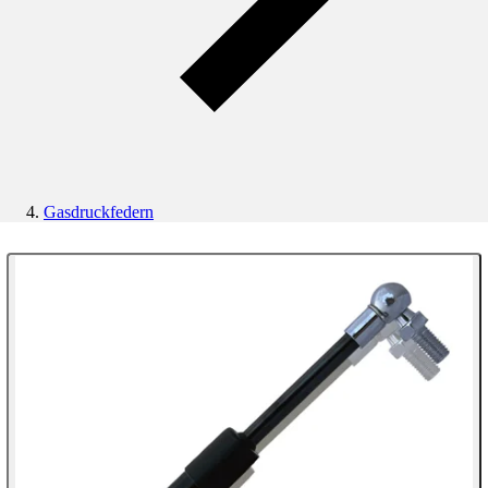
Gasdruckfedern