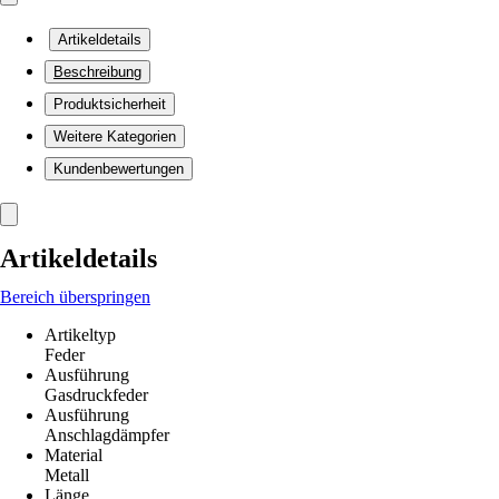
Artikeldetails
Beschreibung
Produktsicherheit
Weitere Kategorien
Kundenbewertungen
Artikeldetails
Bereich überspringen
Artikeltyp
Feder
Ausführung
Gasdruckfeder
Ausführung
Anschlagdämpfer
Material
Metall
Länge