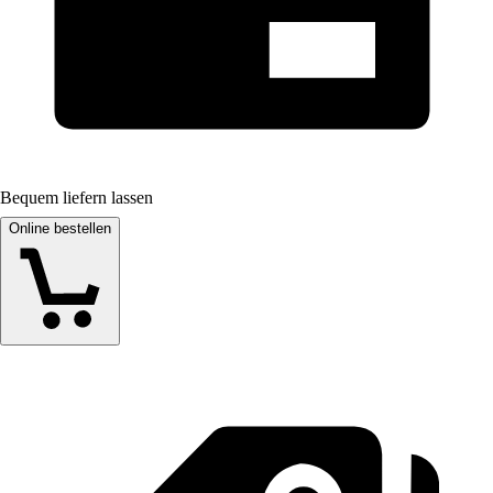
Bequem liefern lassen
Online bestellen