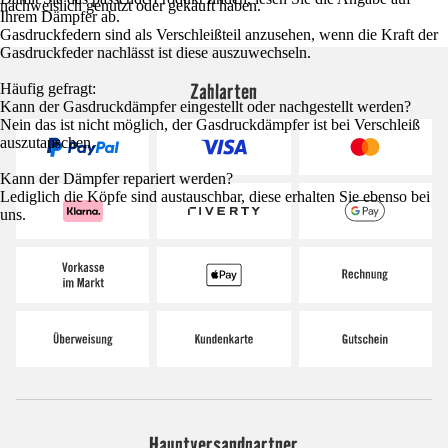
nachweislich genutzt oder gekauft haben.
Ihrem Dämpfer ab.
Gasdruckfedern sind als Verschleißteil anzusehen, wenn die Kraft der
Gasdruckfeder nachlässt ist diese auszuwechseln.
Zahlarten
Häufig gefragt:
Kann der Gasdruckdämpfer eingestellt oder nachgestellt werden?
Nein das ist nicht möglich, der Gasdruckdämpfer ist bei Verschleiß
auszutauschen.
Kann der Dämpfer repariert werden?
Lediglich die Köpfe sind austauschbar, diese erhalten Sie ebenso bei
uns.
Hauptversandpartner