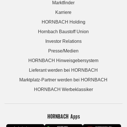
Marktfinder
Karriere
HORNBACH Holding
Hornbach Baustoff Union
Investor Relations
Presse/Medien
HORNBACH Hinweisgebersystem
Lieferant werden bei HORNBACH
Marktplatz-Partner werden bei HORNBACH
HORNBACH Werbeklassiker
HORNBACH Apps