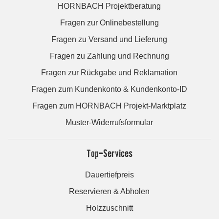
HORNBACH Projektberatung
Fragen zur Onlinebestellung
Fragen zu Versand und Lieferung
Fragen zu Zahlung und Rechnung
Fragen zur Rückgabe und Reklamation
Fragen zum Kundenkonto & Kundenkonto-ID
Fragen zum HORNBACH Projekt-Marktplatz
Muster-Widerrufsformular
Top-Services
Dauertiefpreis
Reservieren & Abholen
Holzzuschnitt