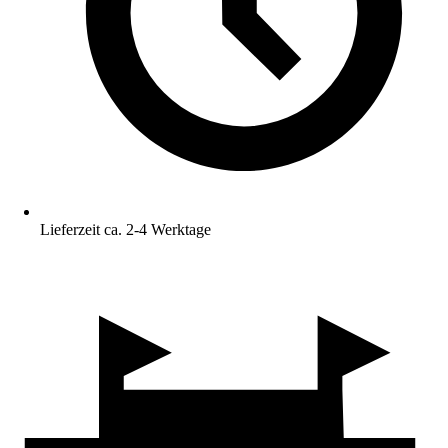
Lieferzeit ca. 2-4 Werktage