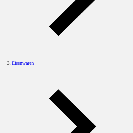
Eisenwaren