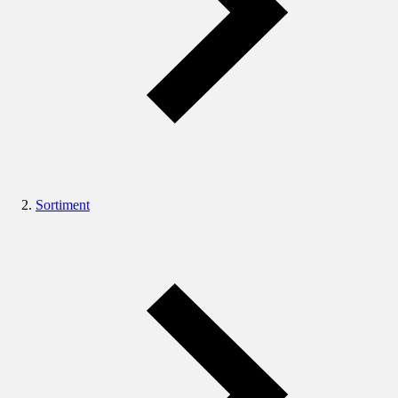
Sortiment