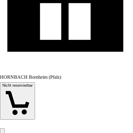
HORNBACH Bornheim (Pfalz)
Nicht reservierbar