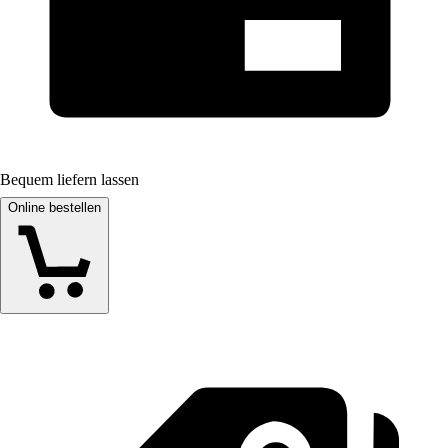
Bequem liefern lassen
Online bestellen