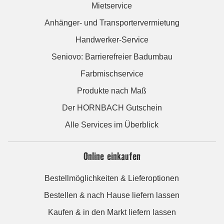
Mietservice
Anhänger- und Transportervermietung
Handwerker-Service
Seniovo: Barrierefreier Badumbau
Farbmischservice
Produkte nach Maß
Der HORNBACH Gutschein
Alle Services im Überblick
Online einkaufen
Bestellmöglichkeiten & Lieferoptionen
Bestellen & nach Hause liefern lassen
Kaufen & in den Markt liefern lassen