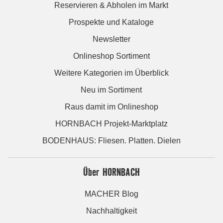
Reservieren & Abholen im Markt
Prospekte und Kataloge
Newsletter
Onlineshop Sortiment
Weitere Kategorien im Überblick
Neu im Sortiment
Raus damit im Onlineshop
HORNBACH Projekt-Marktplatz
BODENHAUS: Fliesen. Platten. Dielen
Über HORNBACH
MACHER Blog
Nachhaltigkeit