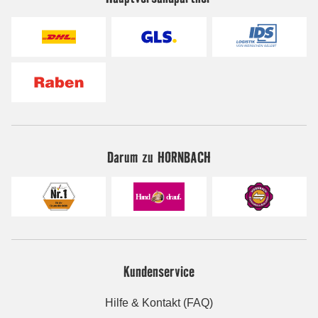
Darum zu HORNBACH
Kundenservice
Hilfe & Kontakt (FAQ)