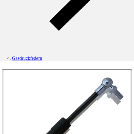
Gasdruckfedern