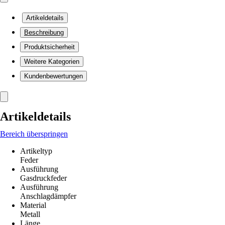
Artikeldetails
Beschreibung
Produktsicherheit
Weitere Kategorien
Kundenbewertungen
Artikeldetails
Bereich überspringen
Artikeltyp
Feder
Ausführung
Gasdruckfeder
Ausführung
Anschlagdämpfer
Material
Metall
Länge