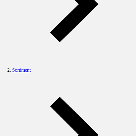
Sortiment