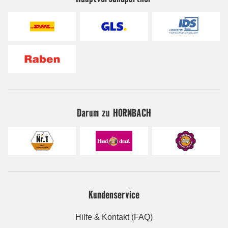
Darum zu HORNBACH
Kundenservice
Hilfe & Kontakt (FAQ)