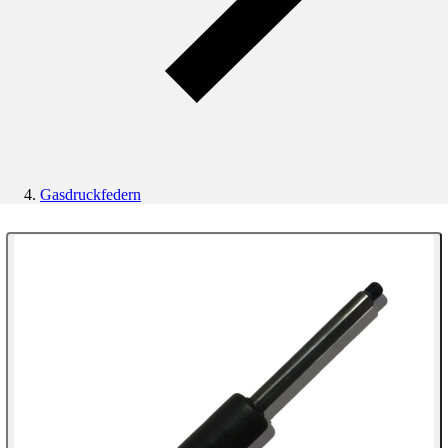
Gasdruckfedern