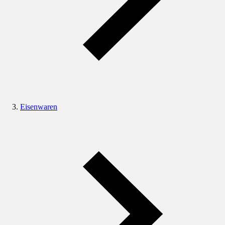
Eisenwaren