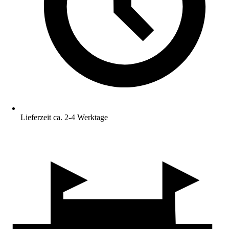
Lieferzeit ca. 2-4 Werktage