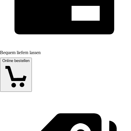
Bequem liefern lassen
Online bestellen