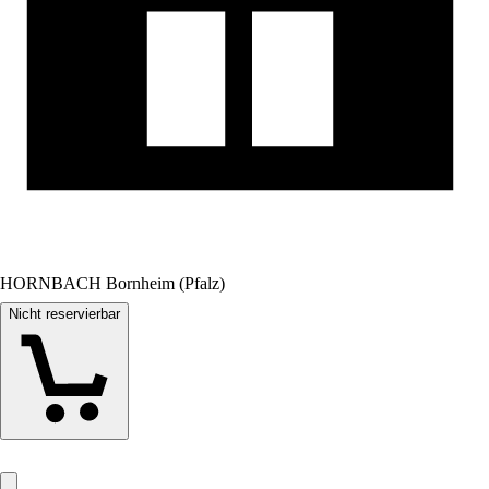
HORNBACH Bornheim (Pfalz)
Nicht reservierbar