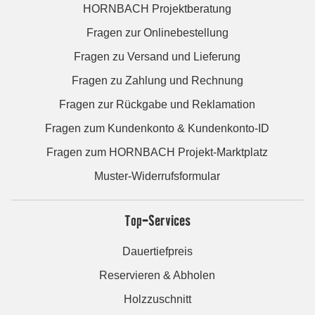
HORNBACH Projektberatung
Fragen zur Onlinebestellung
Fragen zu Versand und Lieferung
Fragen zu Zahlung und Rechnung
Fragen zur Rückgabe und Reklamation
Fragen zum Kundenkonto & Kundenkonto-ID
Fragen zum HORNBACH Projekt-Marktplatz
Muster-Widerrufsformular
Top-Services
Dauertiefpreis
Reservieren & Abholen
Holzzuschnitt