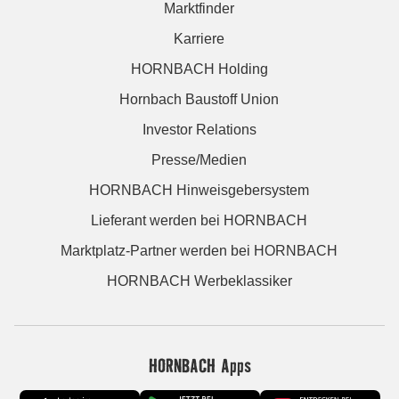
Marktfinder
Karriere
HORNBACH Holding
Hornbach Baustoff Union
Investor Relations
Presse/Medien
HORNBACH Hinweisgebersystem
Lieferant werden bei HORNBACH
Marktplatz-Partner werden bei HORNBACH
HORNBACH Werbeklassiker
HORNBACH Apps