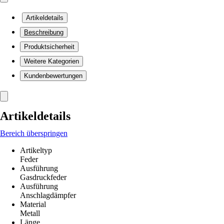
Artikeldetails
Beschreibung
Produktsicherheit
Weitere Kategorien
Kundenbewertungen
Artikeldetails
Bereich überspringen
Artikeltyp
Feder
Ausführung
Gasdruckfeder
Ausführung
Anschlagdämpfer
Material
Metall
Länge