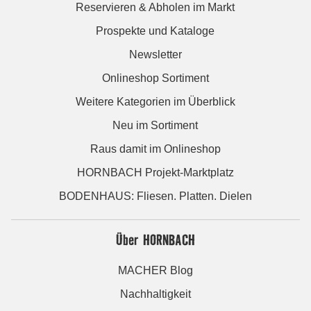
Reservieren & Abholen im Markt
Prospekte und Kataloge
Newsletter
Onlineshop Sortiment
Weitere Kategorien im Überblick
Neu im Sortiment
Raus damit im Onlineshop
HORNBACH Projekt-Marktplatz
BODENHAUS: Fliesen. Platten. Dielen
Über HORNBACH
MACHER Blog
Nachhaltigkeit