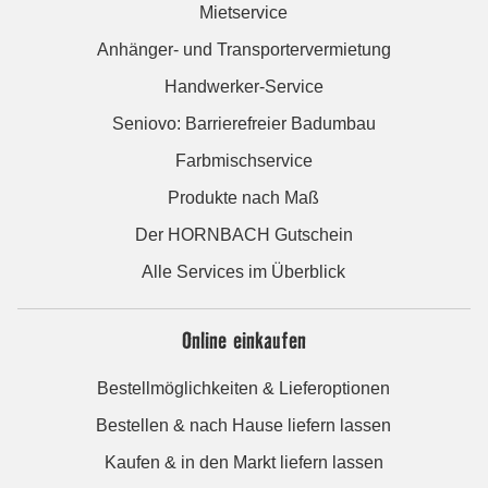
Mietservice
Anhänger- und Transportervermietung
Handwerker-Service
Seniovo: Barrierefreier Badumbau
Farbmischservice
Produkte nach Maß
Der HORNBACH Gutschein
Alle Services im Überblick
Online einkaufen
Bestellmöglichkeiten & Lieferoptionen
Bestellen & nach Hause liefern lassen
Kaufen & in den Markt liefern lassen