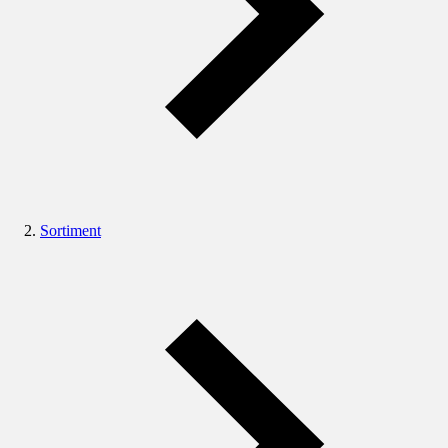
Sortiment