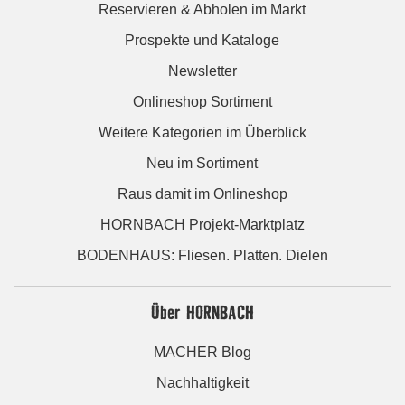
Reservieren & Abholen im Markt
Prospekte und Kataloge
Newsletter
Onlineshop Sortiment
Weitere Kategorien im Überblick
Neu im Sortiment
Raus damit im Onlineshop
HORNBACH Projekt-Marktplatz
BODENHAUS: Fliesen. Platten. Dielen
Über HORNBACH
MACHER Blog
Nachhaltigkeit