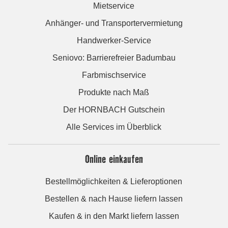
Mietservice
Anhänger- und Transportervermietung
Handwerker-Service
Seniovo: Barrierefreier Badumbau
Farbmischservice
Produkte nach Maß
Der HORNBACH Gutschein
Alle Services im Überblick
Online einkaufen
Bestellmöglichkeiten & Lieferoptionen
Bestellen & nach Hause liefern lassen
Kaufen & in den Markt liefern lassen