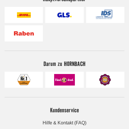
Darum zu HORNBACH
Kundenservice
Hilfe & Kontakt (FAQ)