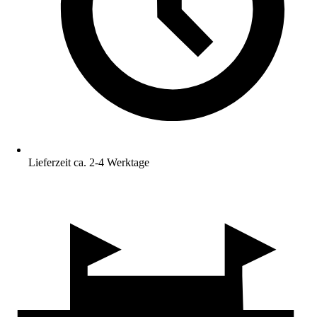
Lieferzeit ca. 2-4 Werktage