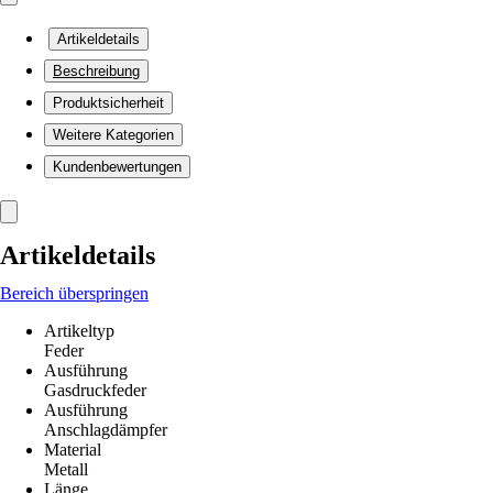
Artikeldetails
Beschreibung
Produktsicherheit
Weitere Kategorien
Kundenbewertungen
Artikeldetails
Bereich überspringen
Artikeltyp
Feder
Ausführung
Gasdruckfeder
Ausführung
Anschlagdämpfer
Material
Metall
Länge