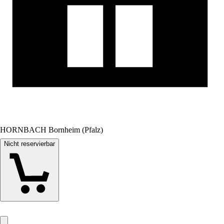
HORNBACH Bornheim (Pfalz)
Nicht reservierbar