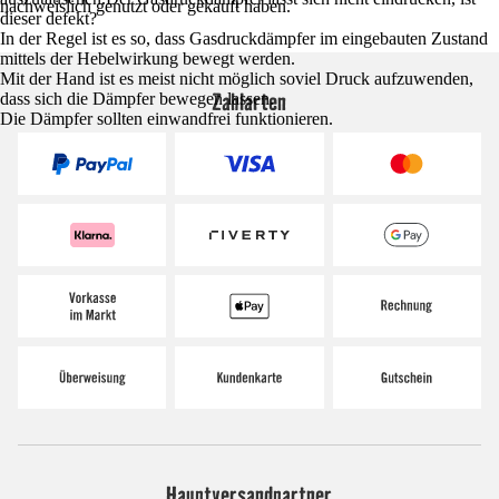
nachweislich genutzt oder gekauft haben.
dieser defekt?
In der Regel ist es so, dass Gasdruckdämpfer im eingebauten Zustand
mittels der Hebelwirkung bewegt werden.
Mit der Hand ist es meist nicht möglich soviel Druck aufzuwenden,
Zahlarten
dass sich die Dämpfer bewegen lassen.
Die Dämpfer sollten einwandfrei funktionieren.
Hauptversandpartner