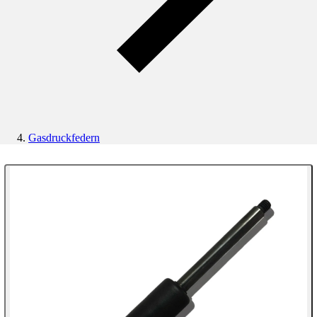
Gasdruckfedern