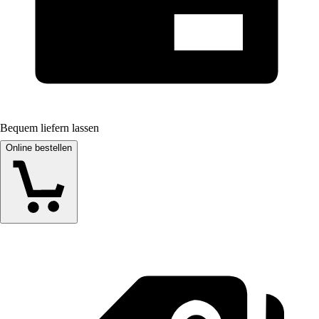
Bequem liefern lassen
Online bestellen