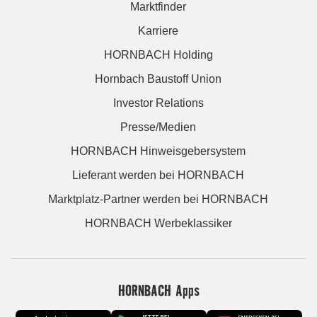
Marktfinder
Karriere
HORNBACH Holding
Hornbach Baustoff Union
Investor Relations
Presse/Medien
HORNBACH Hinweisgebersystem
Lieferant werden bei HORNBACH
Marktplatz-Partner werden bei HORNBACH
HORNBACH Werbeklassiker
HORNBACH Apps