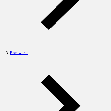
Eisenwaren