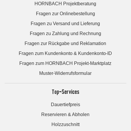
HORNBACH Projektberatung
Fragen zur Onlinebestellung
Fragen zu Versand und Lieferung
Fragen zu Zahlung und Rechnung
Fragen zur Rückgabe und Reklamation
Fragen zum Kundenkonto & Kundenkonto-ID
Fragen zum HORNBACH Projekt-Marktplatz
Muster-Widerrufsformular
Top-Services
Dauertiefpreis
Reservieren & Abholen
Holzzuschnitt